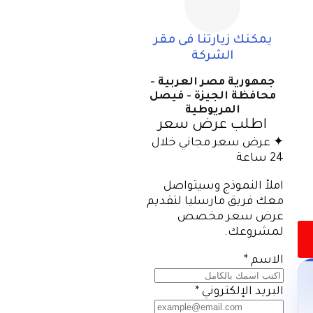
يمكنك زيارتنا فى مقر
الشركة
جمهورية مصر العربية -
محافظة الجيزة - فيصل
المريوطية
اطلب عرض سعر
✦ عرض سعر مجاني خلال
24 ساعة
املأ النموذج وسيتواصل
معك فريق مارسليا لتقديم
عرض سعر مخصص
لمشروعك.
الاسم
*
البريد الإلكتروني
*