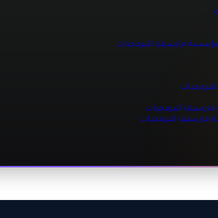
 للبرمجيات
ك
مؤسسة مارسيليا للبرمجيات
جيات
مجيات
للبرمجيات
رسيليا للبرمجيات
ة مارسيليا للبرمجيات