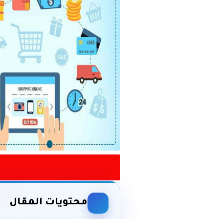
محتويات المقال