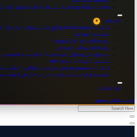
الاسئلة الشائعه
خدمات استضافة المواقع والسيرفرات المدارة | مؤسسة مارسيليا
مقالات تقنية وبرمجية تساعدك على تطوير أعمال
تصميم المواقع
برمجة المتاجر الالكترونية
الخدمات
8
برمجة تطبيقات الموبايل
خدمات استضافة المواقع والسيرفرات المدارة | 
تسويق ذكي وحلول نمو رقمية | مؤسسة مارسيليا للبرمجيات
تصميم المواقع
تحسين محركات البحث seo
برمجة المتاجر الالكترونية
خدمات تصميم موشن جرافيك احترافي | مؤسسة مارسيليا للبرم
برمجة تطبيقات الموبايل
تصميم هويات تجارية وبناء براند احترافي | مؤسسة مارسيليا للبر
تسويق ذكي وحلول نمو رقمية | مؤسسة مارسيليا 
تحسين محركات البحث seo
خدمات تصميم موشن جرافيك احترافي | مؤسسة ما
تصميم هويات تجارية وبناء براند احترافي | مؤسس
آخر الاعمال
اطلب عرض سعر