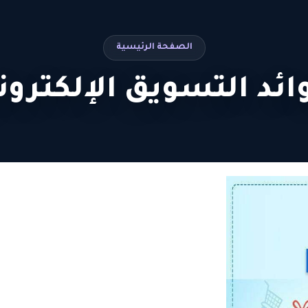
الصفحة الرئيسية
ائد التسويق الإلكترون