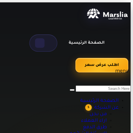
الصفحة الرئيسية
اطلب عرض سعر
menu
من نحن
اراء العملاء
طرق الدفع
الصفحة الرئيسية
الاسئلة الشائعه
عن الشركة
5
مقالات تقنية وبرمجية تساعدك على تطوير أعمالك
من نحن
اراء العملاء
طرق الدفع