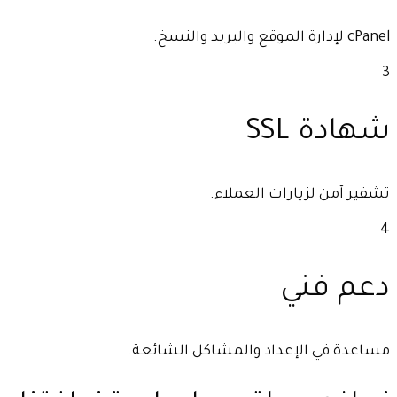
cPanel لإدارة الموقع والبريد والنسخ.
3
شهادة SSL
تشفير آمن لزيارات العملاء.
4
دعم فني
مساعدة في الإعداد والمشاكل الشائعة.