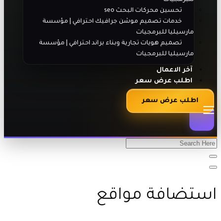
تحسين محركات البحث seo
خدمات تصميم موشن جرافيك احترافي | مؤسسة
مارسيليا للبرمجيات
تصميم هويات تجارية وبناء براند احترافي | مؤسسة
مارسيليا للبرمجيات
آخر الاعمال
اطلب عرض سعر
اطلب عرض سعر
استضافة مواقع