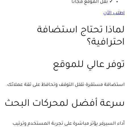
✓
نقل الموقع مجانا
اطلب الآن
لماذا تحتاج استضافة
احترافية؟
توفر عالي للموقع
استضافة مستقرة تقلل التوقف وتحافظ على ثقة عملائك.
سرعة أفضل لمحركات البحث
أداء السيرفر يؤثر مباشرة على تجربة المستخدم وترتيب