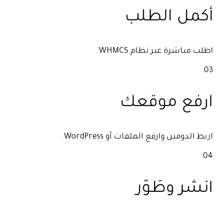
أكمل الطلب
اطلب مباشرة عبر نظام WHMCS.
03
ارفع موقعك
اربط الدومين وارفع الملفات أو WordPress.
04
انشر وطَوّر