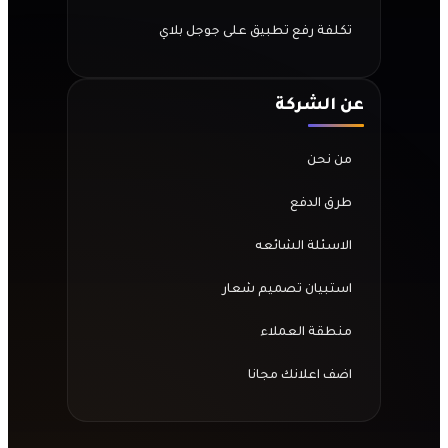
تكلفة رفع تطبيق على جوجل بلاي
عن الشركة
من نحن
طرق الدفع
الاسئلة الشائعه
استبيان تصميم شعار
منطقة العملاء
اضف اعلانك مجانا