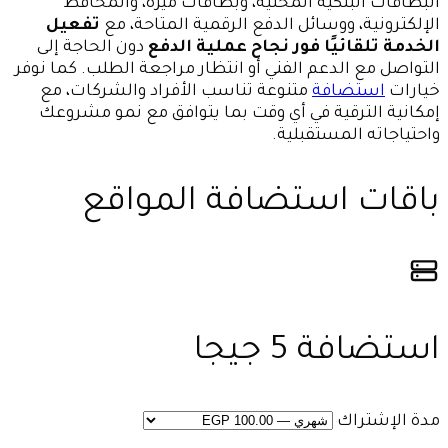
البطاقات البنكية المحلية، وبطاقات ميزة، والمحافظ
الإلكترونية، ووسائل الدفع الرقمية المتاحة، مع
تفعيل
الخدمة تلقائيًا فور نجاح عملية الدفع
دون الحاجة إلى
التواصل مع الدعم الفني أو انتظار مراجعة الطلب. كما نوفر
خيارات
استضافة
متنوعة تناسب الأفراد والشركات، مع
إمكانية الترقية في أي وقت بما يتوافق مع نمو مشروعك
واحتياجاته المستقبلية.
باقات استضافة المواقع
استضافة 5 جيجا
مدة الإشتراك