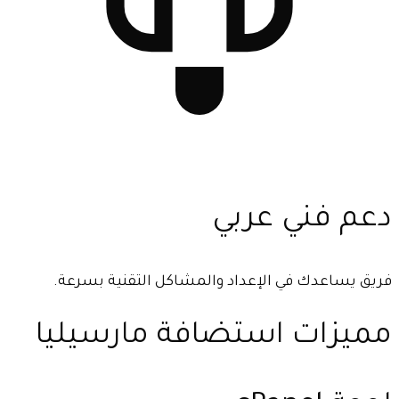
دعم فني عربي
فريق يساعدك في الإعداد والمشاكل التقنية بسرعة.
مميزات استضافة مارسيليا