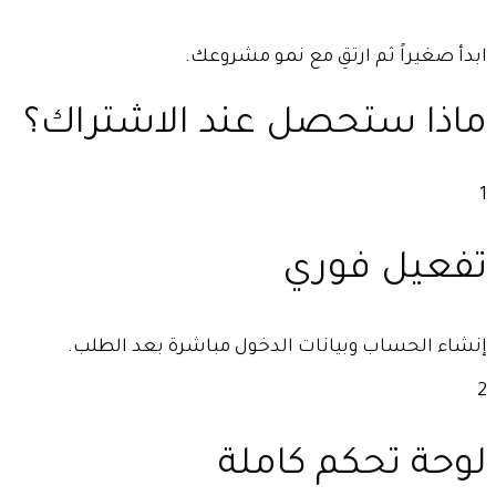
ابدأ صغيراً ثم ارتقِ مع نمو مشروعك.
ماذا ستحصل عند الاشتراك؟
1
تفعيل فوري
إنشاء الحساب وبيانات الدخول مباشرة بعد الطلب.
2
لوحة تحكم كاملة