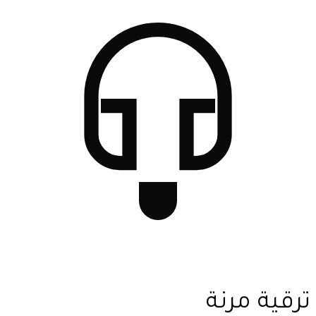
ترقية مرنة