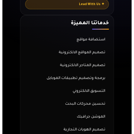
✦ Lead With Us
خدماتنا المميزة
استضافة مواقع
تصميم المواقع الالكترونية
تصميم المتاجر الالكترونية
برمجة وتصميم تطبيقات الموبايل
التسويق الالكتروني
تحسين محركات البحث
الموشن جرافيك
تصميم الهويات التجارية