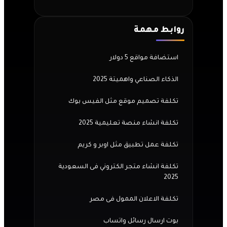
روابط مهمة
استضافة مواقع 5 دولار
الذكاء الصناعي واهميتة 2025
تكلفة تصميم موقع مثل الفيس بوك
تكلفة انشاء منصة تعليمية 2025
تكلفة عمل تطبيق مثل اوبر و كريم
تكلفة انشاء متجر الكتروني فى السعودية
2025
تكلفة الاعلان الممول فى مصر
بوت ارسال رسائل واتساب