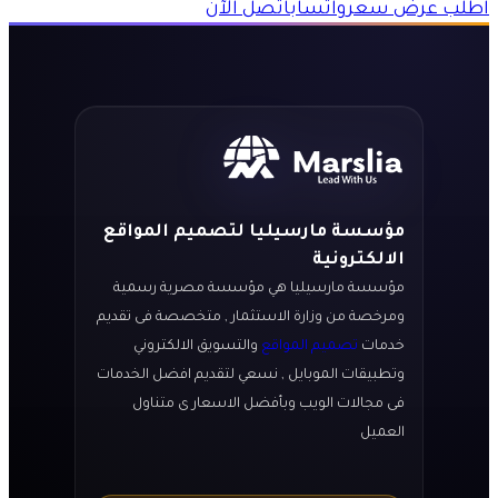
اطلب عرض سعر
واتساب
اتصل الآن
مؤسسة مارسيليا لتصميم المواقع
الالكترونية
مؤسسة مارسيليا هي مؤسسة مصرية رسمية
ومرخصة من وزارة الاستثمار , متخصصة فى تقديم
خدمات
تصميم المواقع
والتسويق الالكتروني
وتطبيقات الموبايل , نسعي لتقديم افضل الخدمات
فى مجالات الويب وبأفضل الاسعار ى متناول
العميل