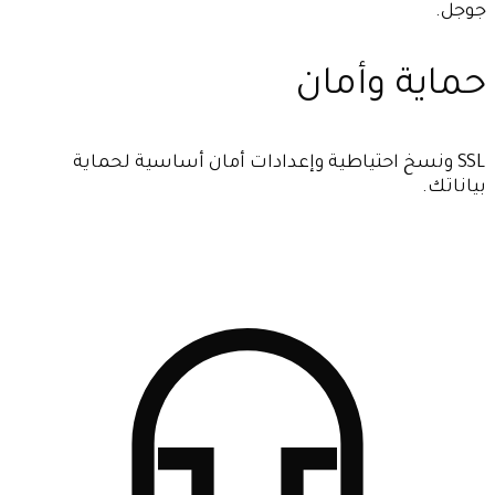
جوجل.
حماية وأمان
SSL ونسخ احتياطية وإعدادات أمان أساسية لحماية
بياناتك.