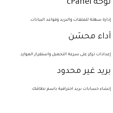
لوحة cPanel
إدارة سهلة للملفات والبريد وقواعد البيانات.
أداء محسّن
إعدادات تركز على سرعة التحميل واستقرار الموارد.
بريد غير محدود
إنشاء حسابات بريد احترافية باسم نطاقك.