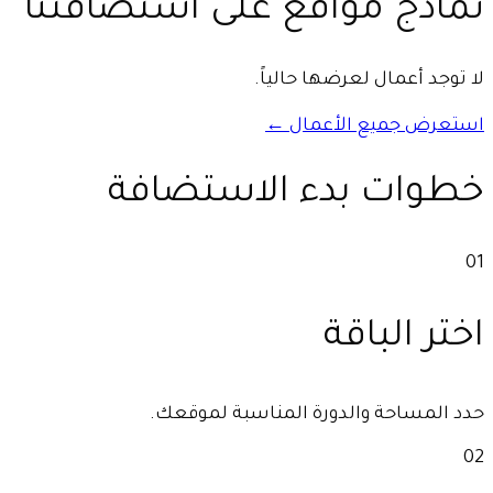
نماذج مواقع على استضافتنا
لا توجد أعمال لعرضها حالياً.
استعرض جميع الأعمال ←
خطوات بدء الاستضافة
01
اختر الباقة
حدد المساحة والدورة المناسبة لموقعك.
02