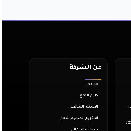
عن الشركة
من نحن
طرق الدفع
س
الاسئلة الشائعه
استبيان تصميم شعار
منطقة العملاء