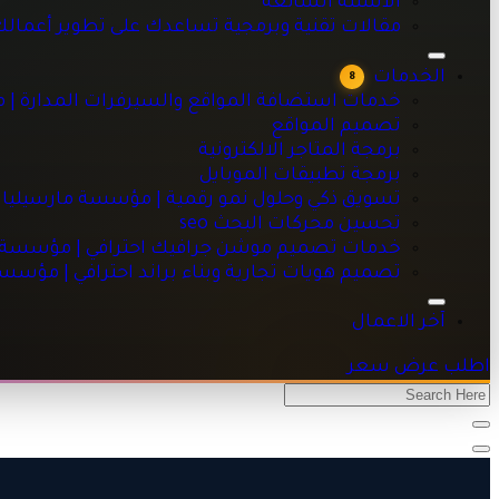
الاسئلة الشائعه
خدمات استضافة المواقع والسيرفرات المدارة | مؤسسة مارسيليا
مقالات تقنية وبرمجية تساعدك على تطوير أعمال
تصميم المواقع
برمجة المتاجر الالكترونية
الخدمات
8
برمجة تطبيقات الموبايل
خدمات استضافة المواقع والسيرفرات المدارة | 
تسويق ذكي وحلول نمو رقمية | مؤسسة مارسيليا للبرمجيات
تصميم المواقع
تحسين محركات البحث seo
برمجة المتاجر الالكترونية
خدمات تصميم موشن جرافيك احترافي | مؤسسة مارسيليا للبرم
برمجة تطبيقات الموبايل
تصميم هويات تجارية وبناء براند احترافي | مؤسسة مارسيليا للبر
تسويق ذكي وحلول نمو رقمية | مؤسسة مارسيليا 
تحسين محركات البحث seo
خدمات تصميم موشن جرافيك احترافي | مؤسسة ما
تصميم هويات تجارية وبناء براند احترافي | مؤسس
آخر الاعمال
اطلب عرض سعر