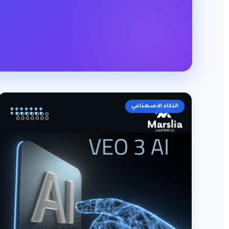
الذكاء الاصطناعي