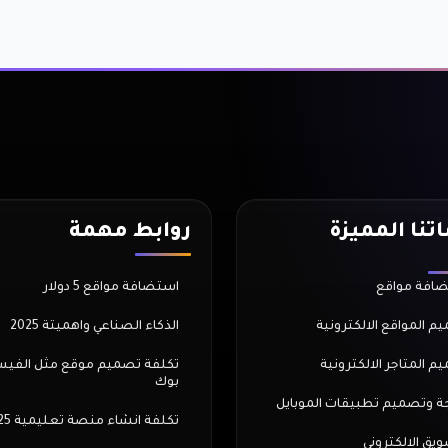
تنا المميزة
روابط مهمة
افة مواقع
استضافة مواقع 5 دولار
م المواقع الالكترونية
الذكاء الصناعي واهميتة 2025
م المتاجر الالكترونية
تكلفة تصميم موقع مثل الفي
بوك
ة وتصميم تطبيقات الموبايل
تكلفة انشاء منصة تعليمية 2025
ويق الالكتروني