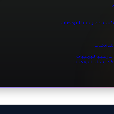
 للبرمجيات
ك
مؤسسة مارسيليا للبرمجيات
جيات
مجيات
للبرمجيات
رسيليا للبرمجيات
ة مارسيليا للبرمجيات