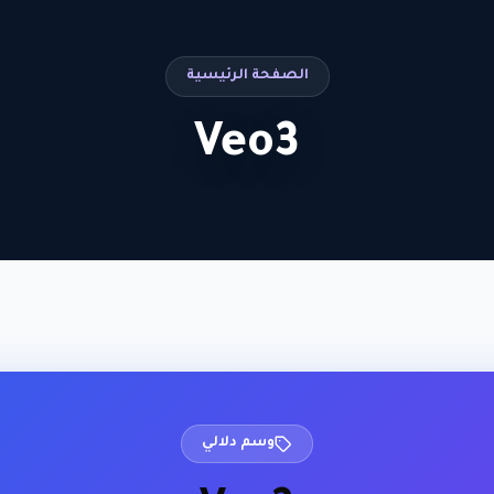
الصفحة الرئيسية
Veo3
وسم دلالي