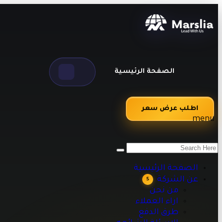
الصفحة الرئيسية
اطلب عرض سعر
menu
من نحن
اراء العملاء
طرق الدفع
الصفحة الرئيسية
الاسئلة الشائعه
عن الشركة
5
مقالات تقنية وبرمجية تساعدك على تطوير أعمالك
من نحن
اراء العملاء
طرق الدفع