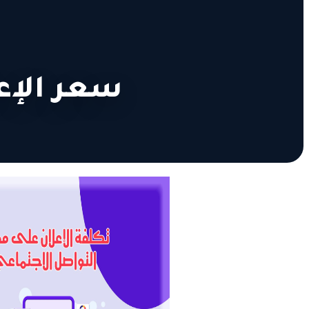
سعر الإعلا