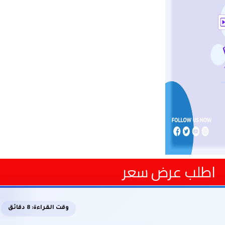
اطلب عرض سعر
وقت القراءة: 8 دقائق