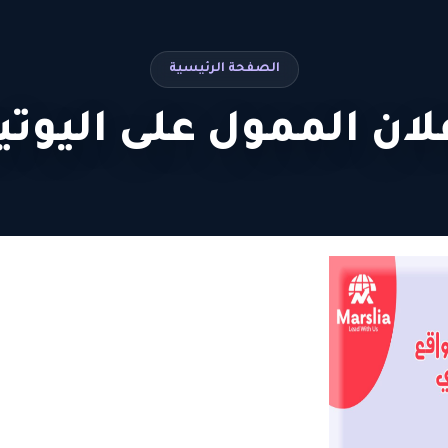
الصفحة الرئيسية
ن الممول على اليوتيوب 