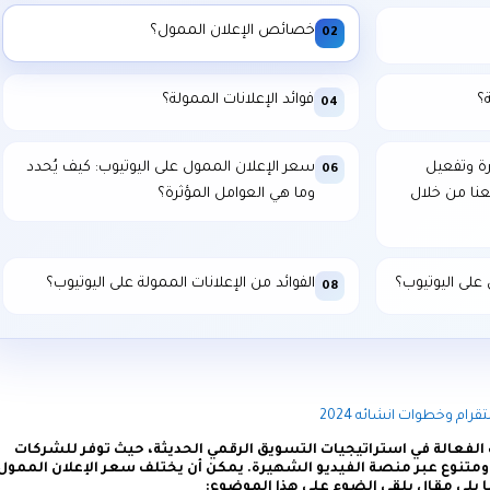
خصائص الإعلان الممول؟
02
ة؟
فوائد الإعلانات الممولة؟
04
ة وتفعيل
سعر الإعلان الممول على اليوتيوب: كيف يُحدد
06
عنا من خلال
وما هي العوامل المؤثرة؟
على اليوتيوب؟
الفوائد من الإعلانات الممولة على اليوتيوب؟
08
رام وخطوات انشائه 2024
 أحد الأدوات الفعالة في استراتيجيات التسويق الرقمي الحديثة، حيث توفر للشركات
ومتنوع عبر منصة الفيديو الشهيرة. يمكن أن يختلف سعر الإعلان الممول