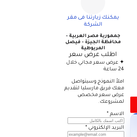
يمكنك زيارتنا فى مقر
الشركة
جمهورية مصر العربية -
محافظة الجيزة - فيصل
المريوطية
اطلب عرض سعر
✦ عرض سعر مجاني خلال
24 ساعة
املأ النموذج وسيتواصل
معك فريق مارسليا لتقديم
عرض سعر مخصص
لمشروعك.
الاسم
*
البريد الإلكتروني
*