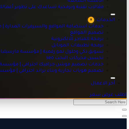
الاسئلة الشائعه
خدمات استضافة المواقع والسيرفرات المدارة | مؤسسة مارسيليا
مقالات تقنية وبرمجية تساعدك على تطوير أعمال
تصميم المواقع
برمجة المتاجر الالكترونية
الخدمات
8
برمجة تطبيقات الموبايل
خدمات استضافة المواقع والسيرفرات المدارة | 
تسويق ذكي وحلول نمو رقمية | مؤسسة مارسيليا للبرمجيات
تصميم المواقع
تحسين محركات البحث seo
برمجة المتاجر الالكترونية
خدمات تصميم موشن جرافيك احترافي | مؤسسة مارسيليا للبرم
برمجة تطبيقات الموبايل
تصميم هويات تجارية وبناء براند احترافي | مؤسسة مارسيليا للبر
تسويق ذكي وحلول نمو رقمية | مؤسسة مارسيليا 
تحسين محركات البحث seo
خدمات تصميم موشن جرافيك احترافي | مؤسسة ما
تصميم هويات تجارية وبناء براند احترافي | مؤسس
آخر الاعمال
اطلب عرض سعر