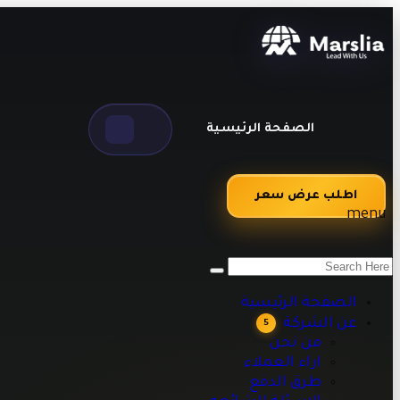
الصفحة الرئيسية
اطلب عرض سعر
menu
من نحن
اراء العملاء
طرق الدفع
الصفحة الرئيسية
الاسئلة الشائعه
عن الشركة
5
مقالات تقنية وبرمجية تساعدك على تطوير أعمالك
من نحن
اراء العملاء
طرق الدفع