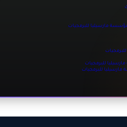
 للبرمجيات
ك
مؤسسة مارسيليا للبرمجيات
جيات
مجيات
للبرمجيات
رسيليا للبرمجيات
ة مارسيليا للبرمجيات