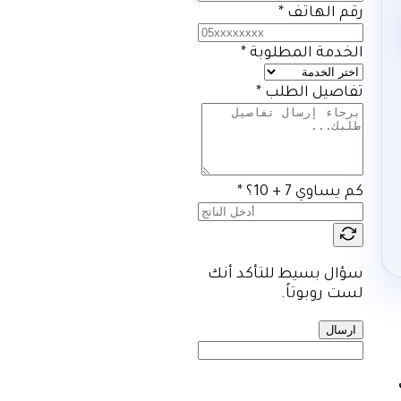
رقم الهاتف
*
الخدمة المطلوبة
*
تفاصيل الطلب
*
كم يساوي 7 + 10؟
*
سؤال بسيط للتأكد أنك
لست روبوتاً.
ارسال