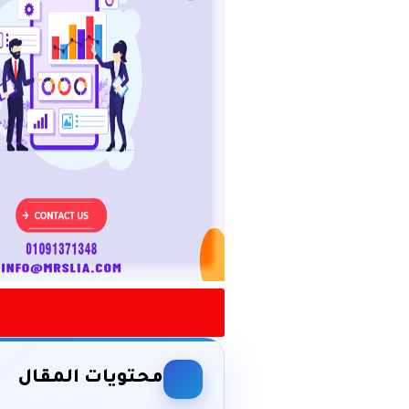
محتويات المقال