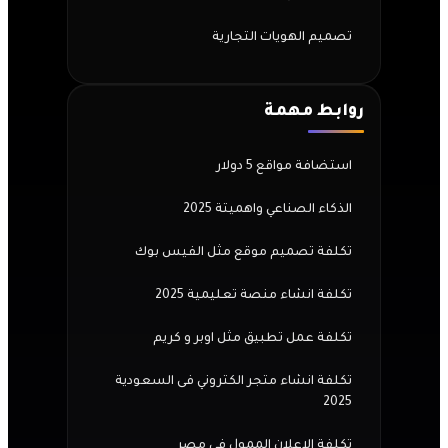
تصميم الهويات التجارية
روابط مهمة
استضافة مواقع 5 دولار
الذكاء الصناعي واهميتة 2025
تكلفة تصميم موقع مثل الفيس بوك
تكلفة انشاء منصة تعليمية 2025
تكلفة عمل تطبيق مثل اوبر و كريم
تكلفة انشاء متجر الكتروني فى السعودية
2025
تكلفة الاعلان الممول فى مصر