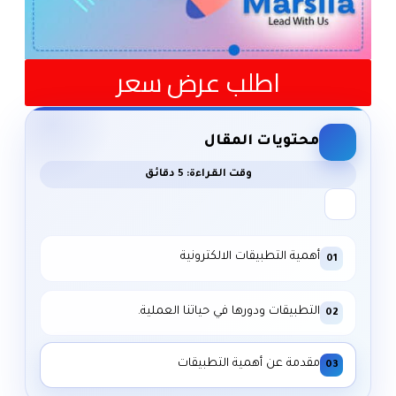
اطلب عرض سعر
محتويات المقال
وقت القراءة: 5 دقائق
أهمية التطبيقات الالكترونية
01
التطبيقات ودورها في حياتنا العملية.
02
مقدمة عن أهمية التطبيقات
03