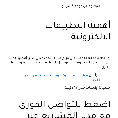
موضوع عن موقع فيس بوك.
أهمية التطبيقات
الالكترونية
تم إعداد هذه المقالة من قبل فريق من المتخصصين الذين أمضوا الكثير
من الوقت في البحث ومحاولة توصيل المعلومات بطريقة موجزة وفعالة
للقارئ
اقرأ الآن:
ماهي افضل شركة برمجة تطبيقات في مصر
2023
استجابة واتساب خلال 15 دقيقة
اضغط للتواصل الفوري
مع مدير المشاريع عبر