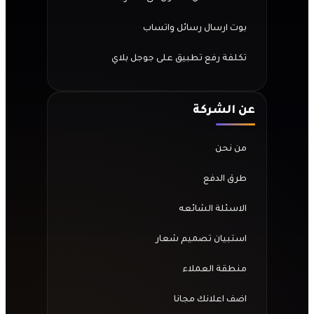
بوت ارسال رسائل واتساب
تكلفة رفع تطبيق على جوجل بلاي
عن الشركة
من نحن
طرق الدفع
الاسئلة الشائعه
استبيان تصميم شعار
منطقة العملاء
اضف اعلانك مجانا