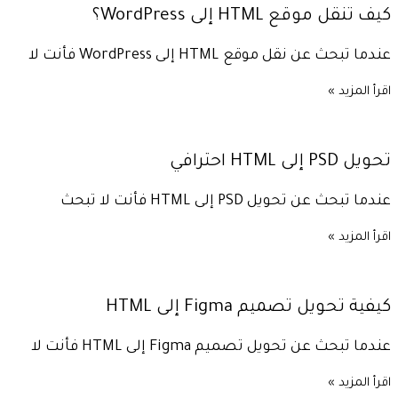
كيف تنقل موقع HTML إلى WordPress؟
عندما تبحث عن نقل موقع HTML إلى WordPress فأنت لا
اقرأ المزيد »
تحويل PSD إلى HTML احترافي
عندما تبحث عن تحويل PSD إلى HTML فأنت لا تبحث
اقرأ المزيد »
كيفية تحويل تصميم Figma إلى HTML
عندما تبحث عن تحويل تصميم Figma إلى HTML فأنت لا
اقرأ المزيد »