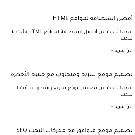
أفضل استضافة لمواقع HTML
عندما تبحث عن أفضل استضافة لمواقع HTML فأنت لا
تبحث
اقرأ المزيد »
تصميم موقع سريع ومتجاوب مع جميع الأجهزة
عندما تبحث عن تصميم موقع سريع ومتجاوب فأنت لا
تبحث
اقرأ المزيد »
تصميم موقع متوافق مع محركات البحث SEO