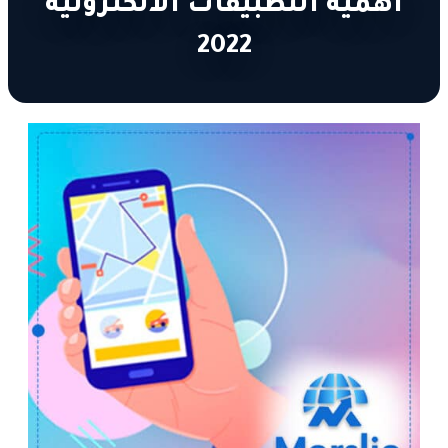
اهمية التطبيقات الالكترونية
2022