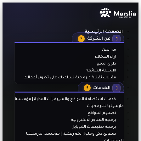
الصفحة الرئيسية
عن الشركة
5
من نحن
اراء العملاء
طرق الدفع
الاسئلة الشائعه
مقالات تقنية وبرمجية تساعدك على تطوير أعمالك
الخدمات
8
خدمات استضافة المواقع والسيرفرات المدارة | مؤسسة
مارسيليا للبرمجيات
تصميم المواقع
برمجة المتاجر الالكترونية
برمجة تطبيقات الموبايل
تسويق ذكي وحلول نمو رقمية | مؤسسة مارسيليا
للبرمجيات