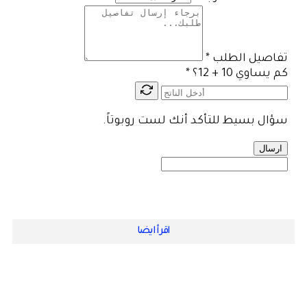
تفاصيل الطلب
*
كم يساوي 10 + 12؟
*
سؤال بسيط للتأكد أنك لست روبوتاً.
ارسال
اقرأ ايضا