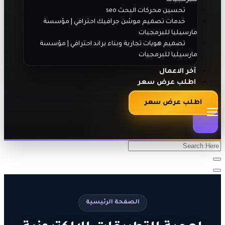
تحسين محركات البحث seo
خدمات تصميم موشن جرافيك احترافي | مؤسسة
مارسيليا للبرمجيات
تصميم هويات تجارية وبناء براند احترافي | مؤسسة
مارسيليا للبرمجيات
آخر الاعمال
اطلب عرض سعر
اطلب عرض سعر
الصفحة الرئيسية