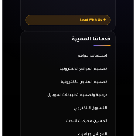
✦ Lead With Us
خدماتنا المميزة
استضافة مواقع
تصميم المواقع الالكترونية
تصميم المتاجر الالكترونية
برمجة وتصميم تطبيقات الموبايل
التسويق الالكتروني
تحسين محركات البحث
الموشن جرافيك