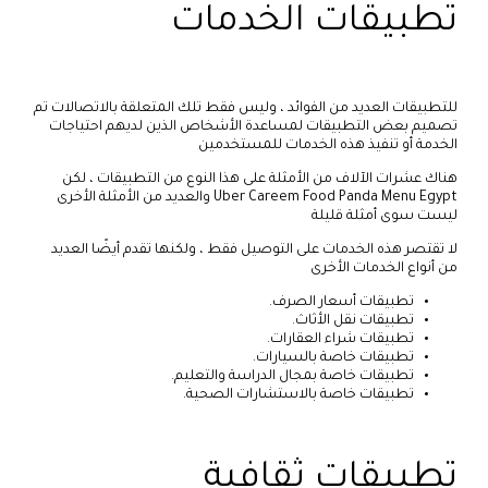
تطبيقات الخدمات
للتطبيقات العديد من الفوائد ، وليس فقط تلك المتعلقة بالاتصالات تم
تصميم بعض التطبيقات لمساعدة الأشخاص الذين لديهم احتياجات
الخدمة أو تنفيذ هذه الخدمات للمستخدمين
هناك عشرات الآلاف من الأمثلة على هذا النوع من التطبيقات ، لكن
Uber Careem Food Panda Menu Egypt والعديد من الأمثلة الأخرى
ليست سوى أمثلة قليلة
لا تقتصر هذه الخدمات على التوصيل فقط ، ولكنها تقدم أيضًا العديد
من أنواع الخدمات الأخرى
تطبيقات أسعار الصرف.
تطبيقات نقل الأثاث.
تطبيقات شراء العقارات.
تطبيقات خاصة بالسيارات.
تطبيقات خاصة بمجال الدراسة والتعليم.
تطبيقات خاصة بالاستشارات الصحية.
تطبيقات ثقافية