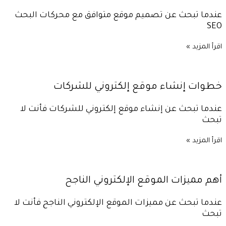
عندما تبحث عن تصميم موقع متوافق مع محركات البحث
SEO
اقرأ المزيد »
خطوات إنشاء موقع إلكتروني للشركات
عندما تبحث عن إنشاء موقع إلكتروني للشركات فأنت لا
تبحث
اقرأ المزيد »
أهم مميزات الموقع الإلكتروني الناجح
عندما تبحث عن مميزات الموقع الإلكتروني الناجح فأنت لا
تبحث