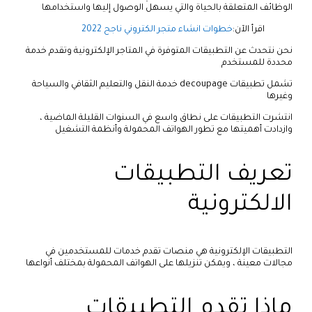
الوظائف المتعلقة بالحياة والتي يسهل الوصول إليها واستخدامها
اقرأ الآن:
خطوات انشاء متجر الكتروني ناجح 2022
نحن نتحدث عن التطبيقات المتوفرة في المتاجر الإلكترونية وتقدم خدمة
محددة للمستخدم
تشمل تطبيقات decoupage خدمة النقل والتعليم الثقافي والسياحة
وغيرها
انتشرت التطبيقات على نطاق واسع في السنوات القليلة الماضية ،
وازدادت أهميتها مع تطور الهواتف المحمولة وأنظمة التشغيل
تعريف التطبيقات
الالكترونية
التطبيقات الإلكترونية هي منصات تقدم خدمات للمستخدمين في
مجالات معينة ، ويمكن تنزيلها على الهواتف المحمولة بمختلف أنواعها
ماذا تقدم التطبيقات