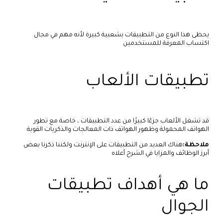
يحظى هذا النوع من التطبيقات بشعبية كبيرة لأنه مهم في مجال
اكتساب المعرفة للمستخدمين
تطبيقات الألعاب
قد تشغل الألعاب جزءًا كبيرًا من عدد التطبيقات ، خاصة مع تطور
الهواتف المحمولة وظهور الهواتف ذات المعالجات والذكريات القوية
ملاحظة:
هناك العديد من التطبيقات على الإنترنت ولكننا ذكرنا بعض
أبرز الوظائف والمزايا في الشرح أعلاه
ما هي أهداف تطبيقات
الجوال