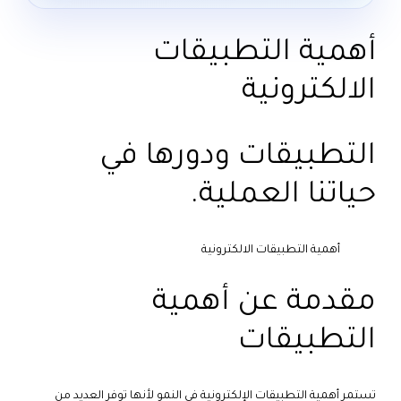
أهمية التطبيقات
الالكترونية
التطبيقات ودورها في
حياتنا العملية.
أهمية التطبيقات الالكترونية
مقدمة عن أهمية
التطبيقات
تستمر أهمية التطبيقات الإلكترونية في النمو لأنها توفر العديد من