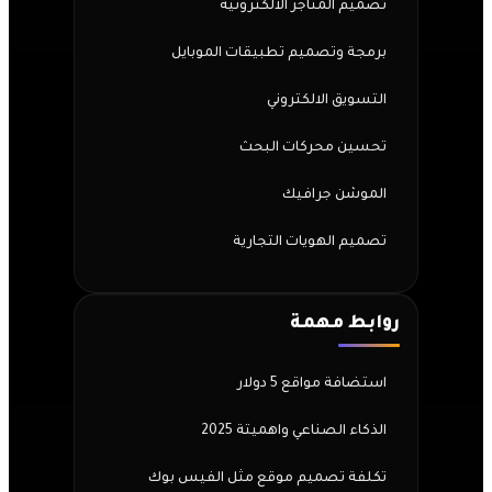
تصميم المتاجر الالكترونية
برمجة وتصميم تطبيقات الموبايل
التسويق الالكتروني
تحسين محركات البحث
الموشن جرافيك
تصميم الهويات التجارية
روابط مهمة
استضافة مواقع 5 دولار
الذكاء الصناعي واهميتة 2025
تكلفة تصميم موقع مثل الفيس بوك