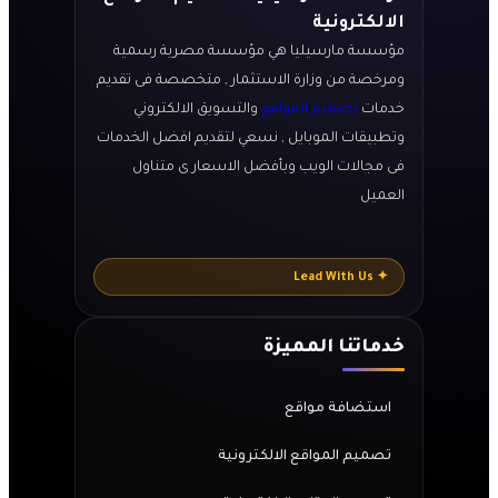
الالكترونية
مؤسسة مارسيليا هي مؤسسة مصرية رسمية
ومرخصة من وزارة الاستثمار , متخصصة فى تقديم
خدمات
تصميم المواقع
والتسويق الالكتروني
وتطبيقات الموبايل , نسعي لتقديم افضل الخدمات
فى مجالات الويب وبأفضل الاسعار ى متناول
العميل
✦ Lead With Us
خدماتنا المميزة
استضافة مواقع
تصميم المواقع الالكترونية