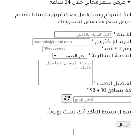
✦ عرض سعر مجاني خلال 24 ساعة
املأ النموذج وسيتواصل معك فريق مارسليا لتقديم
عرض سعر مخصص لمشروعك.
الاسم
*
البريد الإلكتروني
*
رقم الهاتف
*
الخدمة المطلوبة
*
تفاصيل الطلب
*
كم يساوي 10 + 8؟
*
سؤال بسيط للتأكد أنك لست روبوتاً.
ارسال