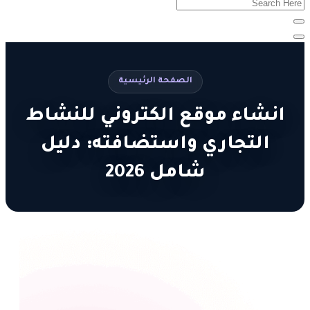
الصفحة الرئيسية
انشاء موقع الكتروني للنشاط
التجاري واستضافته: دليل
شامل 2026