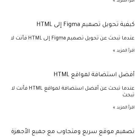
اقرأ المزيد »
كيفية تحويل تصميم Figma إلى HTML
عندما تبحث عن تحويل تصميم Figma إلى HTML فأنت لا
اقرأ المزيد »
أفضل استضافة لمواقع HTML
عندما تبحث عن أفضل استضافة لمواقع HTML فأنت لا
تبحث
اقرأ المزيد »
تصميم موقع سريع ومتجاوب مع جميع الأجهزة