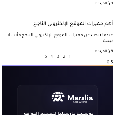
اقرأ المزيد »
أهم مميزات الموقع الإلكتروني الناجح
عندما تبحث عن مميزات الموقع الإلكتروني الناجح فأنت لا
تبحث
اقرأ المزيد »
5
4
3
2
1
مؤسسة مارسيليا لتصميم المواقع