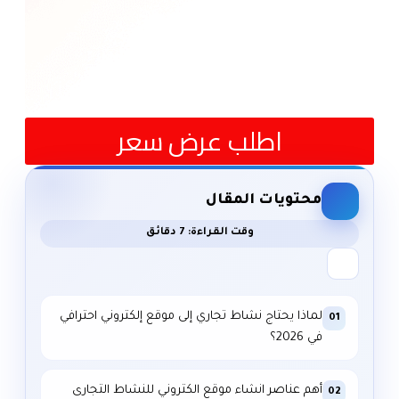
اطلب عرض سعر
محتويات المقال
وقت القراءة: 7 دقائق
لماذا يحتاج نشاط تجاري إلى موقع إلكتروني احترافي
01
في 2026؟
أهم عناصر انشاء موقع الكتروني للنشاط التجارى
02