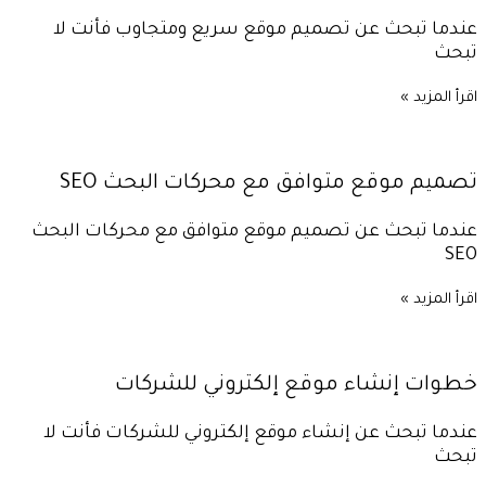
عندما تبحث عن تصميم موقع سريع ومتجاوب فأنت لا
تبحث
اقرأ المزيد »
تصميم موقع متوافق مع محركات البحث SEO
عندما تبحث عن تصميم موقع متوافق مع محركات البحث
SEO
اقرأ المزيد »
خطوات إنشاء موقع إلكتروني للشركات
عندما تبحث عن إنشاء موقع إلكتروني للشركات فأنت لا
تبحث