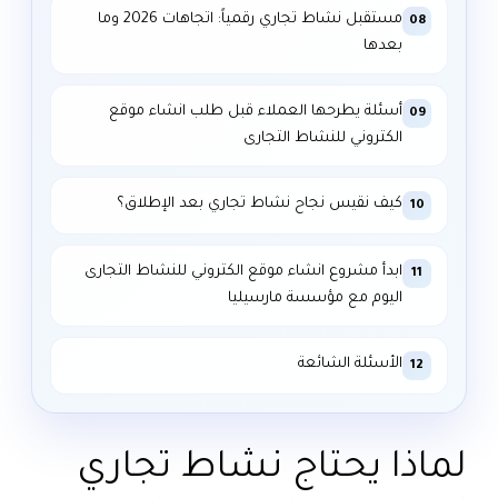
مستقبل نشاط تجاري رقمياً: اتجاهات 2026 وما
08
بعدها
أسئلة يطرحها العملاء قبل طلب انشاء موقع
09
الكتروني للنشاط التجارى
كيف نقيس نجاح نشاط تجاري بعد الإطلاق؟
10
ابدأ مشروع انشاء موقع الكتروني للنشاط التجارى
11
اليوم مع مؤسسة مارسيليا
الأسئلة الشائعة
12
لماذا يحتاج نشاط تجاري