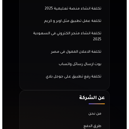
تكلفة انشاء منصة تعليمية 2025
تكلفة عمل تطبيق مثل اوبر و كريم
تكلفة انشاء متجر الكتروني فى السعودية
2025
تكلفة الاعلان الممول فى مصر
بوت ارسال رسائل واتساب
تكلفة رفع تطبيق على جوجل بلاي
عن الشركة
من نحن
طرق الدفع