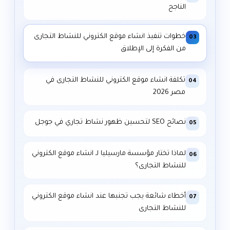
الناجح
خطوات تنفيذ انشاء موقع الكتروني للنشاط التجارى
03
من الفكرة إلى الإطلاق
تكلفة انشاء موقع الكتروني للنشاط التجارى في
04
مصر 2026
نصائح SEO لتحسين ظهور نشاط تجاري في جوجل
05
لماذا تختار مؤسسة مارسيليا لـ انشاء موقع الكتروني
06
للنشاط التجارى؟
أخطاء شائعة يجب تجنبها عند انشاء موقع الكتروني
07
للنشاط التجارى