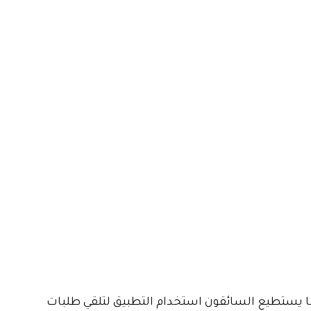
نما يستطيع السائقون استخدام التطبيق لتلقي طلبات