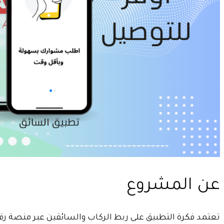
عن المشروع
تعتمد فكرة التطبيق على ربط الركاب والسائقين عبر منصة رق