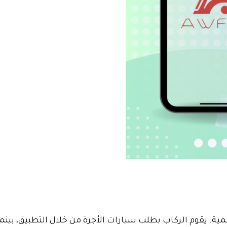
مية. يقوم الركاب بطلب سيارات الأجرة من خلال التطبيق، بي