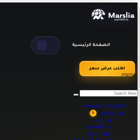
الصفحة الرئيسية
اطلب عرض سعر
menu
من نحن
اراء العملاء
طرق الدفع
الصفحة الرئيسية
الاسئلة الشائعه
عن الشركة
5
مقالات تقنية وبرمجية تساعدك على تطوير أعمالك
من نحن
اراء العملاء
طرق الدفع