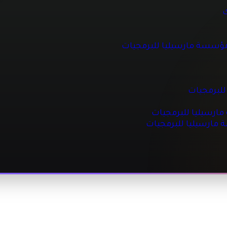
 للبرمجيات
ك
مؤسسة مارسيليا للبرمجيات
جيات
مجيات
للبرمجيات
رسيليا للبرمجيات
ة مارسيليا للبرمجيات