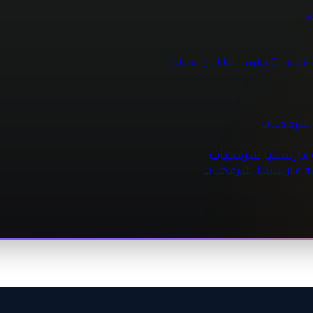
 للبرمجيات
ك
مؤسسة مارسيليا للبرمجيات
جيات
مجيات
للبرمجيات
رسيليا للبرمجيات
ة مارسيليا للبرمجيات