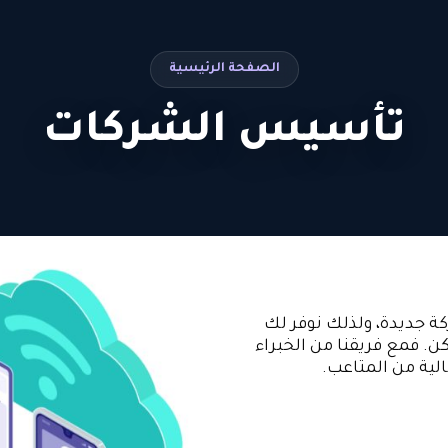
الصفحة الرئيسية
تأسيس الشركات
 جديدة، ولذلك نوفر لك
فمع فريقنا من الخبراء
لية من المتاعب.