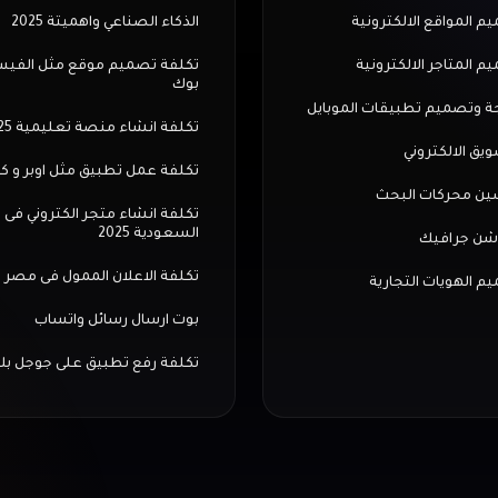
م المواقع الالكترونية
الذكاء الصناعي واهميتة 2025
م المتاجر الالكترونية
تكلفة تصميم موقع مثل الفي
بوك
ة وتصميم تطبيقات الموبايل
تكلفة انشاء منصة تعليمية 2025
ويق الالكتروني
تكلفة عمل تطبيق مثل اوبر و ك
ن محركات البحث
تكلفة انشاء متجر الكتروني فى
السعودية 2025
شن جرافيك
تكلفة الاعلان الممول فى مصر
م الهويات التجارية
بوت ارسال رسائل واتساب
تكلفة رفع تطبيق على جوجل بل