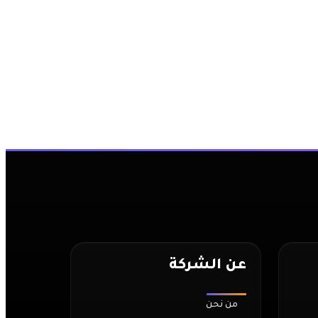
عن الشركة
من نحن