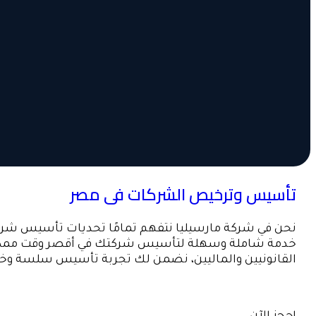
تأسيس وترخيص الشركات فى مصر
نحن في شركة مارسيليا نتفهم تمامًا تحديات تأسيس شركة
خدمة شاملة وسهلة لتأسيس شركتك في أقصر وقت ممكن. 
القانونيين والماليين، نضمن لك تجربة تأسيس سلسة وخا