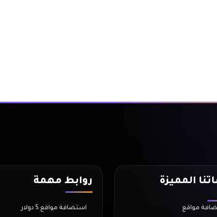
تنا المميزة
روابط مهمة
افة مواقع
استضافة مواقع 5 دولار