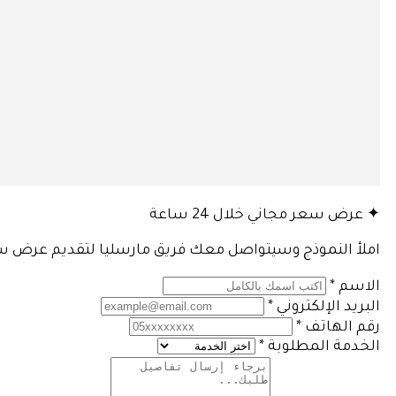
✦ عرض سعر مجاني خلال 24 ساعة
املأ النموذج وسيتواصل معك فريق مارسليا لتقديم ع
الاسم
*
البريد الإلكتروني
*
رقم الهاتف
*
الخدمة المطلوبة
*