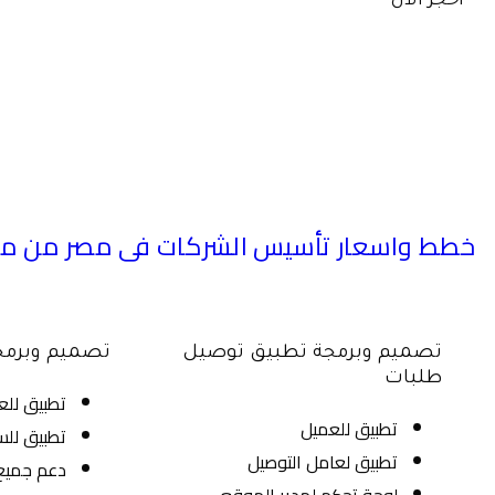
احجز الآن
خطط واسعار تأسيس الشركات فى مصر من مار
تصميم وبرمجة تطبيق توصيل
تصميم وبرمج
طلبات
تطبيق للع
تطبيق للعميل
تطبيق للس
تطبيق لعامل التوصيل
دعم جميع ا
لوحة تحكم لمدير الموقع