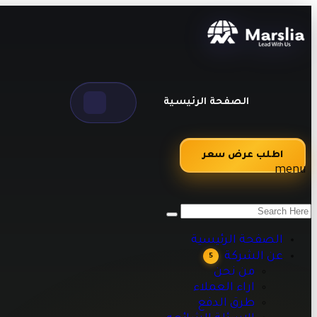
الصفحة الرئيسية
اطلب عرض سعر
menu
من نحن
اراء العملاء
طرق الدفع
الصفحة الرئيسية
الاسئلة الشائعه
عن الشركة
5
مقالات تقنية وبرمجية تساعدك على تطوير أعمالك
من نحن
اراء العملاء
طرق الدفع