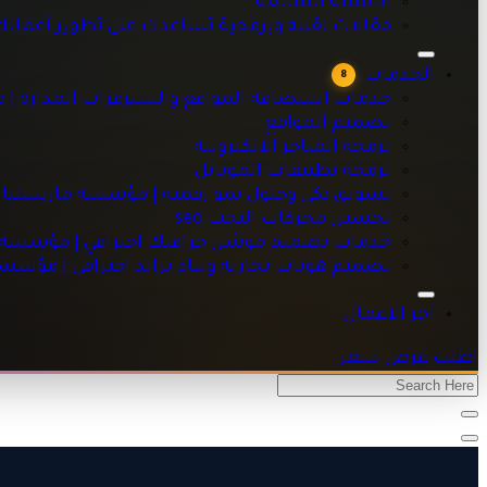
الاسئلة الشائعه
خدمات استضافة المواقع والسيرفرات المدارة | مؤسسة مارسيليا
مقالات تقنية وبرمجية تساعدك على تطوير أعمال
تصميم المواقع
برمجة المتاجر الالكترونية
الخدمات
8
برمجة تطبيقات الموبايل
خدمات استضافة المواقع والسيرفرات المدارة | 
تسويق ذكي وحلول نمو رقمية | مؤسسة مارسيليا للبرمجيات
تصميم المواقع
تحسين محركات البحث seo
برمجة المتاجر الالكترونية
خدمات تصميم موشن جرافيك احترافي | مؤسسة مارسيليا للبرم
برمجة تطبيقات الموبايل
تصميم هويات تجارية وبناء براند احترافي | مؤسسة مارسيليا للبر
تسويق ذكي وحلول نمو رقمية | مؤسسة مارسيليا 
تحسين محركات البحث seo
خدمات تصميم موشن جرافيك احترافي | مؤسسة ما
تصميم هويات تجارية وبناء براند احترافي | مؤسس
آخر الاعمال
اطلب عرض سعر