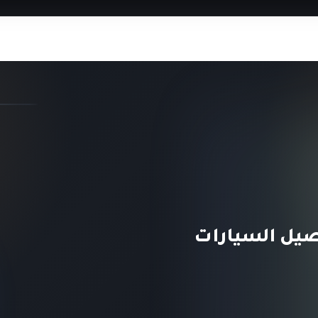
صيل السيارات