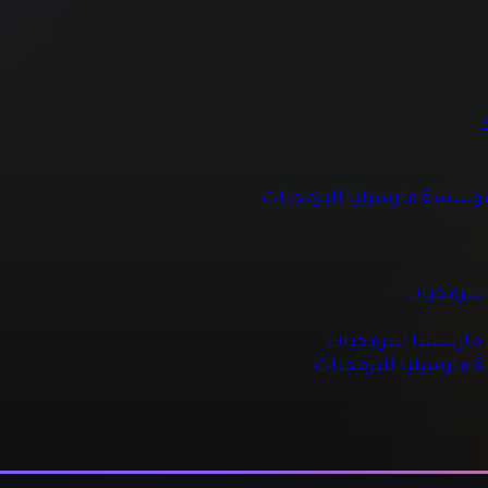
 للبرمجيات
ك
مؤسسة مارسيليا للبرمجيات
جيات
مجيات
للبرمجيات
رسيليا للبرمجيات
ة مارسيليا للبرمجيات