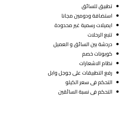
تطبيق للسائق
استضافة ودومين مجانا
ايميلات رسمية غير محدودة
تتبع الرحلات
دردشة بين السائق و العميل
كوبونات خصم
نظام الاشعارات
رفع التطبيقات على جوجل وابل
التحكم فى سعر الكيلو
التحكم فى نسبة السائقين