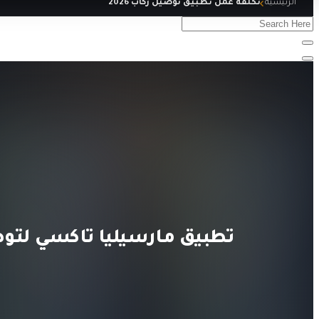
الرئيسية
تكلفة عمل تطبيق توصيل ركاب 2026
تطبيق مارسيليا تاكسي لتو