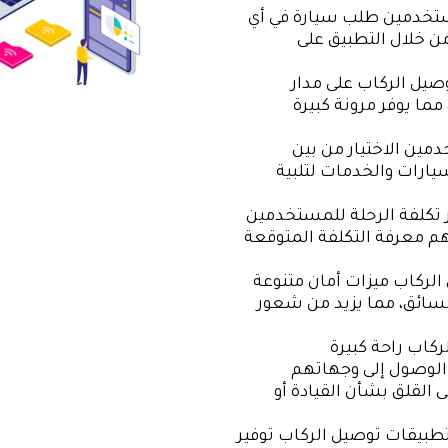
تخدمين طلب سيارة في أي
 خلال التطبيق على
صيل الركاب على مدار
مما يوفر مرونة كبيرة
مين الاختيار من بين
يارات والخدمات لتلبية
 تكلفة الرحلة للمستخدمين
هم معرفة التكلفة المتوقعة
الركاب ميزات أمان متنوعة
لسائق، مما يزيد من شعور
ركاب راحة كبيرة
لوصول إلى وجهاتهم
القلق بشأن القيادة أو
تطبيقات توصيل الركاب توفير