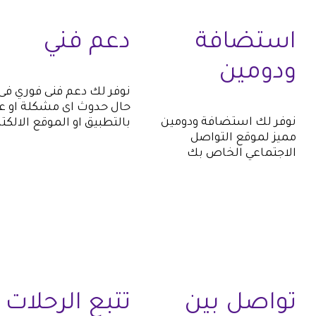
استضافة
دعم فني
ودومين
نوفر لك دعم فنى فوري فى
حال حدوث اى مشكلة او 
نوفر لك استضافة ودومين
بالتطبيق او الموقع الالكت
مميز لموقع التواصل
الاجتماعي الخاص بك
تواصل بين
تتبع الرحلات