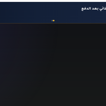
ئي بعد الدفع