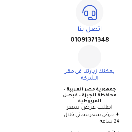
اتصل بنا
01091371348
يمكنك زيارتنا فى مقر
الشركة
جمهورية مصر العربية -
محافظة الجيزة - فيصل
المريوطية
اطلب عرض سعر
✦ عرض سعر مجاني خلال
24 ساعة