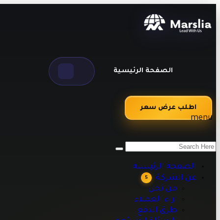
الصفحة الرئيسية
اطلب عرض سعر
menu
من نحن
اراء العملاء
طرق الدفع
الصفحة الرئيسية
الاسئلة الشائعه
عن الشركة
5
مقالات تقنية وبرمجية تساعدك على تطوير أعمالك
من نحن
اراء العملاء
طرق الدفع