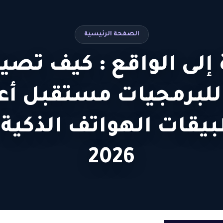
الصفحة الرئيسية
 إلى الواقع : كيف ت
للبرمجيات مستقبل أع
يقات الهواتف الذكية 
2026