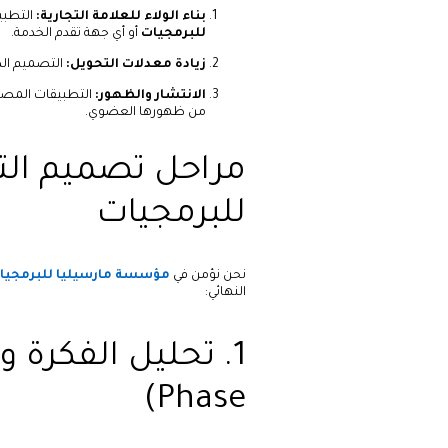
بناء الولاء للعلامة التجارية:
التطبي
للبرمجيات
أو أي جهة تقدم الخدمة.
زيادة معدلات التحويل:
التصميم الذك
الانتشار والظهور:
من ظهورها العضوي.
مراحل تصميم ال
للبرمجيات
نحن نؤمن في
مؤسسة مارسيليا للبرمجيا
النهائي:
Phase)