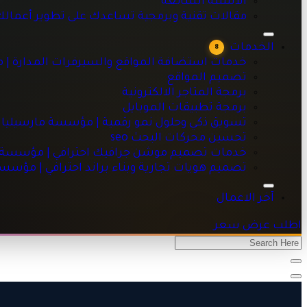
الاسئلة الشائعه
خدمات استضافة المواقع والسيرفرات المدارة | مؤسسة مارسيليا
مقالات تقنية وبرمجية تساعدك على تطوير أعمال
تصميم المواقع
برمجة المتاجر الالكترونية
الخدمات
8
برمجة تطبيقات الموبايل
خدمات استضافة المواقع والسيرفرات المدارة | 
تسويق ذكي وحلول نمو رقمية | مؤسسة مارسيليا للبرمجيات
تصميم المواقع
تحسين محركات البحث seo
برمجة المتاجر الالكترونية
خدمات تصميم موشن جرافيك احترافي | مؤسسة مارسيليا للبرم
برمجة تطبيقات الموبايل
تصميم هويات تجارية وبناء براند احترافي | مؤسسة مارسيليا للبر
تسويق ذكي وحلول نمو رقمية | مؤسسة مارسيليا 
تحسين محركات البحث seo
خدمات تصميم موشن جرافيك احترافي | مؤسسة ما
تصميم هويات تجارية وبناء براند احترافي | مؤسس
آخر الاعمال
اطلب عرض سعر