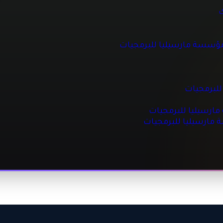
 للبرمجيات
ك
مؤسسة مارسيليا للبرمجيات
جيات
مجيات
للبرمجيات
رسيليا للبرمجيات
ة مارسيليا للبرمجيات