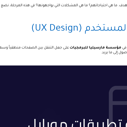
. ما هي احتياجاتهم؟ ما هي المشكلات التي يواجهونها؟ في هذه المرحلة، نضع
دم (UX Design)
 في
مؤسسة مارسيليا للبرمجيات
على جعل التنقل بين الصفحات منطقياً وسهلا
ول إلى ما يريد.