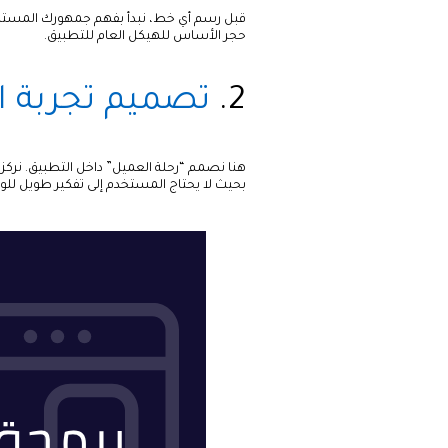
قبل رسم أي خط، نبدأ بفهم جمهورك المستهدف
حجر الأساس للهيكل العام للتطبيق.
2.
تصميم تجربة المستخ
هنا نصمم “رحلة العميل” داخل التطبيق. نركز
بحيث لا يحتاج المستخدم إلى تفكير طويل للوص