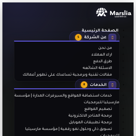
الصفحة الرئيسية
عن الشركة
5
من نحن
اراء العملاء
طرق الدفع
الاسئلة الشائعه
مقالات تقنية وبرمجية تساعدك على تطوير أعمالك
الخدمات
8
خدمات استضافة المواقع والسيرفرات المدارة | مؤسسة
مارسيليا للبرمجيات
تصميم المواقع
برمجة المتاجر الالكترونية
برمجة تطبيقات الموبايل
تسويق ذكي وحلول نمو رقمية | مؤسسة مارسيليا
للبرمجيات