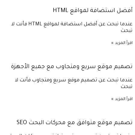
أفضل استضافة لمواقع HTML
عندما تبحث عن أفضل استضافة لمواقع HTML فأنت لا
تبحث
اقرأ المزيد »
تصميم موقع سريع ومتجاوب مع جميع الأجهزة
عندما تبحث عن تصميم موقع سريع ومتجاوب فأنت لا
تبحث
اقرأ المزيد »
تصميم موقع متوافق مع محركات البحث SEO