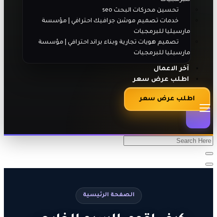
تحسين محركات البحث seo
خدمات تصميم موشن جرافيك احترافي | مؤسسة
مارسيليا للبرمجيات
تصميم هويات تجارية وبناء براند احترافي | مؤسسة
مارسيليا للبرمجيات
آخر الاعمال
اطلب عرض سعر
اطلب عرض سعر
الصفحة الرئيسية