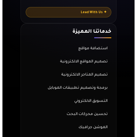
✦ Lead With Us
خدماتنا المميزة
استضافة مواقع
تصميم المواقع الالكترونية
تصميم المتاجر الالكترونية
برمجة وتصميم تطبيقات الموبايل
التسويق الالكتروني
تحسين محركات البحث
الموشن جرافيك