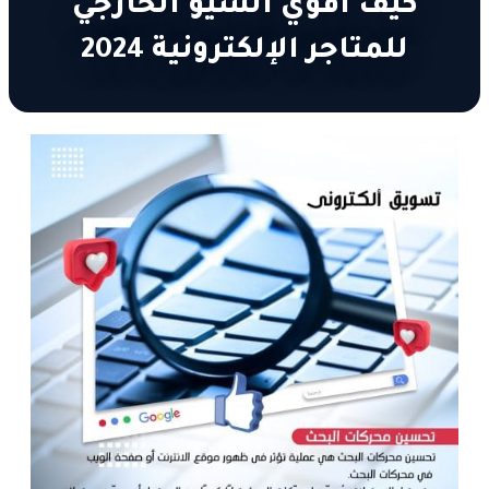
كيف اقوي السيو الخارجي
للمتاجر الإلكترونية 2024