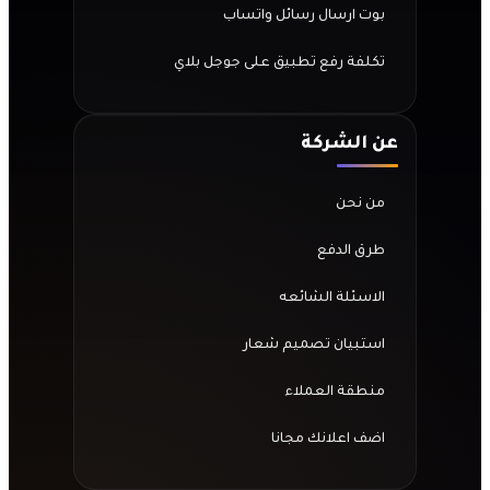
بوت ارسال رسائل واتساب
تكلفة رفع تطبيق على جوجل بلاي
عن الشركة
من نحن
طرق الدفع
الاسئلة الشائعه
استبيان تصميم شعار
منطقة العملاء
اضف اعلانك مجانا