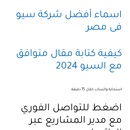
اسماء أفضل شركة سيو
فى مصر
كيفية كتابة مقال متوافق
مع السيو 2024
استجابة واتساب خلال 15 دقيقة
اضغط للتواصل الفوري
مع مدير المشاريع عبر