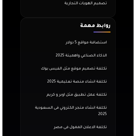
تصميم الهويات التجارية
روابط مهمة
استضافة مواقع 5 دولار
الذكاء الصناعي واهميتة 2025
تكلفة تصميم موقع مثل الفيس بوك
تكلفة انشاء منصة تعليمية 2025
تكلفة عمل تطبيق مثل اوبر و كريم
تكلفة انشاء متجر الكتروني فى السعودية
2025
تكلفة الاعلان الممول فى مصر