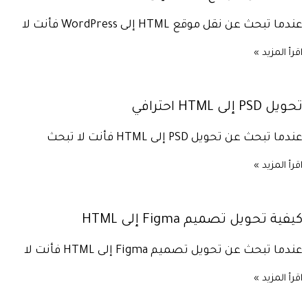
عندما تبحث عن نقل موقع HTML إلى WordPress فأنت لا
اقرأ المزيد »
تحويل PSD إلى HTML احترافي
عندما تبحث عن تحويل PSD إلى HTML فأنت لا تبحث
اقرأ المزيد »
كيفية تحويل تصميم Figma إلى HTML
عندما تبحث عن تحويل تصميم Figma إلى HTML فأنت لا
اقرأ المزيد »