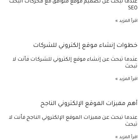
عندما تبحث عن تصميم موقع متوافق مع محركات البحث
SEO
اقرأ المزيد »
خطوات إنشاء موقع إلكتروني للشركات
عندما تبحث عن إنشاء موقع إلكتروني للشركات فأنت لا
تبحث
اقرأ المزيد »
أهم مميزات الموقع الإلكتروني الناجح
عندما تبحث عن مميزات الموقع الإلكتروني الناجح فأنت لا
تبحث
اقرأ المزيد »