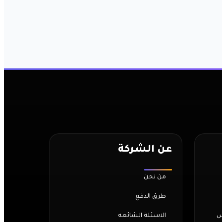
عن الشركة
من نحن
طرق الدفع
س
الاسئلة الشائعه