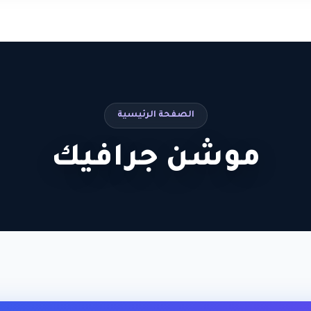
الصفحة الرئيسية
موشن جرافيك