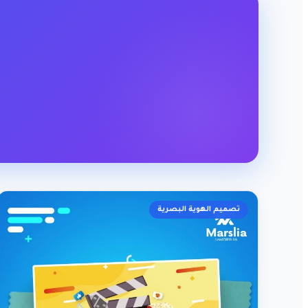
تصميم الهوية البصرية