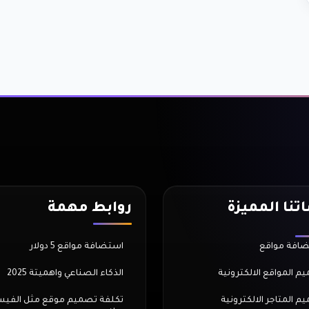
تنا المميزة
روابط مهمة
افة مواقع
استضافة مواقع 5 دولار
م المواقع الالكترونية
الذكاء الصناعي واهميتة 2025
م المتاجر الالكترونية
تكلفة تصميم موقع مثل الفي