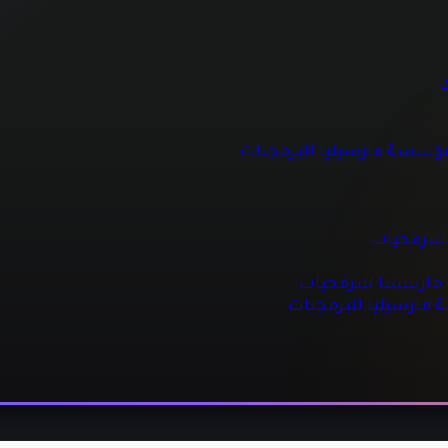
 للبرمجيات
ك
مؤسسة مارسيليا للبرمجيات
جيات
مجيات
للبرمجيات
رسيليا للبرمجيات
ة مارسيليا للبرمجيات