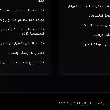
بوك
ة وتصميم تطبيقات الموبايل
تكلفة انشاء منصة تعليمية 2025
ويق الالكتروني
تكلفة عمل تطبيق مثل اوبر و ك
ن محركات البحث
تكلفة انشاء متجر الكتروني فى
السعودية 2025
شن جرافيك
تكلفة الاعلان الممول فى مصر
م الهويات التجارية
بوت ارسال رسائل واتساب
تكلفة رفع تطبيق على جوجل بل
صميم المواقع الالكترونية 2025