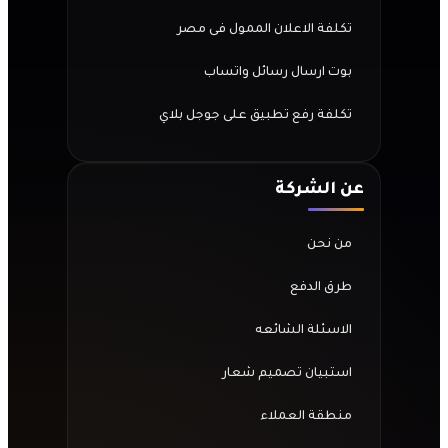
تكلفة الاعلان الممول فى مصر
بوت ارسال رسائل واتساب
تكلفة رفع تطبيق على جوجل بلاي
عن الشركة
من نحن
طرق الدفع
الاسئلة الشائعه
استبيان تصميم شعار
منطقة العملاء