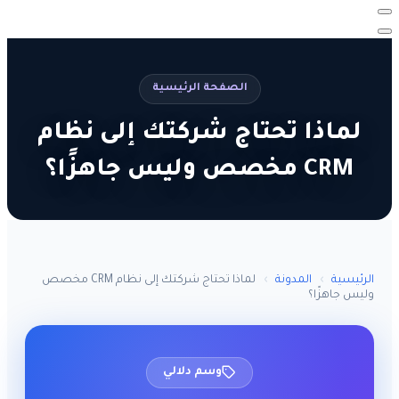
الصفحة الرئيسية
لماذا تحتاج شركتك إلى نظام
CRM مخصص وليس جاهزًا؟
الرئيسية
›
المدونة
›
لماذا تحتاج شركتك إلى نظام CRM مخصص
وليس جاهزًا؟
وسم دلالي