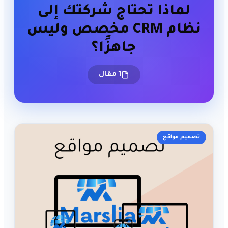
لماذا تحتاج شركتك إلى
نظام CRM مخصص وليس
جاهزًا؟
1 مقال
تصميم مواقع