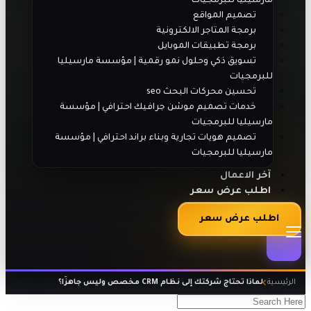
مارسيليا للبرمجيات
تصميم المواقع
برمجة المتاجر الالكترونية
برمجة تطبيقات الموبايل
تسويق ذكي وحلول نمو رقمية | مؤسسة مارسيليا
للبرمجيات
تحسين محركات البحث seo
خدمات تصميم موشن جرافيك احترافي | مؤسسة
مارسيليا للبرمجيات
تصميم هويات تجارية وبناء براند احترافي | مؤسسة
مارسيليا للبرمجيات
آخر الاعمال
اطلب عرض سعر
اطلب عرض سعر
الرئيسية
لماذا تحتاج شركتك إلى نظام CRM مخصص وليس جاهزًا؟