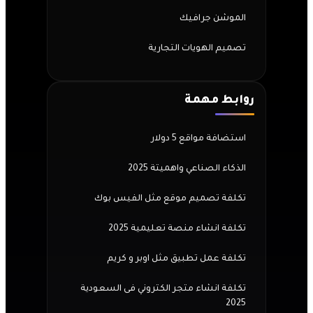
الموشن جرافيك
تصميم الهويات التجارية
روابط مهمة
استضافة مواقع 5 دولار
الذكاء الصناعي واهميتة 2025
تكلفة تصميم موقع مثل الفيس بوك
تكلفة انشاء منصة تعليمية 2025
تكلفة عمل تطبيق مثل اوبر و كريم
تكلفة انشاء متجر الكتروني فى السعودية
2025