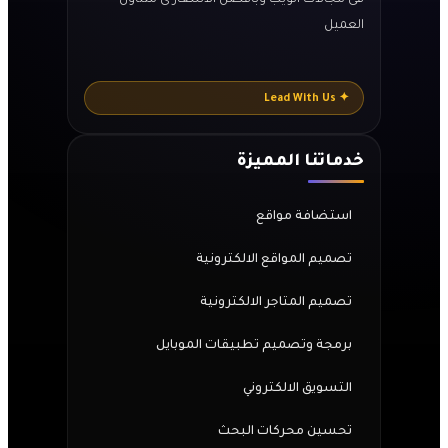
العميل
✦ Lead With Us
خدماتنا المميزة
استضافة مواقع
تصميم المواقع الالكترونية
تصميم المتاجر الالكترونية
برمجة وتصميم تطبيقات الموبايل
التسويق الالكتروني
تحسين محركات البحث