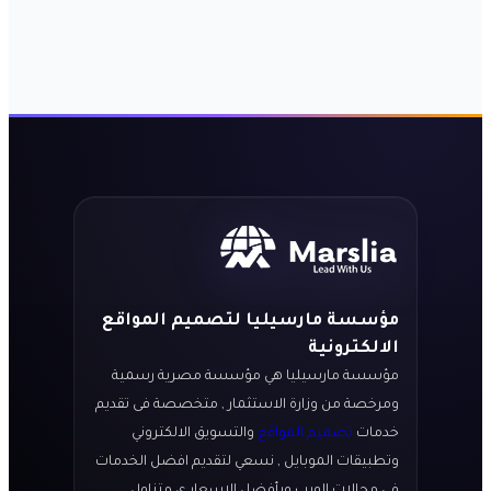
مؤسسة مارسيليا لتصميم المواقع
الالكترونية
مؤسسة مارسيليا هي مؤسسة مصرية رسمية
ومرخصة من وزارة الاستثمار , متخصصة فى تقديم
خدمات
تصميم المواقع
والتسويق الالكتروني
وتطبيقات الموبايل , نسعي لتقديم افضل الخدمات
فى مجالات الويب وبأفضل الاسعار ى متناول