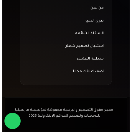
من نحن
طرق الدفع
الاسئلة الشائعه
استبيان تصميم شعار
منطقة العملاء
اضف اعلانك مجانا
جميع حقوق التصميم والبرمجة محفوظة لمؤسسة مارسيليا
للبرمجيات وتصميم المواقع الالكترونية 2025