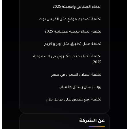
الذكاء الصناعي واهميتة 2025
تكلفة تصميم موقع مثل الفيس بوك
تكلفة انشاء منصة تعليمية 2025
تكلفة عمل تطبيق مثل اوبر و كريم
تكلفة انشاء متجر الكتروني فى السعودية
2025
تكلفة الاعلان الممول فى مصر
بوت ارسال رسائل واتساب
تكلفة رفع تطبيق على جوجل بلاي
عن الشركة