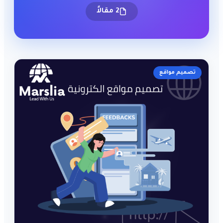
2 مقالاً
تصميم مواقع