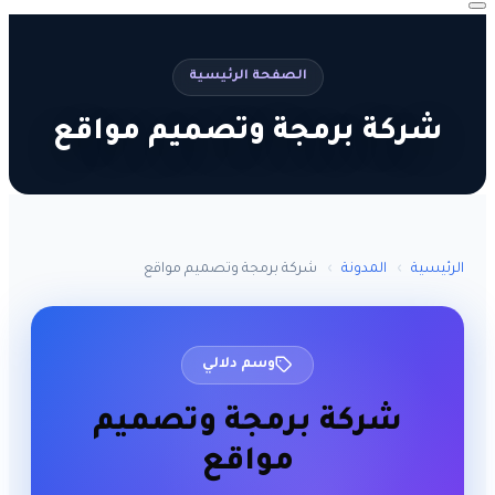
الصفحة الرئيسية
شركة برمجة وتصميم مواقع
الرئيسية
›
المدونة
›
شركة برمجة وتصميم مواقع
وسم دلالي
شركة برمجة وتصميم
مواقع