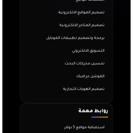
تصميم المواقع الالكترونية
تصميم المتاجر الالكترونية
برمجة وتصميم تطبيقات الموبايل
التسويق الالكتروني
تحسين محركات البحث
الموشن جرافيك
تصميم الهويات التجارية
روابط مهمة
استضافة مواقع 5 دولار