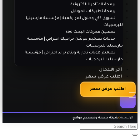
برمجة المتاجر الالكترونية
برمجة تطبيقات الموبايل
تسويق ذكي وحلول نمو رقمية | مؤسسة مارسيليا
للبرمجيات
تحسين محركات البحث seo
خدمات تصميم موشن جرافيك احترافي | مؤسسة
مارسيليا للبرمجيات
تصميم هويات تجارية وبناء براند احترافي | مؤسسة
مارسيليا للبرمجيات
آخر الاعمال
اطلب عرض سعر
اطلب عرض سعر
الرئيسية
شركة برمجة وتصميم مواقع