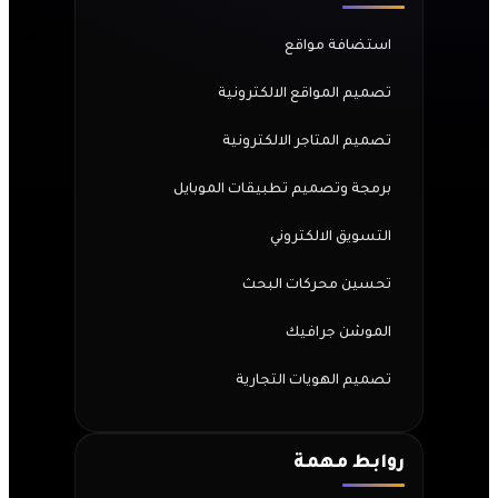
استضافة مواقع
تصميم المواقع الالكترونية
تصميم المتاجر الالكترونية
برمجة وتصميم تطبيقات الموبايل
التسويق الالكتروني
تحسين محركات البحث
الموشن جرافيك
تصميم الهويات التجارية
روابط مهمة