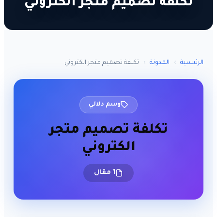
تكلفة تصميم متجر الكتروني
الرئيسية
›
المدونة
›
تكلفة تصميم متجر الكتروني
وسم دلالي
تكلفة تصميم متجر
الكتروني
1 مقال