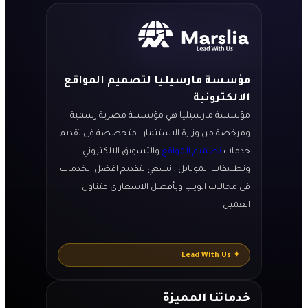
مؤسسة مارسيليا لتصميم المواقع
الالكترونية
مؤسسة مارسيليا هي مؤسسة مصرية رسمية
ومرخصة من وزارة الاستثمار , متخصصة فى تقديم
خدمات
تصميم المواقع
والتسويق الالكتروني
وتطبيقات الموبايل , نسعي لتقديم افضل الخدمات
فى مجالات الويب وبأفضل الاسعار ى متناول
العميل
✦ Lead With Us
خدماتنا المميزة