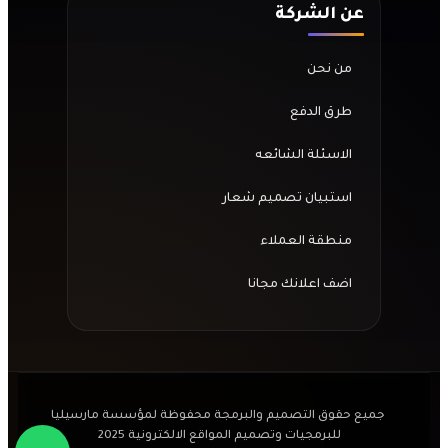
عن الشركة
من نحن
طرق الدفع
الاسئلة الشائعه
استبيان تصميم شعار
منطقة العملاء
اضف اعلانك مجانا
جميع حقوق التصميم والبرمجة محفوظة لمؤسسة مارسيليا
للبرمجيات وتصميم المواقع الالكترونية 2025