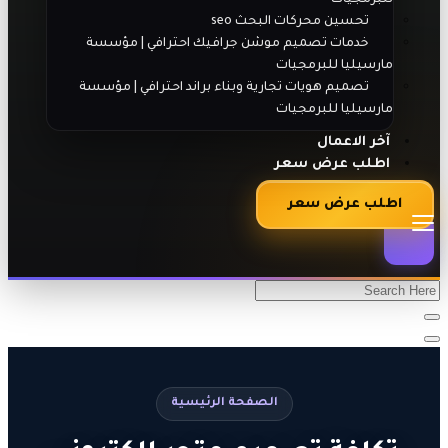
تحسين محركات البحث seo
خدمات تصميم موشن جرافيك احترافي | مؤسسة
مارسيليا للبرمجيات
تصميم هويات تجارية وبناء براند احترافي | مؤسسة
مارسيليا للبرمجيات
آخر الاعمال
اطلب عرض سعر
اطلب عرض سعر
الصفحة الرئيسية