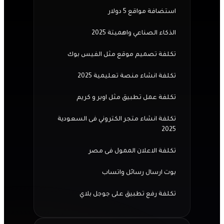
استضافة مواقع 5 دولار
الذكاء الصناعي واهميتة 2025
تكلفة تصميم موقع مثل الفيس بوك
تكلفة انشاء منصة تعليمية 2025
تكلفة عمل تطبيق مثل اوبر و كريم
تكلفة انشاء متجر الكتروني فى السعودية
2025
تكلفة الاعلان الممول فى مصر
بوت ارسال رسائل واتساب
تكلفة رفع تطبيق على جوجل بلاي