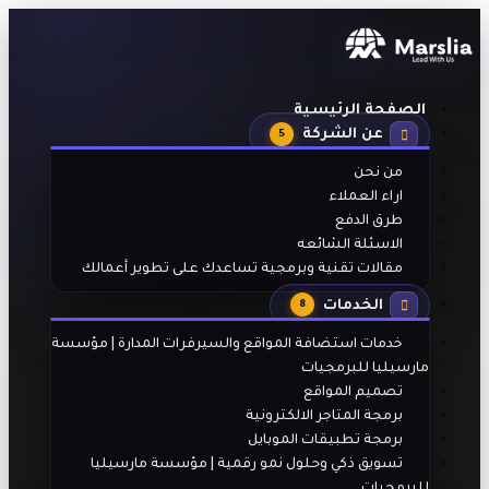
الصفحة الرئيسية
عن الشركة
5
من نحن
اراء العملاء
طرق الدفع
الاسئلة الشائعه
مقالات تقنية وبرمجية تساعدك على تطوير أعمالك
الخدمات
8
خدمات استضافة المواقع والسيرفرات المدارة | مؤسسة
مارسيليا للبرمجيات
تصميم المواقع
برمجة المتاجر الالكترونية
برمجة تطبيقات الموبايل
تسويق ذكي وحلول نمو رقمية | مؤسسة مارسيليا
للبرمجيات