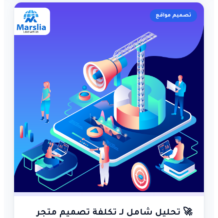
تصميم مواقع
🚀 تحليل شامل لـ تكلفة تصميم متجر