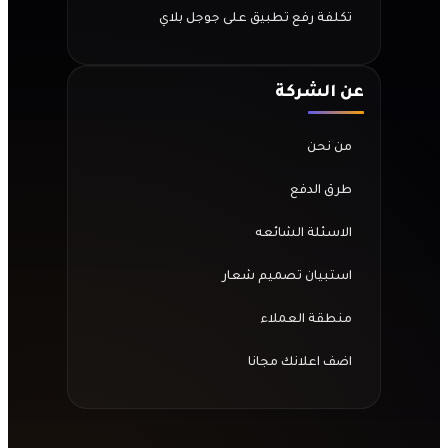
تكلفة رفع تطبيق على جوجل بلاي
عن الشركة
من نحن
طرق الدفع
الاسئلة الشائعه
استبيان تصميم شعار
منطقة العملاء
اضف اعلانك مجانا