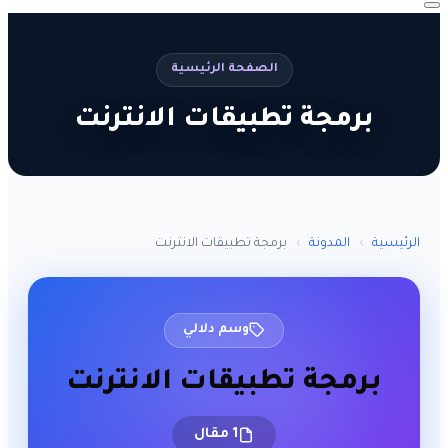
الصفحة الرئيسية
برمجة تطبيقات الانترنت
الرئيسية
›
المدونة
›
برمجة تطبيقات الانترنت
وسم دلالي
برمجة تطبيقات الانترنت
1 مقال