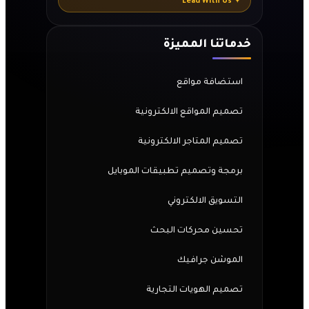
✦ Lead With Us
خدماتنا المميزة
استضافة مواقع
تصميم المواقع الالكترونية
تصميم المتاجر الالكترونية
برمجة وتصميم تطبيقات الموبايل
التسويق الالكتروني
تحسين محركات البحث
الموشن جرافيك
تصميم الهويات التجارية