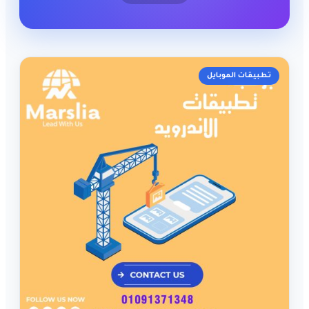
تطبيقات الموبايل