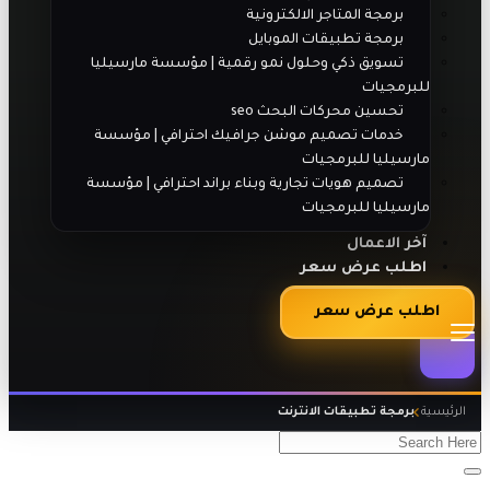
برمجة المتاجر الالكترونية
برمجة تطبيقات الموبايل
تسويق ذكي وحلول نمو رقمية | مؤسسة مارسيليا
للبرمجيات
تحسين محركات البحث seo
خدمات تصميم موشن جرافيك احترافي | مؤسسة
مارسيليا للبرمجيات
تصميم هويات تجارية وبناء براند احترافي | مؤسسة
مارسيليا للبرمجيات
آخر الاعمال
اطلب عرض سعر
اطلب عرض سعر
الرئيسية
برمجة تطبيقات الانترنت