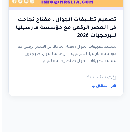
تصميم تطبيقات الجوال : مفتاح نجاحك
في العصر الرقمي مع مؤسسة مارسيليا
للبرمجيات 2026
تصميم تطبيقات الجوال : مفتاح نجاحك في العصر الرقمي مع
مؤسسة مارسيليا للبرمجيات في عالمنا اليوم، اصبح دور
تصميم تطبيقات الجوال كعنصر حاسم لنجاح…
Marslia Sales
اقرأ المقال