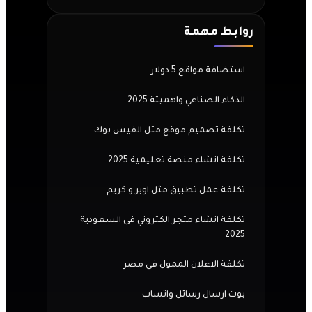
روابط مهمة
استضافة مواقع 5 دولار
الذكاء الصناعي واهميتة 2025
تكلفة تصميم موقع مثل الفيس بوك
تكلفة انشاء منصة تعليمية 2025
تكلفة عمل تطبيق مثل اوبر و كريم
تكلفة انشاء متجر الكتروني فى السعودية
2025
تكلفة الاعلان الممول فى مصر
بوت ارسال رسائل واتساب