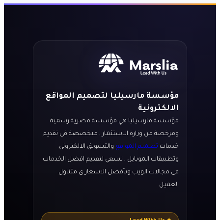
مؤسسة مارسيليا لتصميم المواقع
الالكترونية
مؤسسة مارسيليا هي مؤسسة مصرية رسمية
ومرخصة من وزارة الاستثمار , متخصصة فى تقديم
خدمات
تصميم المواقع
والتسويق الالكتروني
وتطبيقات الموبايل , نسعي لتقديم افضل الخدمات
فى مجالات الويب وبأفضل الاسعار ى متناول
العميل