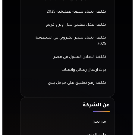
تكلفة انشاء منصة تعليمية 2025
تكلفة عمل تطبيق مثل اوبر و كريم
تكلفة انشاء متجر الكتروني فى السعودية
2025
تكلفة الاعلان الممول فى مصر
بوت ارسال رسائل واتساب
تكلفة رفع تطبيق على جوجل بلاي
عن الشركة
من نحن
طرق الدفع