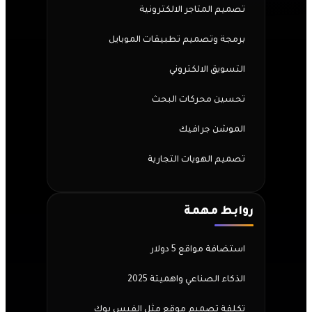
تصميم المتاجر الالكترونية
برمجة وتصميم تطبيقات الموبايل
التسويق الالكتروني
تحسين محركات البحث
الموشن جرافيك
تصميم الهويات التجارية
روابط مهمة
استضافة مواقع 5 دولار
الذكاء الصناعي واهميتة 2025
تكلفة تصميم موقع مثل الفيس بوك