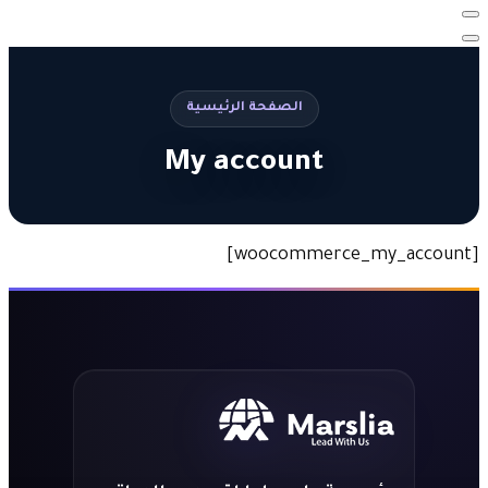
الصفحة الرئيسية
My account
[woocommerce_my_account]