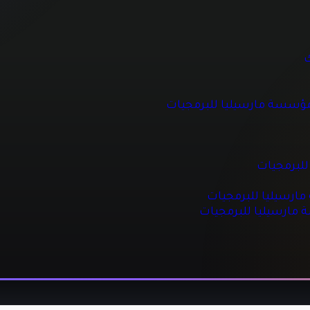
 للبرمجيات
ك
مؤسسة مارسيليا للبرمجيات
جيات
مجيات
للبرمجيات
رسيليا للبرمجيات
ة مارسيليا للبرمجيات