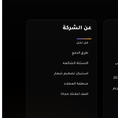
عن الشركة
من نحن
طرق الدفع
س
الاسئلة الشائعه
استبيان تصميم شعار
منطقة العملاء
ريم
اضف اعلانك مجانا