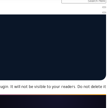
in. It will not be visible to your readers. Do not delete it.