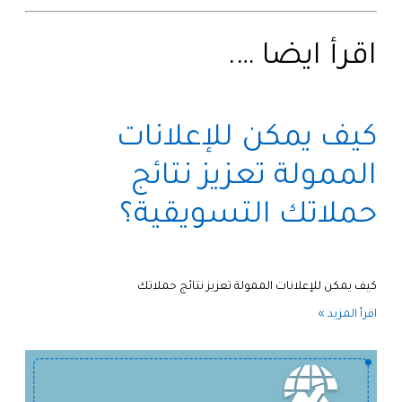
اقرأ ايضا ….
كيف يمكن للإعلانات
الممولة تعزيز نتائج
حملاتك التسويقية؟
كيف يمكن للإعلانات الممولة تعزيز نتائج حملاتك
اقرأ المزيد »