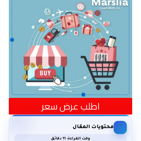
اطلب عرض سعر
محتويات المقال
وقت القراءة: 11 دقائق