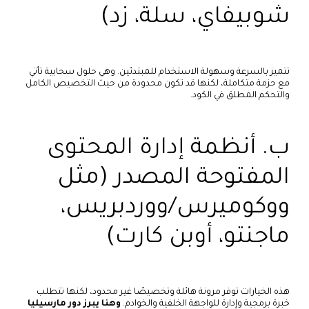
شوبيفاي، سلة، زد)
تتميز بالسرعة وسهولة الاستخدام للمبتدئين. وهي حلول سحابية تأتي
مع حزمة متكاملة، لكنها قد تكون محدودة من حيث التخصيص الكامل
والتحكم المطلق في الكود.
ب. أنظمة إدارة المحتوى
المفتوحة المصدر (مثل
ووكوميرس/ووردبريس،
ماجنتو، أوبن كارت)
هذه الخيارات توفر مرونة هائلة وتخصيصًا غير محدود، لكنها تتطلب
خبرة برمجية وإدارة للواجهة الخلفية والخوادم.
وهنا يبرز دور مارسيليا