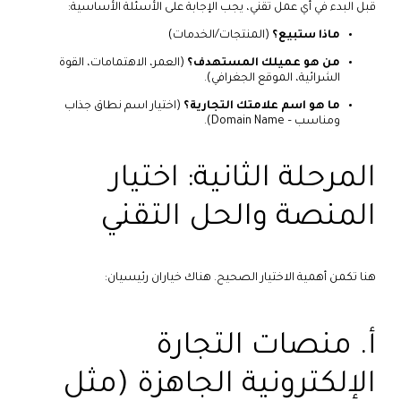
قبل البدء في أي عمل تقني، يجب الإجابة على الأسئلة الأساسية:
ماذا ستبيع؟
(المنتجات/الخدمات)
من هو عميلك المستهدف؟
(العمر، الاهتمامات، القوة
الشرائية، الموقع الجغرافي).
ما هو اسم علامتك التجارية؟
(اختيار اسم نطاق جذاب
ومناسب – Domain Name).
المرحلة الثانية: اختيار
المنصة والحل التقني
هنا تكمن أهمية الاختيار الصحيح. هناك خياران رئيسيان:
أ. منصات التجارة
الإلكترونية الجاهزة (مثل