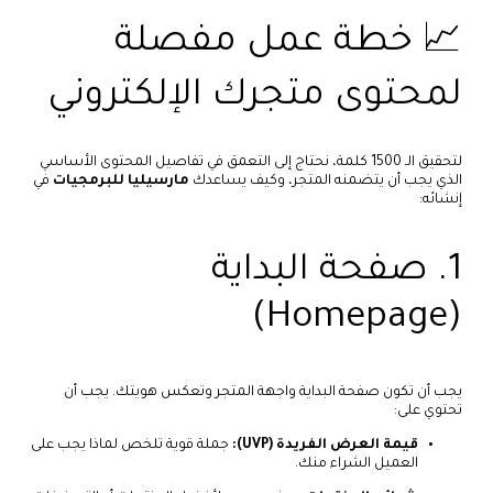
📈 خطة عمل مفصلة
لمحتوى متجرك الإلكتروني
لتحقيق الـ 1500 كلمة، نحتاج إلى التعمق في تفاصيل المحتوى الأساسي
الذي يجب أن يتضمنه المتجر، وكيف يساعدك
مارسيليا للبرمجيات
في
إنشائه:
1. صفحة البداية
(Homepage)
يجب أن تكون صفحة البداية واجهة المتجر وتعكس هويتك. يجب أن
تحتوي على:
قيمة العرض الفريدة (UVP):
جملة قوية تلخص لماذا يجب على
العميل الشراء منك.