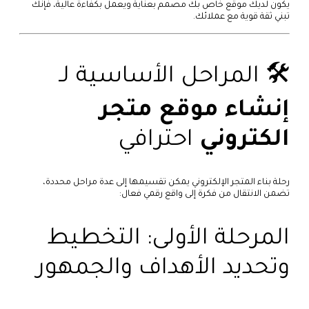
يكون لديك موقع خاص بك مصمم بعناية ويعمل بكفاءة عالية، فإنك
تبني ثقة قوية مع عملائك.
🛠️ المراحل الأساسية لـ
إنشاء موقع متجر
الكتروني
احترافي
رحلة بناء المتجر الإلكتروني يمكن تقسيمها إلى عدة مراحل محددة،
تضمن الانتقال من فكرة إلى واقع رقمي فعال:
المرحلة الأولى: التخطيط
وتحديد الأهداف والجمهور