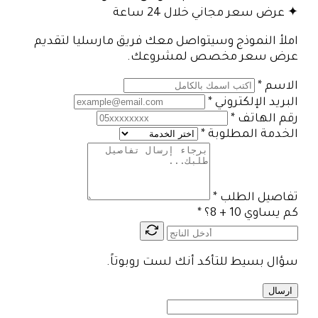
✦ عرض سعر مجاني خلال 24 ساعة
املأ النموذج وسيتواصل معك فريق مارسليا لتقديم
عرض سعر مخصص لمشروعك.
الاسم
*
البريد الإلكتروني
*
رقم الهاتف
*
الخدمة المطلوبة
*
تفاصيل الطلب
*
كم يساوي 10 + 8؟
*
سؤال بسيط للتأكد أنك لست روبوتاً.
ارسال