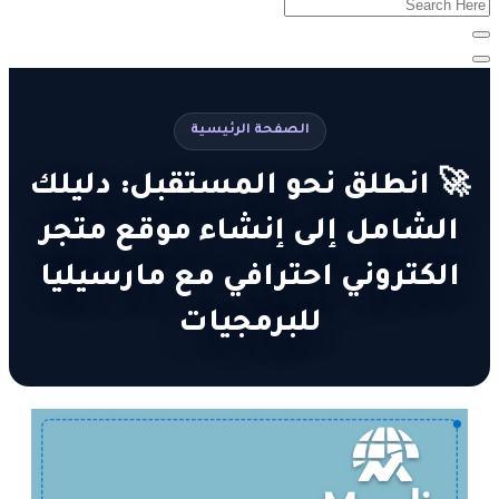
الصفحة الرئيسية
🚀 انطلق نحو المستقبل: دليلك
الشامل إلى إنشاء موقع متجر
الكتروني احترافي مع مارسيليا
للبرمجيات