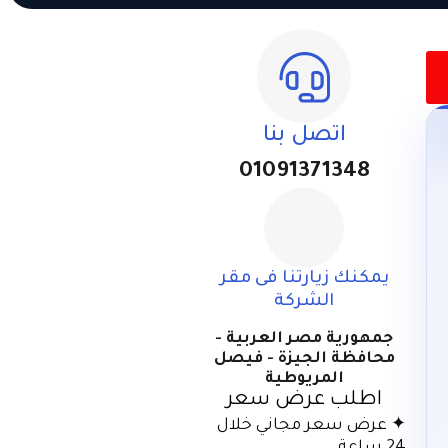
اتصل بنا
01091371348
يمكنك زيارتنا فى مقر
الشركة
جمهورية مصر العربية -
محافظة الجيزة - فيصل
المريوطية
اطلب عرض سعر
✦ عرض سعر مجاني خلال