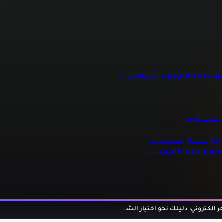
 للبرمجيات
ك
مؤسسة مارسيليا للبرمجيات
جيات
مجيات
للبرمجيات
رسيليا للبرمجيات
ة مارسيليا للبرمجيات
🚀 افضل شركة تصميم متجر الكتروني: دليلك نحو اختيار الشريك الرقمي الأمثل (مارسيليا للبرمجيات)