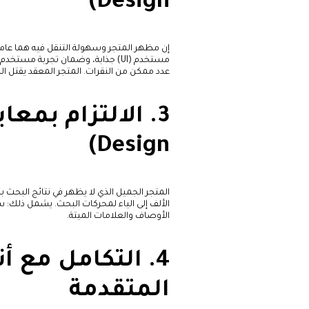
Design)
إن مظهر المتجر وسهولة التنقل فيه هما عام
عدد ممكن من النقرات. المتجر المعقد يقتل ال
Design)
المتجر الجميل الذي لا يظهر في نتائج البحث بل
الأوصاف والعلامات الميتة.
4. التكامل مع 
المتقدمة