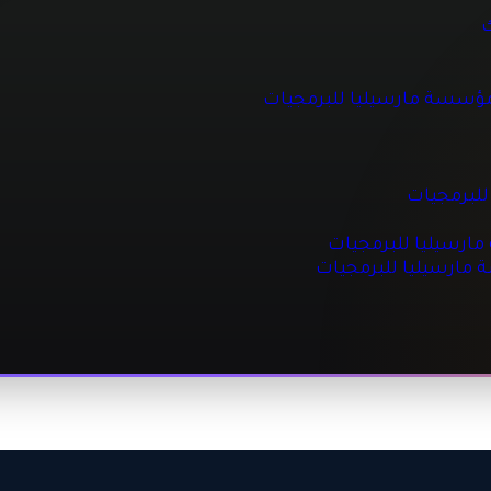
 للبرمجيات
ك
مؤسسة مارسيليا للبرمجيات
جيات
مجيات
للبرمجيات
رسيليا للبرمجيات
ة مارسيليا للبرمجيات