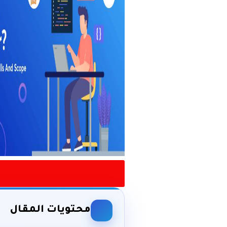
محتويات المقال