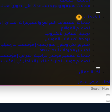
الاسئلة الشائعه
خدمات استضافة المواقع والسيرفرات المدارة | مؤسسة مارسيليا
مقالات تقنية وبرمجية تساعدك على تطوير أعمال
تصميم المواقع
برمجة المتاجر الالكترونية
الخدمات
8
برمجة تطبيقات الموبايل
خدمات استضافة المواقع والسيرفرات المدارة | 
تسويق ذكي وحلول نمو رقمية | مؤسسة مارسيليا للبرمجيات
تصميم المواقع
تحسين محركات البحث seo
برمجة المتاجر الالكترونية
خدمات تصميم موشن جرافيك احترافي | مؤسسة مارسيليا للبرم
برمجة تطبيقات الموبايل
تصميم هويات تجارية وبناء براند احترافي | مؤسسة مارسيليا للبر
تسويق ذكي وحلول نمو رقمية | مؤسسة مارسيليا 
تحسين محركات البحث seo
خدمات تصميم موشن جرافيك احترافي | مؤسسة ما
تصميم هويات تجارية وبناء براند احترافي | مؤسس
آخر الاعمال
اطلب عرض سعر