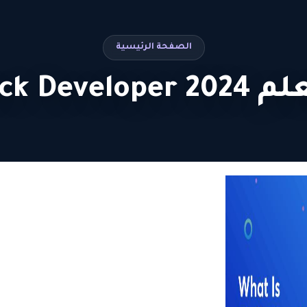
الصفحة الرئيسية
Full Stack D