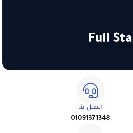
اتصل بنا
01091371348