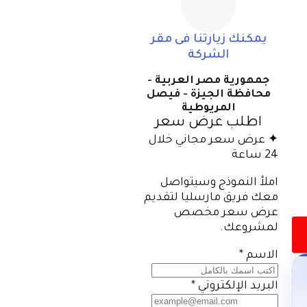
يمكنك زيارتنا فى مقر
الشركة
جمهورية مصر العربية -
محافظة الجيزة - فيصل
المريوطية
اطلب عرض سعر
✦ عرض سعر مجاني خلال
24 ساعة
املأ النموذج وسيتواصل
معك فريق مارسليا لتقديم
عرض سعر مخصص
لمشروعك.
الاسم
*
البريد الإلكتروني
*