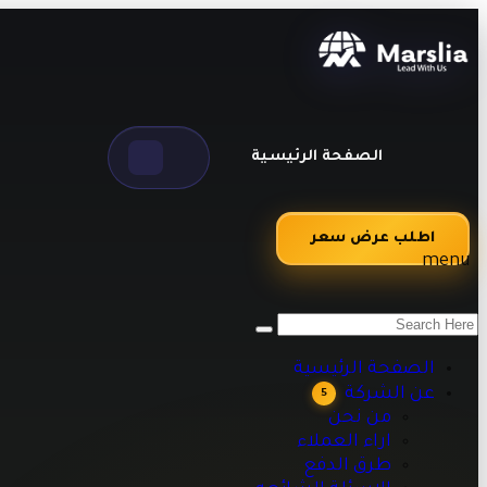
الصفحة الرئيسية
اطلب عرض سعر
menu
من نحن
اراء العملاء
طرق الدفع
الصفحة الرئيسية
الاسئلة الشائعه
عن الشركة
5
مقالات تقنية وبرمجية تساعدك على تطوير أعمالك
من نحن
اراء العملاء
طرق الدفع