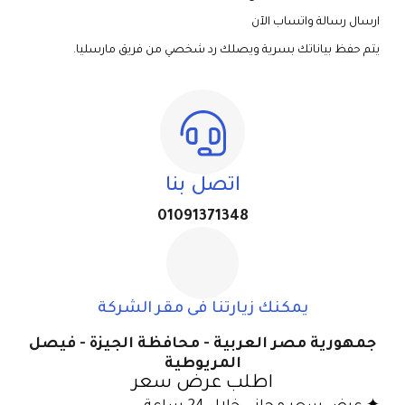
ارسال رسالة واتساب الآن
يتم حفظ بياناتك بسرية ويصلك رد شخصي من فريق مارسليا.
اتصل بنا
01091371348
يمكنك زيارتنا فى مقر الشركة
جمهورية مصر العربية - محافظة الجيزة - فيصل
المريوطية
اطلب عرض سعر