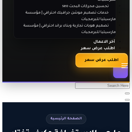
تحسين محركات البحث seo
خدمات تصميم موشن جرافيك احترافي | مؤسسة
مارسيليا للبرمجيات
تصميم هويات تجارية وبناء براند احترافي | مؤسسة
مارسيليا للبرمجيات
آخر الاعمال
اطلب عرض سعر
اطلب عرض سعر
الصفحة الرئيسية