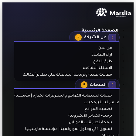
الصفحة الرئيسية
عن الشركة
5
من نحن
اراء العملاء
طرق الدفع
الاسئلة الشائعه
مقالات تقنية وبرمجية تساعدك على تطوير أعمالك
الخدمات
8
خدمات استضافة المواقع والسيرفرات المدارة | مؤسسة
مارسيليا للبرمجيات
تصميم المواقع
برمجة المتاجر الالكترونية
برمجة تطبيقات الموبايل
تسويق ذكي وحلول نمو رقمية | مؤسسة مارسيليا
للبرمجيات