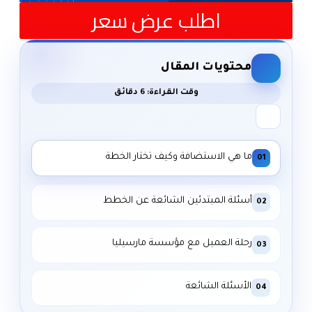
اطلب عرض سعر
محتويات المقال
وقت القراءة: 6 دقائق
ما هي الاستضافة وكيف تختار الخطة
01
أسئلة المبتدئين الشائعة عن الخطط
02
رحلة العميل مع مؤسسة مارسيليا
03
الأسئلة الشائعة
04