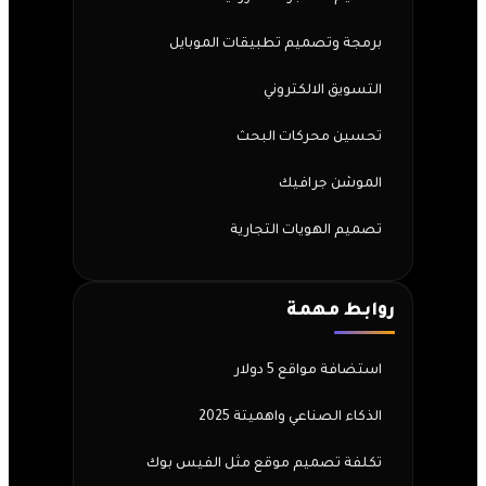
برمجة وتصميم تطبيقات الموبايل
التسويق الالكتروني
تحسين محركات البحث
الموشن جرافيك
تصميم الهويات التجارية
روابط مهمة
استضافة مواقع 5 دولار
الذكاء الصناعي واهميتة 2025
تكلفة تصميم موقع مثل الفيس بوك