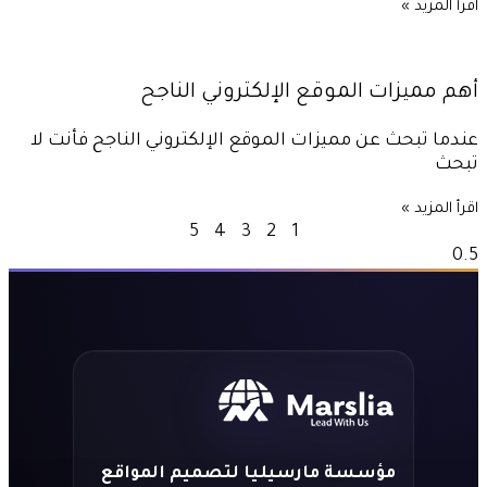
اقرأ المزيد »
أهم مميزات الموقع الإلكتروني الناجح
عندما تبحث عن مميزات الموقع الإلكتروني الناجح فأنت لا
تبحث
اقرأ المزيد »
5
4
3
2
1
مؤسسة مارسيليا لتصميم المواقع