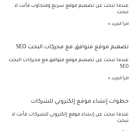
عندما تبحث عن تصميم موقع سريع ومتجاوب فأنت لا
تبحث
اقرأ المزيد »
تصميم موقع متوافق مع محركات البحث SEO
عندما تبحث عن تصميم موقع متوافق مع محركات البحث
SEO
اقرأ المزيد »
خطوات إنشاء موقع إلكتروني للشركات
عندما تبحث عن إنشاء موقع إلكتروني للشركات فأنت لا
تبحث