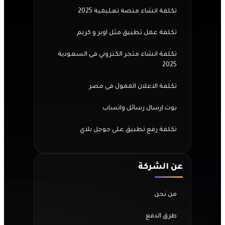
تكلفة انشاء منصة تعليمية 2025
تكلفة عمل تطبيق مثل اوبر و كريم
تكلفة انشاء متجر الكتروني فى السعودية
2025
تكلفة الاعلان الممول فى مصر
بوت ارسال رسائل واتساب
تكلفة رفع تطبيق على جوجل بلاي
عن الشركة
من نحن
طرق الدفع