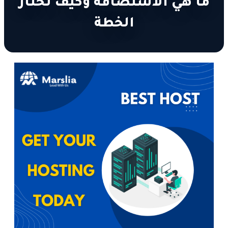
ما هي الاستضافة وكيف تختار
الخطة