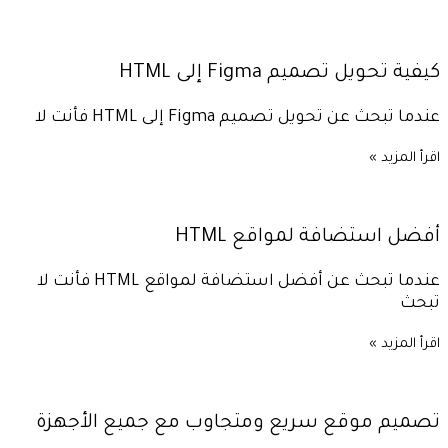
كيفية تحويل تصميم Figma إلى HTML
عندما تبحث عن تحويل تصميم Figma إلى HTML فأنت لا
اقرأ المزيد »
أفضل استضافة لمواقع HTML
عندما تبحث عن أفضل استضافة لمواقع HTML فأنت لا
تبحث
اقرأ المزيد »
تصميم موقع سريع ومتجاوب مع جميع الأجهزة