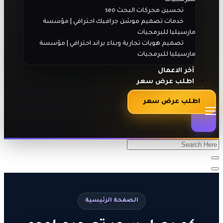
تحسين محركات البحث seo
خدمات تصميم موشن جرافيك احترافي | مؤسسة
مارسيليا للبرمجيات
تصميم هويات تجارية وبناء براند احترافي | مؤسسة
مارسيليا للبرمجيات
آخر الاعمال
اطلب عرض سعر
اطلب عرض سعر
الصفحة الرئيسية