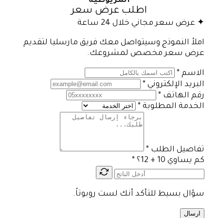
المريوطية
اطلب عرض سعر
✦ عرض سعر مجاني خلال 24 ساعة
املأ النموذج وسيتواصل معك فريق مارسليا لتقديم
عرض سعر مخصص لمشروعك.
الاسم
*
البريد الإلكتروني
*
رقم الهاتف
*
الخدمة المطلوبة
*
تفاصيل الطلب
*
كم يساوي 10 + 12؟
*
سؤال بسيط للتأكد أنك لست روبوتاً.
ارسال