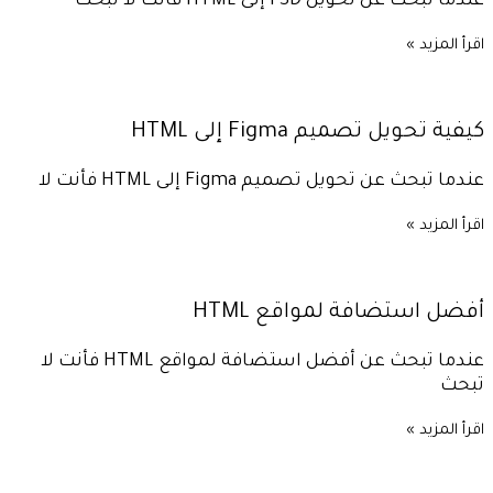
عندما تبحث عن تحويل PSD إلى HTML فأنت لا تبحث
اقرأ المزيد »
كيفية تحويل تصميم Figma إلى HTML
عندما تبحث عن تحويل تصميم Figma إلى HTML فأنت لا
اقرأ المزيد »
أفضل استضافة لمواقع HTML
عندما تبحث عن أفضل استضافة لمواقع HTML فأنت لا
تبحث
اقرأ المزيد »