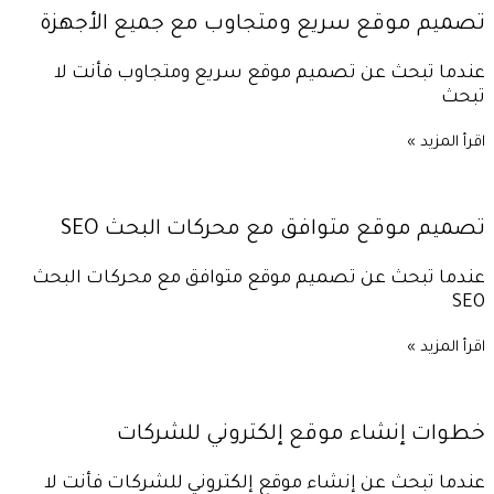
تصميم موقع سريع ومتجاوب مع جميع الأجهزة
عندما تبحث عن تصميم موقع سريع ومتجاوب فأنت لا
تبحث
اقرأ المزيد »
تصميم موقع متوافق مع محركات البحث SEO
عندما تبحث عن تصميم موقع متوافق مع محركات البحث
SEO
اقرأ المزيد »
خطوات إنشاء موقع إلكتروني للشركات
عندما تبحث عن إنشاء موقع إلكتروني للشركات فأنت لا