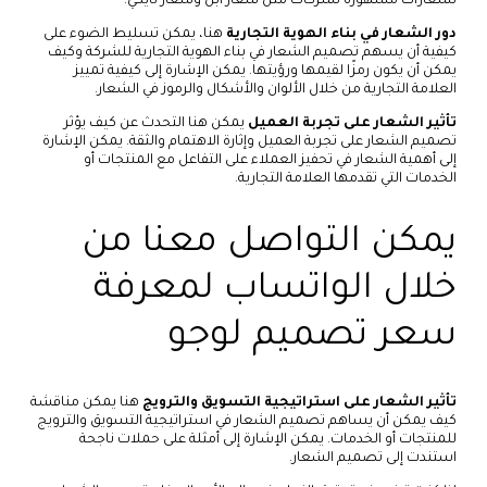
لشعارات مشهورة لشركات مثل شعار أبل وشعار نايكي.
دور الشعار في بناء الهوية التجارية
هنا، يمكن تسليط الضوء على
كيفية أن يسهم تصميم الشعار في بناء الهوية التجارية للشركة وكيف
يمكن أن يكون رمزًا لقيمها ورؤيتها. يمكن الإشارة إلى كيفية تمييز
العلامة التجارية من خلال الألوان والأشكال والرموز في الشعار.
تأثير الشعار على تجربة العميل
يمكن هنا التحدث عن كيف يؤثر
تصميم الشعار على تجربة العميل وإثارة الاهتمام والثقة. يمكن الإشارة
إلى أهمية الشعار في تحفيز العملاء على التفاعل مع المنتجات أو
الخدمات التي تقدمها العلامة التجارية.
يمكن التواصل معنا من
خلال الواتساب لمعرفة
سعر تصميم لوجو
تأثير الشعار على استراتيجية التسويق والترويج
هنا يمكن مناقشة
كيف يمكن أن يساهم تصميم الشعار في استراتيجية التسويق والترويج
للمنتجات أو الخدمات. يمكن الإشارة إلى أمثلة على حملات ناجحة
استندت إلى تصميم الشعار.