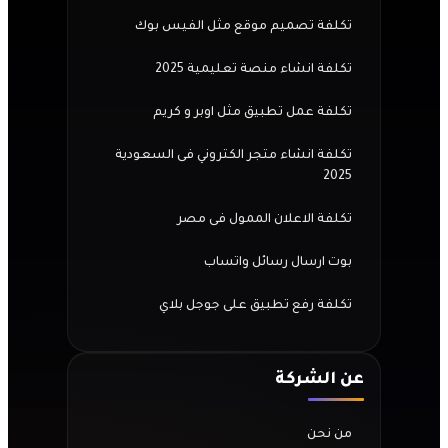
تكلفة تصميم موقع مثل الفيس بوك
تكلفة انشاء منصة تعليمية 2025
تكلفة عمل تطبيق مثل اوبر و كريم
تكلفة انشاء متجر الكتروني فى السعودية
2025
تكلفة الاعلان الممول فى مصر
بوت ارسال رسائل واتساب
تكلفة رفع تطبيق على جوجل بلاي
عن الشركة
من نحن