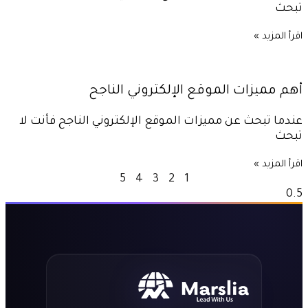
تبحث
اقرأ المزيد »
أهم مميزات الموقع الإلكتروني الناجح
عندما تبحث عن مميزات الموقع الإلكتروني الناجح فأنت لا
تبحث
اقرأ المزيد »
5
4
3
2
1