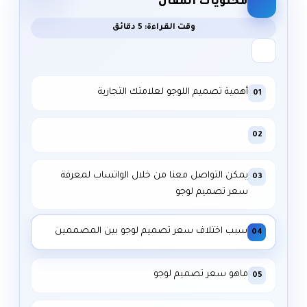
محتويات المقال
وقت القراءة: 5 دقائق
أهمية تصميم اللوجو لعلامتك التجارية
01
02
يمكن التواصل معنا من خلال الواتساب لمعرفة
03
سعر تصميم لوجو
سبب اختلاف سعر تصميم لوجو بين المصممين
04
ماهو سعر تصميم لوجو
05