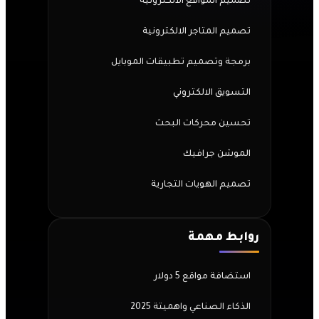
تصميم المواقع الالكترونية
تصميم المتاجر الالكترونية
برمجة وتصميم تطبيقات الموبايل
التسويق الالكتروني
تحسين محركات البحث
الموشن جرافيك
تصميم الهويات التجارية
روابط مهمة
استضافة مواقع 5 دولار
الذكاء الصناعي واهميتة 2025