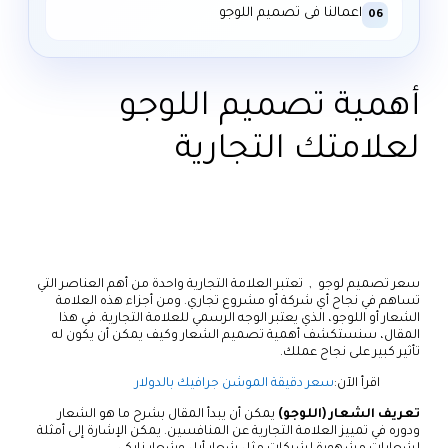
اعمالنا فى تصميم اللوجو
06
أهمية تصميم اللوجو
لعلامتك التجارية
سعر تصميم لوجو , تعتبر العلامة التجارية واحدة من أهم العناصر التي
تساهم في نجاح أي شركة أو مشروع تجاري. ومن أجزاء هذه العلامة
الشعار أو اللوجو، الذي يعتبر الوجه الرسمي للعلامة التجارية. في هذا
المقال، سنستكشف أهمية تصميم الشعار وكيف يمكن أن يكون له
تأثير كبير على نجاح عملك.
اقرأ الآن:
سعر دقيقة الموشن جرافيك بالدولار
تعريف الشعار (اللوجو)
يمكن أن يبدأ المقال بشرح ما هو الشعار
ودوره في تمييز العلامة التجارية عن المنافسين. يمكن الإشارة إلى أمثلة