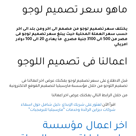
ماهو سعر تصميم لوجو
يختلف سعر تصميم لوجو من مصمم الى اخر ومن بلد الى اخر
حسب سعر العملة المحلية حيث يبلغ سعر تصميم لوجو فى
مصر من 500 الى 3100 جنية مصري ما يعادي 20 الى 100 دولار
امريكي
اعمالنا فى تصميم اللوجو
قبل الاطلاع على سعر تصميم لوجو يمكنك عرض اخر اعمالنا فى
تصميم اللوجو من خلال مؤسسة مارسيليا لتصميم الموقع الالكترونية
من خلال الرابط التالي يمكنك عرض اخر اعمالنا
اقرأ الآن:
لعثور على شريك الإبداع: دليل شامل حول اسماء
شركات ديزاين الرائدة وخدمات “مارسيليا للبرمجيات”
اخر اعمال مؤسسة