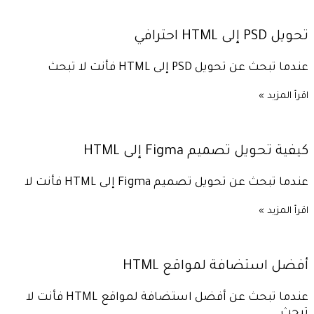
تحويل PSD إلى HTML احترافي
عندما تبحث عن تحويل PSD إلى HTML فأنت لا تبحث
اقرأ المزيد »
كيفية تحويل تصميم Figma إلى HTML
عندما تبحث عن تحويل تصميم Figma إلى HTML فأنت لا
اقرأ المزيد »
أفضل استضافة لمواقع HTML
عندما تبحث عن أفضل استضافة لمواقع HTML فأنت لا
تبحث