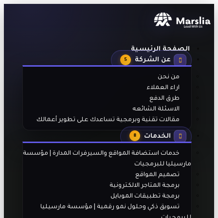
الصفحة الرئيسية
عن الشركة
5
من نحن
اراء العملاء
طرق الدفع
الاسئلة الشائعه
مقالات تقنية وبرمجية تساعدك على تطوير أعمالك
الخدمات
8
خدمات استضافة المواقع والسيرفرات المدارة | مؤسسة
مارسيليا للبرمجيات
تصميم المواقع
برمجة المتاجر الالكترونية
برمجة تطبيقات الموبايل
تسويق ذكي وحلول نمو رقمية | مؤسسة مارسيليا
للبرمجيات