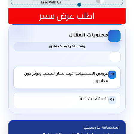
اطلب عرض سعر
محتويات المقال
وقت القراءة: 5 دقائق
عروض الاستضافة: كيف تختار الأنسب وتوفّر دون
01
مخاطرة
الأسئلة الشائعة
02
استضافة مارسيليا