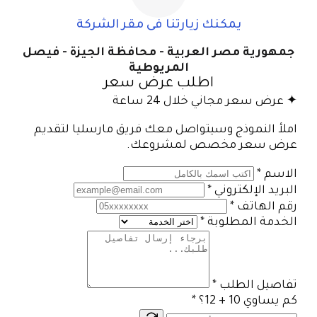
يمكنك زيارتنا فى مقر الشركة
جمهورية مصر العربية - محافظة الجيزة - فيصل
المريوطية
اطلب عرض سعر
✦ عرض سعر مجاني خلال 24 ساعة
املأ النموذج وسيتواصل معك فريق مارسليا لتقديم
عرض سعر مخصص لمشروعك.
الاسم
*
البريد الإلكتروني
*
رقم الهاتف
*
الخدمة المطلوبة
*
تفاصيل الطلب
*
كم يساوي 10 + 12؟
*