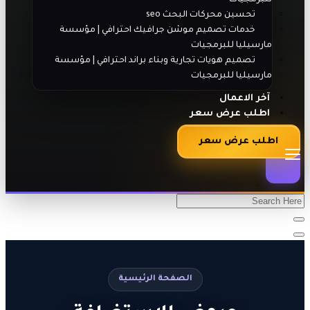
تحسين محركات البحث seo
خدمات تصميم موشن جرافيك احترافي | مؤسسة
مارسيليا للبرمجيات
تصميم هويات تجارية وبناء براند احترافي | مؤسسة
مارسيليا للبرمجيات
آخر الاعمال
اطلب عرض سعر
اطلب عرض سعر
الصفحة الرئيسية