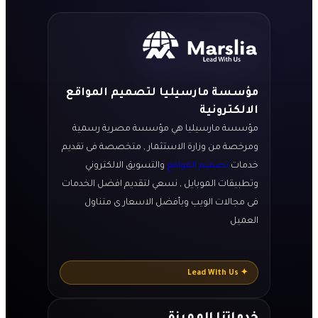
مؤسسة مارسيليا لتصميم المواقع
الالكترونية
مؤسسة مارسيليا هي مؤسسة مصرية رسمية
ومرخصة من وزارة الاستثمار , متخصصة فى تقديم
خدمات
تصميم المواقع
والتسويق الالكتروني
وتطبيقات الموبايل , نسعي لتقديم افضل الخدمات
فى مجالات الويب وبأفضل الاسعار ى متناول
العميل
✦ Lead With Us