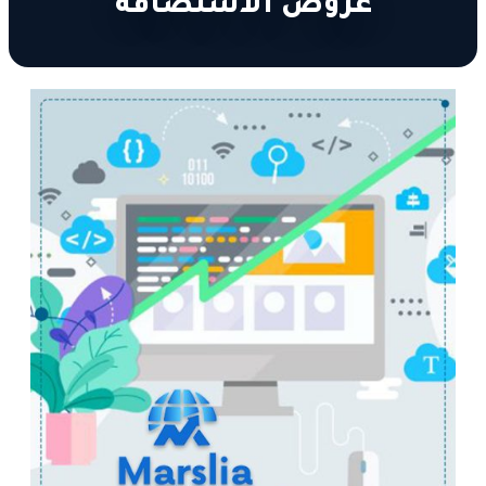
عروض الاستضافة