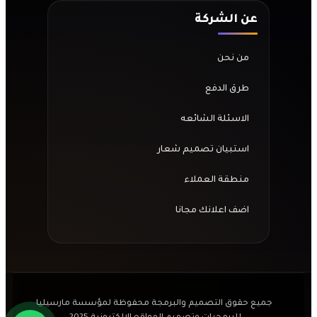
عن الشركة
من نحن
طرق الدفع
الاسئلة الشائعه
استبيان تصميم شعار
منطقة العملاء
اضف اعلانك مجانا
جميع حقوق التصميم والبرمجة محفوظة لمؤسسة مارسيليا