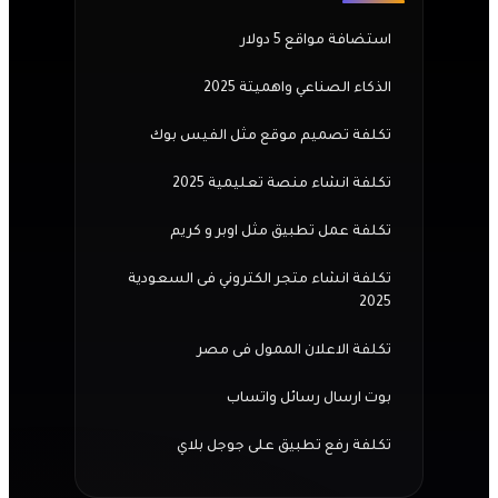
استضافة مواقع 5 دولار
الذكاء الصناعي واهميتة 2025
تكلفة تصميم موقع مثل الفيس بوك
تكلفة انشاء منصة تعليمية 2025
تكلفة عمل تطبيق مثل اوبر و كريم
تكلفة انشاء متجر الكتروني فى السعودية
2025
تكلفة الاعلان الممول فى مصر
بوت ارسال رسائل واتساب
تكلفة رفع تطبيق على جوجل بلاي