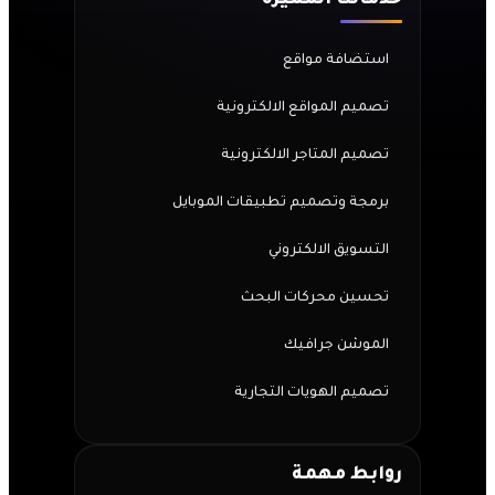
خدماتنا المميزة
استضافة مواقع
تصميم المواقع الالكترونية
تصميم المتاجر الالكترونية
برمجة وتصميم تطبيقات الموبايل
التسويق الالكتروني
تحسين محركات البحث
الموشن جرافيك
تصميم الهويات التجارية
روابط مهمة