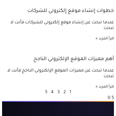
خطوات إنشاء موقع إلكتروني للشركات
عندما تبحث عن إنشاء موقع إلكتروني للشركات فأنت لا
تبحث
اقرأ المزيد »
أهم مميزات الموقع الإلكتروني الناجح
عندما تبحث عن مميزات الموقع الإلكتروني الناجح فأنت لا
تبحث
اقرأ المزيد »
5
4
3
2
1