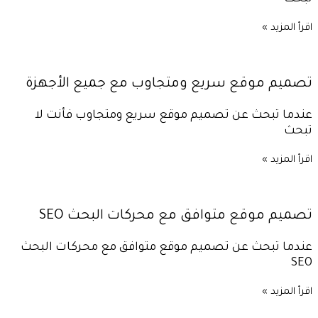
اقرأ المزيد »
تصميم موقع سريع ومتجاوب مع جميع الأجهزة
عندما تبحث عن تصميم موقع سريع ومتجاوب فأنت لا
تبحث
اقرأ المزيد »
تصميم موقع متوافق مع محركات البحث SEO
عندما تبحث عن تصميم موقع متوافق مع محركات البحث
SEO
اقرأ المزيد »