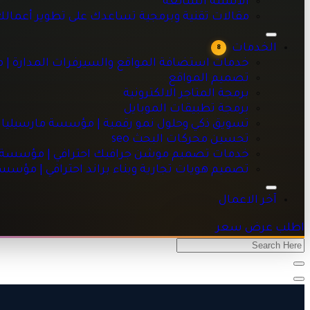
الاسئلة الشائعه
خدمات استضافة المواقع والسيرفرات المدارة | مؤسسة مارسيليا
مقالات تقنية وبرمجية تساعدك على تطوير أعمال
تصميم المواقع
برمجة المتاجر الالكترونية
الخدمات
8
برمجة تطبيقات الموبايل
خدمات استضافة المواقع والسيرفرات المدارة | 
تسويق ذكي وحلول نمو رقمية | مؤسسة مارسيليا للبرمجيات
تصميم المواقع
تحسين محركات البحث seo
برمجة المتاجر الالكترونية
خدمات تصميم موشن جرافيك احترافي | مؤسسة مارسيليا للبرم
برمجة تطبيقات الموبايل
تصميم هويات تجارية وبناء براند احترافي | مؤسسة مارسيليا للبر
تسويق ذكي وحلول نمو رقمية | مؤسسة مارسيليا 
تحسين محركات البحث seo
خدمات تصميم موشن جرافيك احترافي | مؤسسة ما
تصميم هويات تجارية وبناء براند احترافي | مؤسس
آخر الاعمال
اطلب عرض سعر