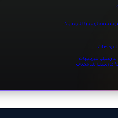
 للبرمجيات
ك
مؤسسة مارسيليا للبرمجيات
جيات
مجيات
للبرمجيات
رسيليا للبرمجيات
ة مارسيليا للبرمجيات