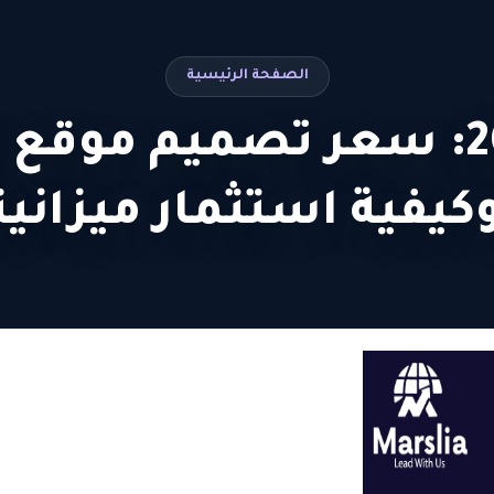
الصفحة الرئيسية
دليل 2026: سعر تصميم موقع
وكيفية استثمار ميزاني