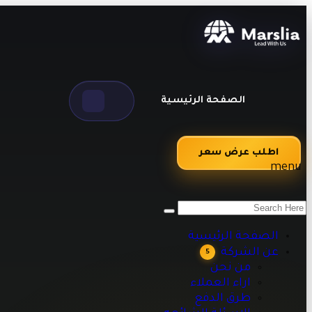
الصفحة الرئيسية
اطلب عرض سعر
menu
من نحن
اراء العملاء
طرق الدفع
الصفحة الرئيسية
الاسئلة الشائعه
عن الشركة
5
مقالات تقنية وبرمجية تساعدك على تطوير أعمالك
من نحن
اراء العملاء
طرق الدفع