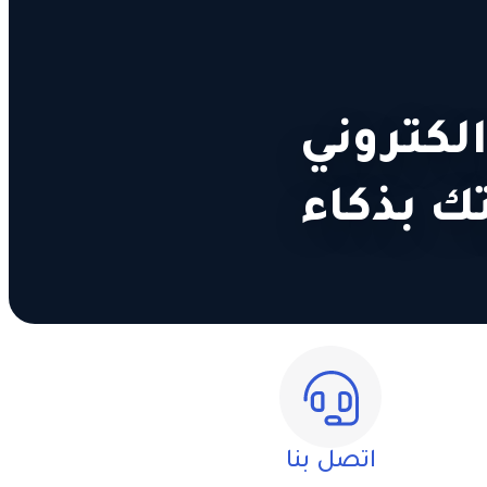
 الكتروني
تك بذكاء
اتصل بنا