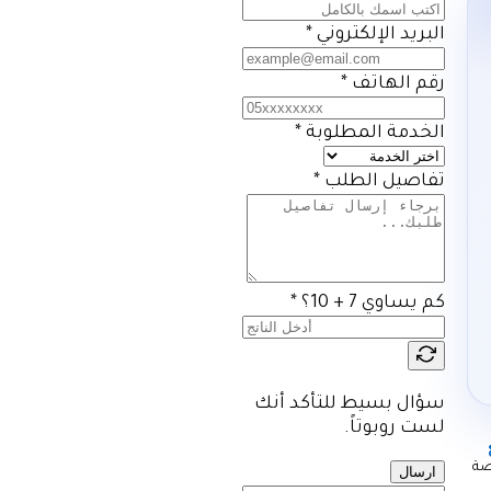
البريد الإلكتروني
*
رقم الهاتف
*
الخدمة المطلوبة
*
تفاصيل الطلب
*
كم يساوي 7 + 10؟
*
سؤال بسيط للتأكد أنك
لست روبوتاً.
صة
ارسال