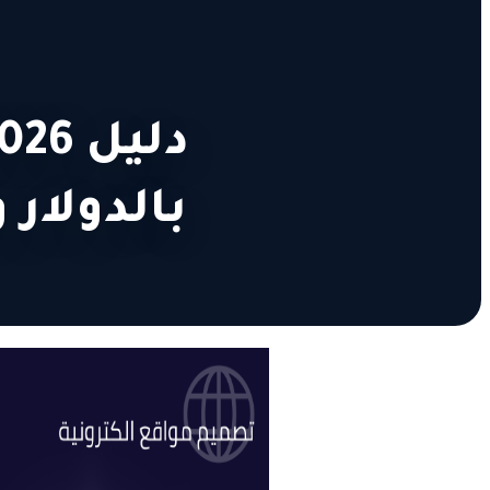
بالدولار 