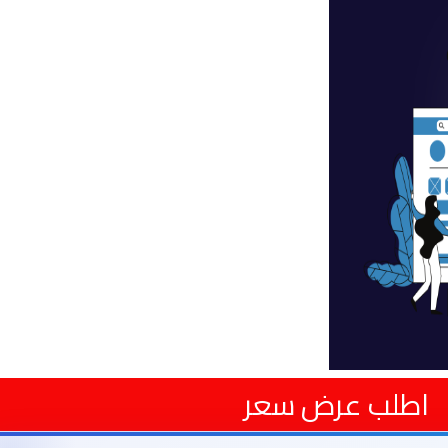
اطلب عرض سعر