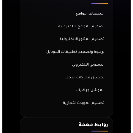
استضافة مواقع
تصميم المواقع الالكترونية
تصميم المتاجر الالكترونية
برمجة وتصميم تطبيقات الموبايل
التسويق الالكتروني
تحسين محركات البحث
الموشن جرافيك
تصميم الهويات التجارية
روابط مهمة