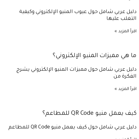
دليل عربي شامل حول عيوب المنيو الإلكتروني وكيفية
التغلب عليها
اقرأ المزيد »
ما هي مميزات المنيو الإلكتروني؟
دليل عربي شامل حول مميزات المنيو الإلكتروني يشرح
الفكرة من
اقرأ المزيد »
كيف يعمل منيو QR Code للمطاعم؟
دليل عربي شامل حول كيف يعمل منيو QR Code للمطاعم