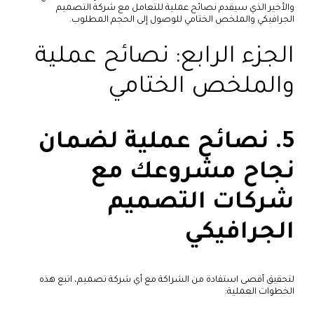
والأخير الذي سيقدم نصائح عملية للتعامل مع شركة التصميم
الجرافيكي والملخص الختامي للوصول إلى الحجم المطلوب.
الجزء الرابع: نصائح عملية
والملخص الختامي
5. نصائح عملية لضمان
نجاح مشروعك مع
شركات التصميم
الجرافيكي
لتحقيق أقصى استفادة من الشراكة مع أي شركة تصميم، اتبع هذه
الخطوات العملية: