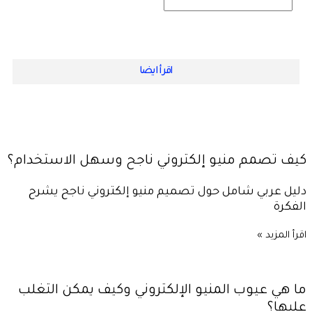
اقرأ ايضا
كيف تصمم منيو إلكتروني ناجح وسهل الاستخدام؟
دليل عربي شامل حول تصميم منيو إلكتروني ناجح يشرح
الفكرة
اقرأ المزيد »
ما هي عيوب المنيو الإلكتروني وكيف يمكن التغلب
عليها؟