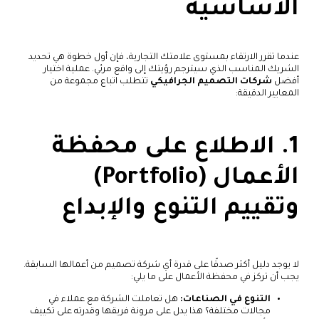
الأساسية
عندما تقرر الارتقاء بمستوى علامتك التجارية، فإن أول خطوة هي تحديد
الشريك المناسب الذي سيترجم رؤيتك إلى واقع مرئي. عملية اختيار
أفضل
شركات التصميم الجرافيكي
تتطلب اتباع مجموعة من
المعايير الدقيقة:
1. الاطلاع على محفظة
الأعمال (Portfolio)
وتقييم التنوع والإبداع
لا يوجد دليل أكثر صدقًا على قدرة أي شركة تصميم من أعمالها السابقة.
يجب أن تركز في محفظة الأعمال على ما يلي:
التنوع في الصناعات:
هل تعاملت الشركة مع عملاء في
مجالات مختلفة؟ هذا يدل على مرونة فريقها وقدرته على تكييف