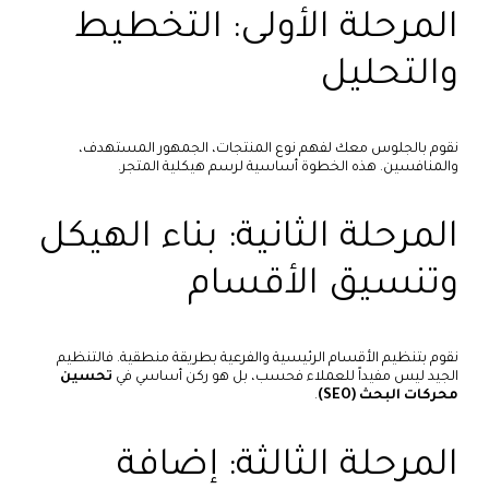
المرحلة الأولى: التخطيط
والتحليل
نقوم بالجلوس معك لفهم نوع المنتجات، الجمهور المستهدف،
والمنافسين. هذه الخطوة أساسية لرسم هيكلية المتجر.
المرحلة الثانية: بناء الهيكل
وتنسيق الأقسام
نقوم بتنظيم الأقسام الرئيسية والفرعية بطريقة منطقية. فالتنظيم
الجيد ليس مفيداً للعملاء فحسب، بل هو ركن أساسي في
تحسين
محركات البحث (SEO)
.
المرحلة الثالثة: إضافة