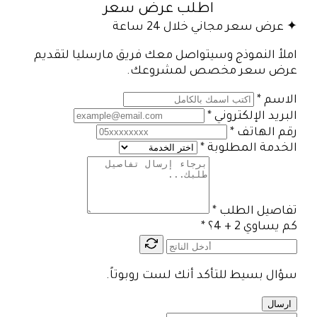
اطلب عرض سعر
✦ عرض سعر مجاني خلال 24 ساعة
املأ النموذج وسيتواصل معك فريق مارسليا لتقديم
عرض سعر مخصص لمشروعك.
الاسم
*
البريد الإلكتروني
*
رقم الهاتف
*
الخدمة المطلوبة
*
تفاصيل الطلب
*
كم يساوي 2 + 4؟
*
سؤال بسيط للتأكد أنك لست روبوتاً.
ارسال