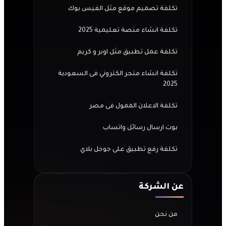
تكلفة تصميم موقع مثل الفيس بوك
تكلفة انشاء منصة تعليمية 2025
تكلفة عمل تطبيق مثل اوبر و كريم
تكلفة انشاء متجر الكتروني فى السعودية
2025
تكلفة الاعلان الممول فى مصر
بوت ارسال رسائل واتساب
تكلفة رفع تطبيق على جوجل بلاي
عن الشركة
من نحن