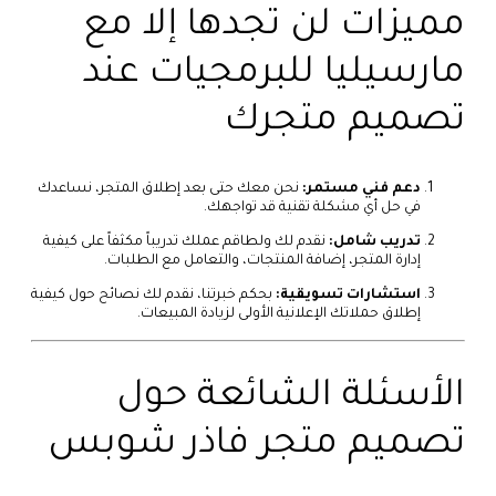
مميزات لن تجدها إلا مع
مارسيليا للبرمجيات عند
تصميم متجرك
دعم فني مستمر:
نحن معك حتى بعد إطلاق المتجر، نساعدك
في حل أي مشكلة تقنية قد تواجهك.
تدريب شامل:
نقدم لك ولطاقم عملك تدريباً مكثفاً على كيفية
إدارة المتجر، إضافة المنتجات، والتعامل مع الطلبات.
استشارات تسويقية:
بحكم خبرتنا، نقدم لك نصائح حول كيفية
إطلاق حملاتك الإعلانية الأولى لزيادة المبيعات.
الأسئلة الشائعة حول
تصميم متجر فاذر شوبس