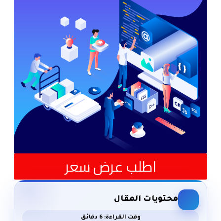
اطلب عرض سعر
محتويات المقال
وقت القراءة: 6 دقائق