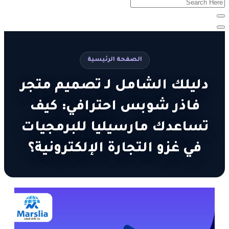
الصفحة الرئيسية
دليلك الشامل لـ تصميم متجر
فاذر شوبس احترافي: كيف
تساعدك مارسيليا للبرمجيات
في غزو التجارة الإلكترونية؟