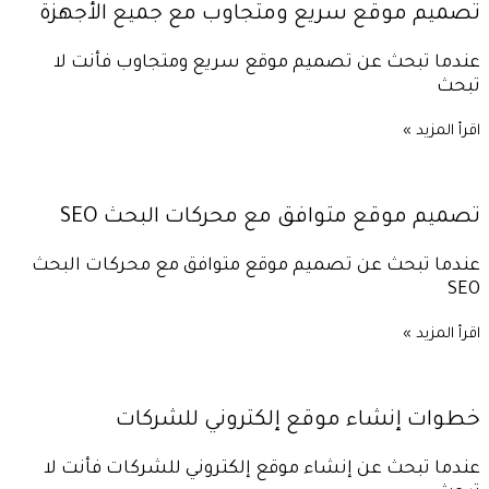
تصميم موقع سريع ومتجاوب مع جميع الأجهزة
عندما تبحث عن تصميم موقع سريع ومتجاوب فأنت لا
تبحث
اقرأ المزيد »
تصميم موقع متوافق مع محركات البحث SEO
عندما تبحث عن تصميم موقع متوافق مع محركات البحث
SEO
اقرأ المزيد »
خطوات إنشاء موقع إلكتروني للشركات
عندما تبحث عن إنشاء موقع إلكتروني للشركات فأنت لا