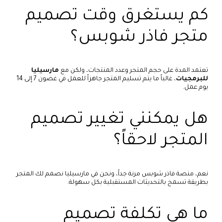
كم يستغرق وقت تصميم
متجر فاذر شوبس؟
تعتمد المدة على حجم المتجر وعدد المنتجات، ولكن مع
مارسيليا
للبرمجيات
، غالباً ما يتم تسليم المتجر جاهزاً للعمل في غضون 7 إلى 14
يوم عمل.
هل يمكنني تغيير تصميم
المتجر لاحقاً؟
نعم، منصة فاذر شوبس مرنة جداً، ونحن في مارسيليا نصمم لك المتجر
بطريقة تسمح بالتحديثات المستقبلية بكل سهولة.
ما هي تكلفة تصميم