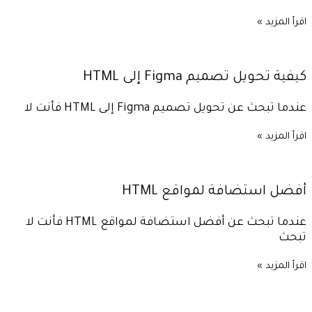
اقرأ المزيد »
كيفية تحويل تصميم Figma إلى HTML
عندما تبحث عن تحويل تصميم Figma إلى HTML فأنت لا
اقرأ المزيد »
أفضل استضافة لمواقع HTML
عندما تبحث عن أفضل استضافة لمواقع HTML فأنت لا
تبحث
اقرأ المزيد »