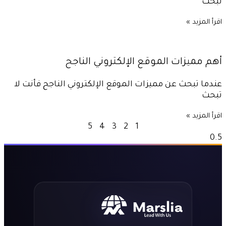
تبحث
اقرأ المزيد »
أهم مميزات الموقع الإلكتروني الناجح
عندما تبحث عن مميزات الموقع الإلكتروني الناجح فأنت لا
تبحث
اقرأ المزيد »
5
4
3
2
1