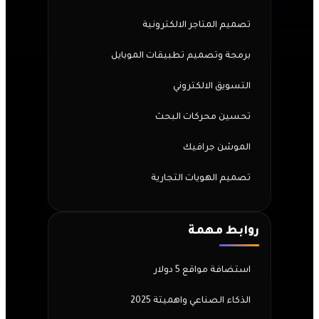
تصميم المتاجر الالكترونية
برمجة وتصميم تطبيقات الموبايل
التسويق الالكتروني
تحسين محركات البحث
الموشن جرافيك
تصميم الهويات التجارية
روابط مهمة
استضافة مواقع 5 دولار
الذكاء الصناعي واهميتة 2025