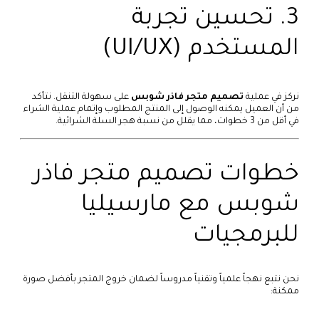
3. تحسين تجربة
المستخدم (UI/UX)
نركز في عملية
تصميم متجر فاذر شوبس
على سهولة التنقل. نتأكد
من أن العميل يمكنه الوصول إلى المنتج المطلوب وإتمام عملية الشراء
في أقل من 3 خطوات، مما يقلل من نسبة هجر السلة الشرائية.
خطوات تصميم متجر فاذر
شوبس مع مارسيليا
للبرمجيات
نحن نتبع نهجاً علمياً وتقنياً مدروساً لضمان خروج المتجر بأفضل صورة
ممكنة: