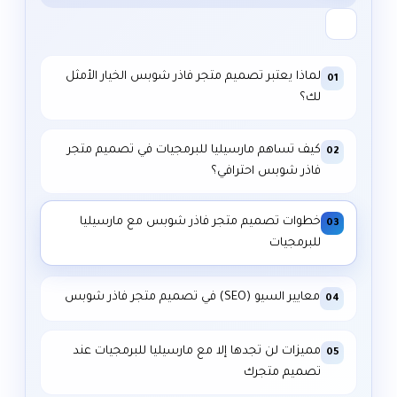
لماذا يعتبر تصميم متجر فاذر شوبس الخيار الأمثل
01
لك؟
كيف تساهم مارسيليا للبرمجيات في تصميم متجر
02
فاذر شوبس احترافي؟
خطوات تصميم متجر فاذر شوبس مع مارسيليا
03
للبرمجيات
معايير السيو (SEO) في تصميم متجر فاذر شوبس
04
مميزات لن تجدها إلا مع مارسيليا للبرمجيات عند
05
تصميم متجرك