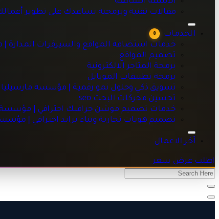
الاسئلة الشائعه
خدمات استضافة المواقع والسيرفرات المدارة | مؤسسة مارسيليا
مقالات تقنية وبرمجية تساعدك على تطوير أعمال
تصميم المواقع
برمجة المتاجر الالكترونية
الخدمات
8
برمجة تطبيقات الموبايل
خدمات استضافة المواقع والسيرفرات المدارة | 
تسويق ذكي وحلول نمو رقمية | مؤسسة مارسيليا للبرمجيات
تصميم المواقع
تحسين محركات البحث seo
برمجة المتاجر الالكترونية
خدمات تصميم موشن جرافيك احترافي | مؤسسة مارسيليا للبرم
برمجة تطبيقات الموبايل
تصميم هويات تجارية وبناء براند احترافي | مؤسسة مارسيليا للبر
تسويق ذكي وحلول نمو رقمية | مؤسسة مارسيليا 
تحسين محركات البحث seo
خدمات تصميم موشن جرافيك احترافي | مؤسسة ما
تصميم هويات تجارية وبناء براند احترافي | مؤسس
آخر الاعمال
اطلب عرض سعر