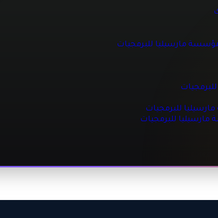
 للبرمجيات
ك
مؤسسة مارسيليا للبرمجيات
جيات
مجيات
للبرمجيات
رسيليا للبرمجيات
ة مارسيليا للبرمجيات