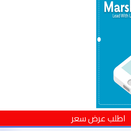
اطلب عرض سعر