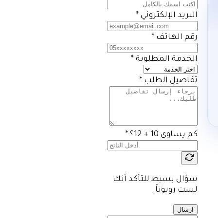
البريد الإلكتروني
*
رقم الهاتف
*
الخدمة المطلوبة
*
تفاصيل الطلب
*
كم يساوي 10 + 12؟
*
سؤال بسيط للتأكد أنك
لست روبوتاً.
ارسال