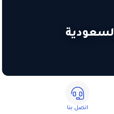
السعودية
اتصل بنا