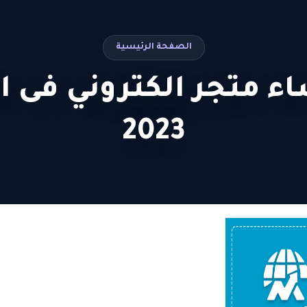
الصفحة الرئيسية
اء متجر الكتروني فى 
2023