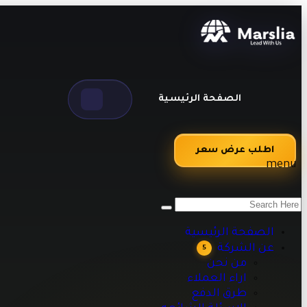
الصفحة الرئيسية
اطلب عرض سعر
menu
من نحن
اراء العملاء
طرق الدفع
الصفحة الرئيسية
الاسئلة الشائعه
عن الشركة
5
مقالات تقنية وبرمجية تساعدك على تطوير أعمالك
من نحن
اراء العملاء
طرق الدفع