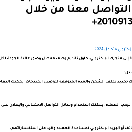
 التواصل معنا من خلال
وني متكامل 2024
 إلى متجرك الإلكتروني. حاول تقديم وصف مفصل وصور عالية الجودة لكل
حديد تكلفة الشحن والمدة المتوقعة لتوصيل المنتجات. يمكنك التعاق
لجذب العملاء. يمكنك استخدام وسائل التواصل الاجتماعي والإعلان على
اتف أو البريد الإلكتروني لمساعدة العملاء والرد على استفساراتهم.