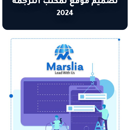
تصميم موقع لمكتب الترجمة
2024