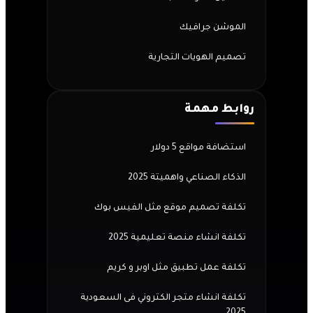
الموشن جرافيك
تصميم الهويات التجارية
روابط مهمة
استضافة مواقع 5 دولار
الذكاء الصناعي واهميتة 2025
تكلفة تصميم موقع مثل الفيس بوك
تكلفة انشاء منصة تعليمية 2025
تكلفة عمل تطبيق مثل اوبر و كريم
تكلفة انشاء متجر الكتروني فى السعودية