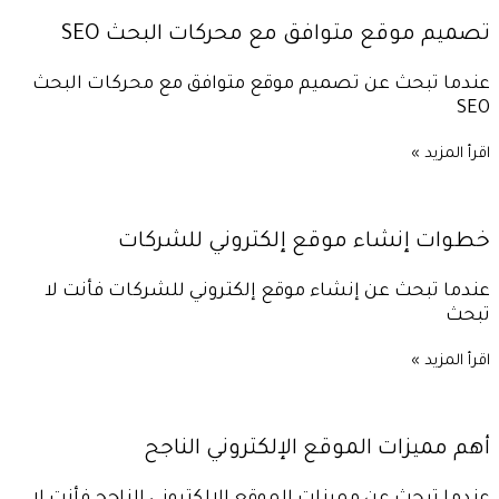
تصميم موقع متوافق مع محركات البحث SEO
عندما تبحث عن تصميم موقع متوافق مع محركات البحث
SEO
اقرأ المزيد »
خطوات إنشاء موقع إلكتروني للشركات
عندما تبحث عن إنشاء موقع إلكتروني للشركات فأنت لا
تبحث
اقرأ المزيد »
أهم مميزات الموقع الإلكتروني الناجح