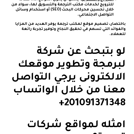
للترويج لخدمات مكتب الترجمة والتسويق لها، سواء من
خلال تحسين محركات البحث (SEO) أو استخدام وسائل
التواصل الاجتماعي.
باختصار، تصميم موقع لمكتب ترجمة يوفر العديد من المزايا
والفوائد التي تسهم في تحقيق النجاح وتوفير تجربة رائعة
للعملاء.
لو بتبحث عن شركة
لبرمجة وتطوير موقعك
الالكترونى يرجي التواصل
معنا من خلال الواتساب
امثله لمواقع شركات