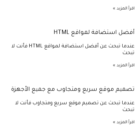
اقرأ المزيد »
أفضل استضافة لمواقع HTML
عندما تبحث عن أفضل استضافة لمواقع HTML فأنت لا
تبحث
اقرأ المزيد »
تصميم موقع سريع ومتجاوب مع جميع الأجهزة
عندما تبحث عن تصميم موقع سريع ومتجاوب فأنت لا
تبحث
اقرأ المزيد »