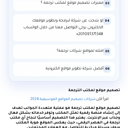
مميزات تصميم موقع لمكتب ترجمة ؟
03
لو بتبحث عن شركة لبرمجة وتطوير موقعك
04
الالكترونى يرجي التواصل معنا من خلال الواتساب
امثله لمواقع شركات ترجمة؟
05
أفضل شركة تطوير مواقع الكترونية
06
تصميم موقع لمكتب الترجمة
اقرأ الآن:
شركات تصميم المواقع الموسيقية 2024
تصميم موقع لمكتب ترجمة هو عملية متعددة الجوانب تهدف
إلى إنشاء منصة رقمية تمثل المكتب وتوفر خدماته بشكل فعال
وجذاب عبر الإنترنت. يعتبر هذا التصميم أساسيًا لنجاح أي مكتب
ترجمة في العصر الرقمي، حيث يعكس الموقع هوية المكتب
ويوفر وسيلة مركزية للتواصل مع العملاء المحتملين.