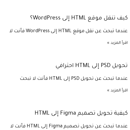
كيف تنقل موقع HTML إلى WordPress؟
عندما تبحث عن نقل موقع HTML إلى WordPress فأنت لا
اقرأ المزيد »
تحويل PSD إلى HTML احترافي
عندما تبحث عن تحويل PSD إلى HTML فأنت لا تبحث
اقرأ المزيد »
كيفية تحويل تصميم Figma إلى HTML
عندما تبحث عن تحويل تصميم Figma إلى HTML فأنت لا