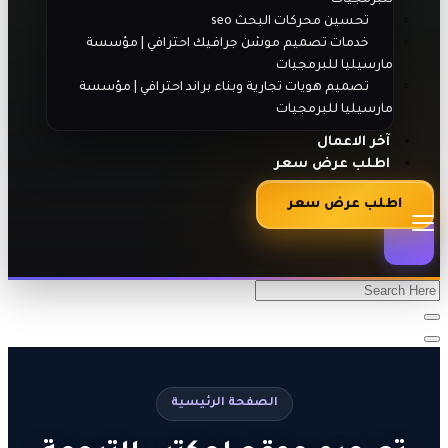
تحسين محركات البحث seo
خدمات تصميم موشن جرافيك احترافي | مؤسسة
مارسيليا للبرمجيات
تصميم هويات تجارية وبناء براند احترافي | مؤسسة
مارسيليا للبرمجيات
آخر الاعمال
اطلب عرض سعر
اطلب عرض سعر
الصفحة الرئيسية