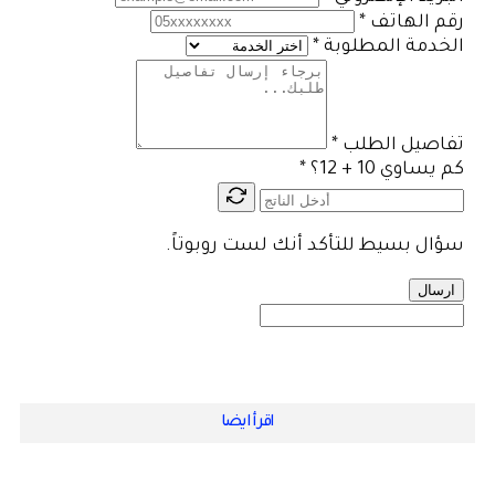
رقم الهاتف
*
الخدمة المطلوبة
*
تفاصيل الطلب
*
كم يساوي 10 + 12؟
*
سؤال بسيط للتأكد أنك لست روبوتاً.
ارسال
اقرأ ايضا