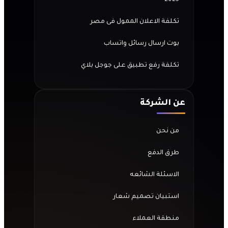
2025
تكلفة الاعلان الممول فى مصر
بوت ارسال رسائل واتساب
تكلفة رفع تطبيق على جوجل بلاي
عن الشركة
من نحن
طرق الدفع
الاسئلة الشائعه
استبيان تصميم شعار
منطقة العملاء