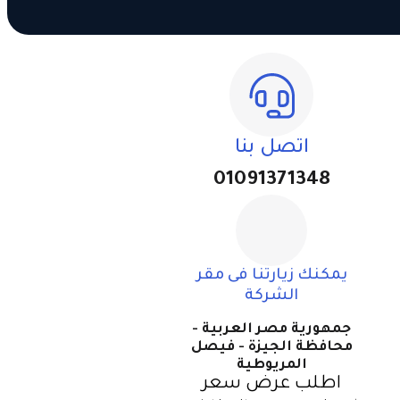
اتصل بنا
01091371348
يمكنك زيارتنا فى مقر
الشركة
جمهورية مصر العربية -
محافظة الجيزة - فيصل
المريوطية
اطلب عرض سعر