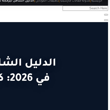
الرئيسية
مدونة مقالات مارسيليا
تطبيقات الموبايل
الدليل الشا
في 