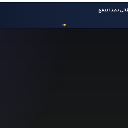
ئي بعد الدفع