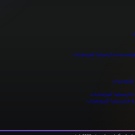
 للبرمجيات
ك
مؤسسة مارسيليا للبرمجيات
جيات
مجيات
للبرمجيات
رسيليا للبرمجيات
ة مارسيليا للبرمجيات