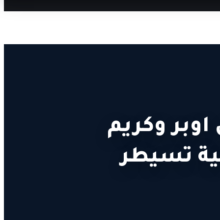
اوبر وكريم
ذكية تسيطر