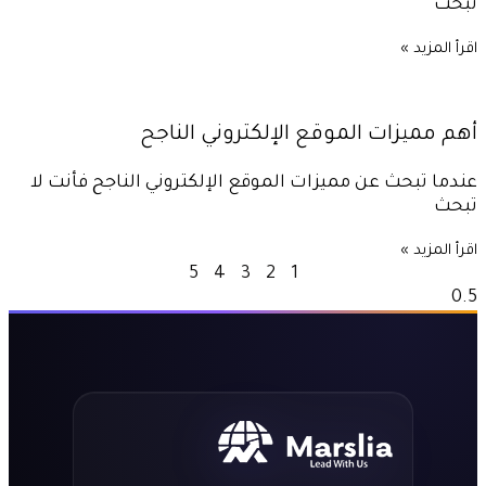
تبحث
اقرأ المزيد »
أهم مميزات الموقع الإلكتروني الناجح
عندما تبحث عن مميزات الموقع الإلكتروني الناجح فأنت لا
تبحث
اقرأ المزيد »
5
4
3
2
1