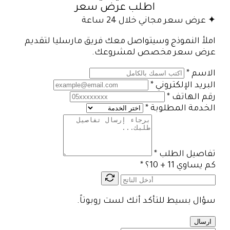
اطلب عرض سعر
✦ عرض سعر مجاني خلال 24 ساعة
املأ النموذج وسيتواصل معك فريق مارسليا لتقديم
عرض سعر مخصص لمشروعك.
الاسم
*
البريد الإلكتروني
*
رقم الهاتف
*
الخدمة المطلوبة
*
تفاصيل الطلب
*
كم يساوي 11 + 10؟
*
سؤال بسيط للتأكد أنك لست روبوتاً.
ارسال