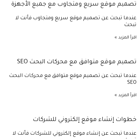
تصميم موقع سريع ومتجاوب مع جميع الأجهزة
عندما تبحث عن تصميم موقع سريع ومتجاوب فأنت لا
تبحث
اقرأ المزيد »
تصميم موقع متوافق مع محركات البحث SEO
عندما تبحث عن تصميم موقع متوافق مع محركات البحث
SEO
اقرأ المزيد »
خطوات إنشاء موقع إلكتروني للشركات
عندما تبحث عن إنشاء موقع إلكتروني للشركات فأنت لا