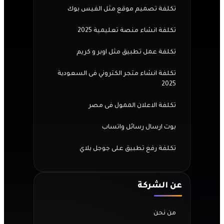
تكلفة تصميم موقع مثل الفيس بوك
تكلفة انشاء منصة تعليمية 2025
تكلفة عمل تطبيق مثل اوبر و كريم
تكلفة انشاء متجر الكتروني فى السعودية
2025
تكلفة الاعلان الممول فى مصر
بوت ارسال رسائل واتساب
تكلفة رفع تطبيق على جوجل بلاي
عن الشركة
من نحن