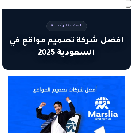
الصفحة الرئيسية
افضل شركة تصميم مواقع في
السعودية 2025