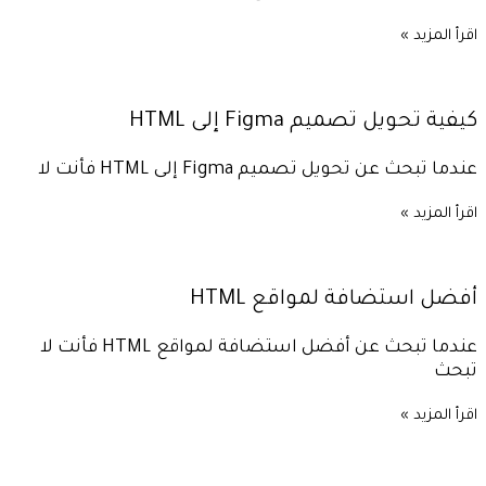
اقرأ المزيد »
كيفية تحويل تصميم Figma إلى HTML
عندما تبحث عن تحويل تصميم Figma إلى HTML فأنت لا
اقرأ المزيد »
أفضل استضافة لمواقع HTML
عندما تبحث عن أفضل استضافة لمواقع HTML فأنت لا
تبحث
اقرأ المزيد »