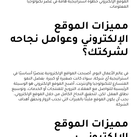
الموقع الإلكتروني خطوة استراتيجية هامة في عصر تكنولوجيا
المعلومات.
مميزات الموقع
الإلكتروني وعوامل نجاحه
لشركتك؟
في عالم الأعمال اليوم، أصبحت المواقع الإلكترونية عنصرًا أساسيًا في
استراتيجية أي شركة، سواء كانت صغيرة أو كبيرة. بفضل النمو
المتسارع للتكنولوجيا والإنترنت، أصبح الموقع الإلكتروني هو الوسيلة
الرئيسية للتواصل مع العملاء، الترويج للمنتجات أو الخدمات، وتوسيع
نطاق العمل. لكن، لتحقيق النجاح الكامل من خلال الموقع الإلكتروني،
يجب أن يكون الموقع مليئًا بالميزات التي تجذب الزوار وتحقق أهداف
الشركة.
مميزات الموقع