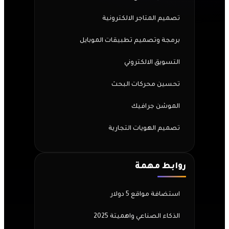
تصميم المتاجر الالكترونية
برمجة وتصميم تطبيقات الموبايل
التسويق الالكتروني
تحسين محركات البحث
الموشن جرافيك
تصميم الهويات التجارية
روابط مهمة
استضافة مواقع 5 دولار
الذكاء الصناعي واهميتة 2025