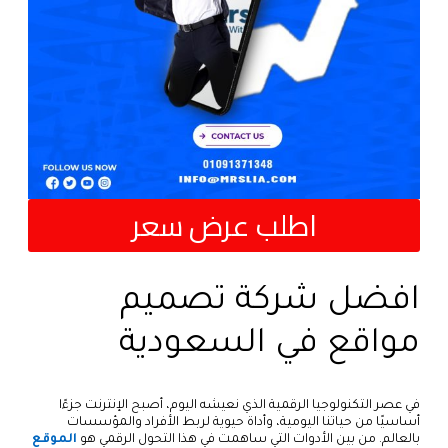
اطلب عرض سعر
افضل شركة تصميم
مواقع في السعودية
في عصر التكنولوجيا الرقمية الذي نعيشه اليوم، أصبح الإنترنت جزءًا
أساسيًا من حياتنا اليومية، وأداة حيوية لربط الأفراد والمؤسسات
بالعالم. من بين الأدوات التي ساهمت في هذا التحول الرقمي هو
الموقع