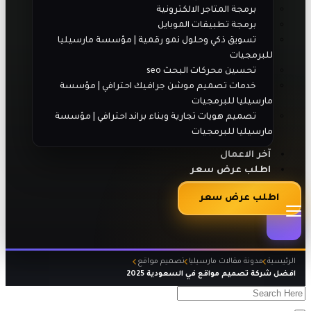
برمجة المتاجر الالكترونية
برمجة تطبيقات الموبايل
تسويق ذكي وحلول نمو رقمية | مؤسسة مارسيليا
للبرمجيات
تحسين محركات البحث seo
خدمات تصميم موشن جرافيك احترافي | مؤسسة
مارسيليا للبرمجيات
تصميم هويات تجارية وبناء براند احترافي | مؤسسة
مارسيليا للبرمجيات
آخر الاعمال
اطلب عرض سعر
اطلب عرض سعر
الرئيسية
مدونة مقالات مارسيليا
تصميم مواقع
افضل شركة تصميم مواقع في السعودية 2025