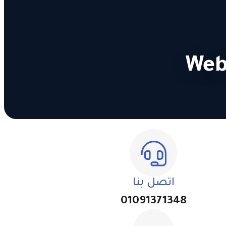
اتصل بنا
01091371348