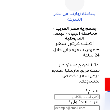
يمكنك زيارتنا فى مقر
الشركة
جمهورية مصر العربية -
محافظة الجيزة - فيصل
المريوطية
اطلب عرض سعر
✦ عرض سعر مجاني خلال
24 ساعة
املأ النموذج وسيتواصل
معك فريق مارسليا لتقديم
عرض سعر مخصص
لمشروعك.
الاسم
*
البريد الإلكتروني
*