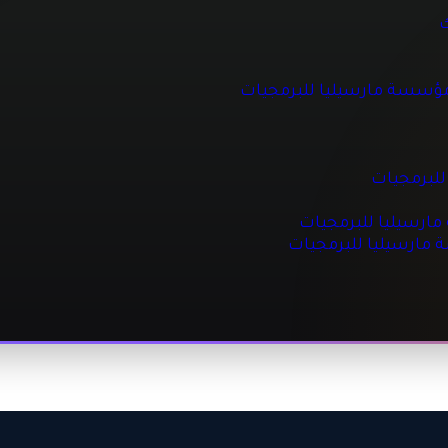
 للبرمجيات
ك
مؤسسة مارسيليا للبرمجيات
جيات
مجيات
للبرمجيات
رسيليا للبرمجيات
ة مارسيليا للبرمجيات