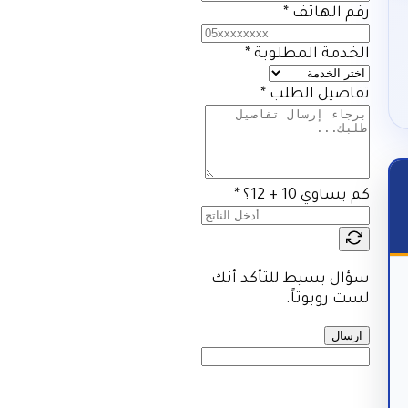
رقم الهاتف
*
الخدمة المطلوبة
*
تفاصيل الطلب
*
كم يساوي 10 + 12؟
*
سؤال بسيط للتأكد أنك
لست روبوتاً.
ارسال