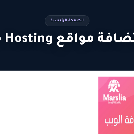
الصفحة الرئيسية
ة مواقع Web Hosting