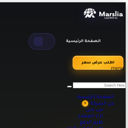
الصفحة الرئيسية
اطلب عرض سعر
menu
من نحن
اراء العملاء
طرق الدفع
الصفحة الرئيسية
الاسئلة الشائعه
عن الشركة
5
مقالات تقنية وبرمجية تساعدك على تطوير أعمالك
من نحن
اراء العملاء
طرق الدفع