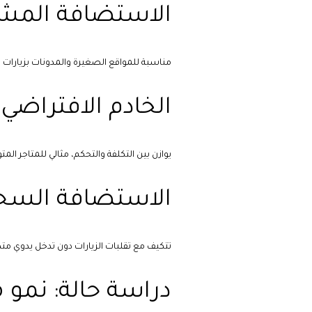
الاستضافة المشت
مناسبة للمواقع الصغيرة والمدونات بزيارا
الخادم الافتراضي VPS
يوازن بين التكلفة والتحكم، مثالي للمتاجر 
الاستضافة السحا
تتكيف مع تقلبات الزيارات دون تدخل يدوي متكر
دراسة حالة: نمو م