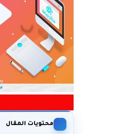
محتويات المقال