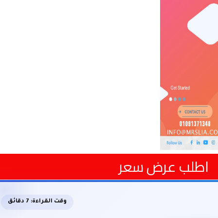
اطلب عرض سعر
وقت القراءة: 7 دقائق