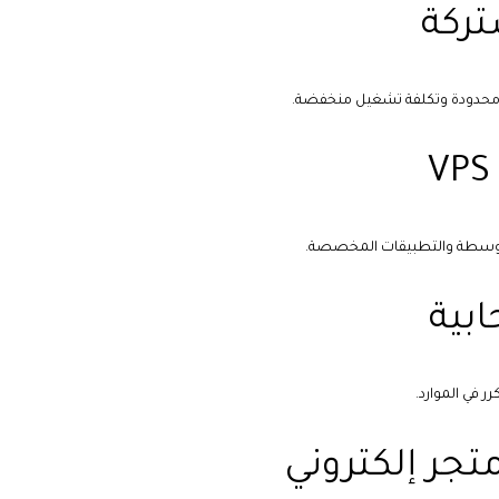
ركة
ت محدودة وتكلفة تشغيل منخفضة.
المتوسطة والتطبيقات المخصصة.
بية
ر في الموارد.
تجر إلكتروني