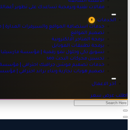
الاسئلة الشائعه
خدمات استضافة المواقع والسيرفرات المدارة | مؤسسة مارسيليا
مقالات تقنية وبرمجية تساعدك على تطوير أعمال
تصميم المواقع
برمجة المتاجر الالكترونية
الخدمات
8
برمجة تطبيقات الموبايل
خدمات استضافة المواقع والسيرفرات المدارة | 
تسويق ذكي وحلول نمو رقمية | مؤسسة مارسيليا للبرمجيات
تصميم المواقع
تحسين محركات البحث seo
برمجة المتاجر الالكترونية
خدمات تصميم موشن جرافيك احترافي | مؤسسة مارسيليا للبرم
برمجة تطبيقات الموبايل
تصميم هويات تجارية وبناء براند احترافي | مؤسسة مارسيليا للبر
تسويق ذكي وحلول نمو رقمية | مؤسسة مارسيليا 
تحسين محركات البحث seo
خدمات تصميم موشن جرافيك احترافي | مؤسسة ما
تصميم هويات تجارية وبناء براند احترافي | مؤسس
آخر الاعمال
اطلب عرض سعر