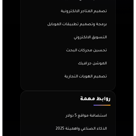
تصميم المتاجر الالكترونية
برمجة وتصميم تطبيقات الموبايل
التسويق الالكتروني
تحسين محركات البحث
الموشن جرافيك
تصميم الهويات التجارية
روابط مهمة
استضافة مواقع 5 دولار
الذكاء الصناعي واهميتة 2025