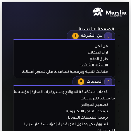
الصفحة الرئيسية
عن الشركة
5
من نحن
اراء العملاء
طرق الدفع
الاسئلة الشائعه
مقالات تقنية وبرمجية تساعدك على تطوير أعمالك
الخدمات
8
خدمات استضافة المواقع والسيرفرات المدارة | مؤسسة
مارسيليا للبرمجيات
تصميم المواقع
برمجة المتاجر الالكترونية
برمجة تطبيقات الموبايل
تسويق ذكي وحلول نمو رقمية | مؤسسة مارسيليا
للبرمجيات