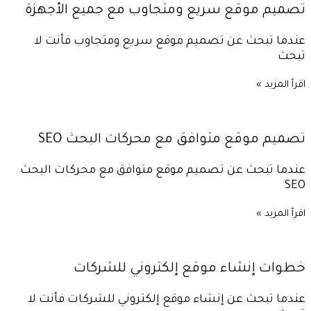
تصميم موقع سريع ومتجاوب مع جميع الأجهزة
عندما تبحث عن تصميم موقع سريع ومتجاوب فأنت لا
تبحث
اقرأ المزيد »
تصميم موقع متوافق مع محركات البحث SEO
عندما تبحث عن تصميم موقع متوافق مع محركات البحث
SEO
اقرأ المزيد »
خطوات إنشاء موقع إلكتروني للشركات
عندما تبحث عن إنشاء موقع إلكتروني للشركات فأنت لا