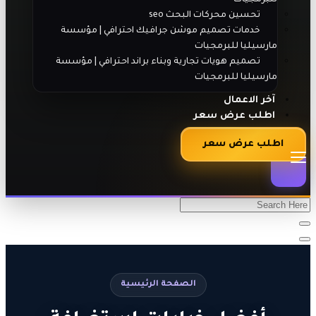
تحسين محركات البحث seo
خدمات تصميم موشن جرافيك احترافي | مؤسسة
مارسيليا للبرمجيات
تصميم هويات تجارية وبناء براند احترافي | مؤسسة
مارسيليا للبرمجيات
آخر الاعمال
اطلب عرض سعر
اطلب عرض سعر
الصفحة الرئيسية