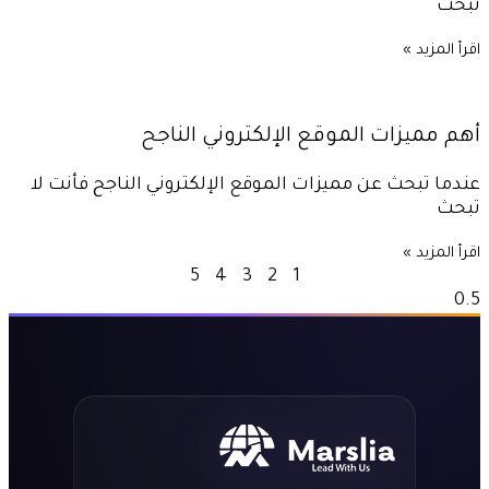
تبحث
اقرأ المزيد »
أهم مميزات الموقع الإلكتروني الناجح
عندما تبحث عن مميزات الموقع الإلكتروني الناجح فأنت لا
تبحث
اقرأ المزيد »
5
4
3
2
1