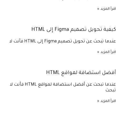
اقرأ المزيد »
كيفية تحويل تصميم Figma إلى HTML
عندما تبحث عن تحويل تصميم Figma إلى HTML فأنت لا
اقرأ المزيد »
أفضل استضافة لمواقع HTML
عندما تبحث عن أفضل استضافة لمواقع HTML فأنت لا
تبحث
اقرأ المزيد »