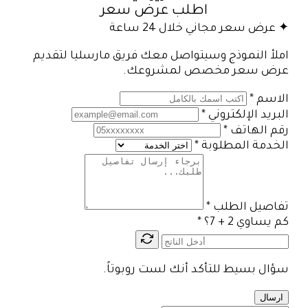
اطلب عرض سعر
✦ عرض سعر مجاني خلال 24 ساعة
املأ النموذج وسيتواصل معك فريق مارسليا لتقديم
عرض سعر مخصص لمشروعك.
الاسم
*
البريد الإلكتروني
*
رقم الهاتف
*
الخدمة المطلوبة
*
تفاصيل الطلب
*
كم يساوي 2 + 7؟
*
سؤال بسيط للتأكد أنك لست روبوتاً.
ارسال