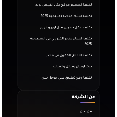
تكلفة تصميم موقع مثل الفيس بوك
تكلفة انشاء منصة تعليمية 2025
تكلفة عمل تطبيق مثل اوبر و كريم
تكلفة انشاء متجر الكتروني فى السعودية
2025
تكلفة الاعلان الممول فى مصر
بوت ارسال رسائل واتساب
تكلفة رفع تطبيق على جوجل بلاي
عن الشركة
من نحن