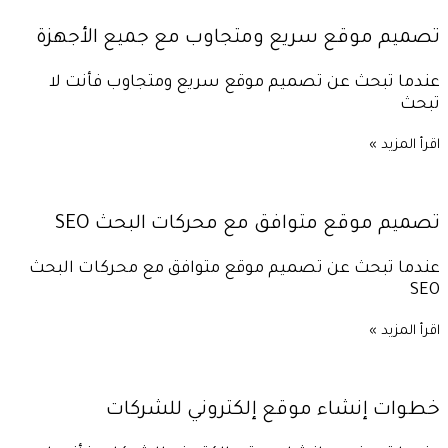
تصميم موقع سريع ومتجاوب مع جميع الأجهزة
عندما تبحث عن تصميم موقع سريع ومتجاوب فأنت لا
تبحث
اقرأ المزيد »
تصميم موقع متوافق مع محركات البحث SEO
عندما تبحث عن تصميم موقع متوافق مع محركات البحث
SEO
اقرأ المزيد »
خطوات إنشاء موقع إلكتروني للشركات