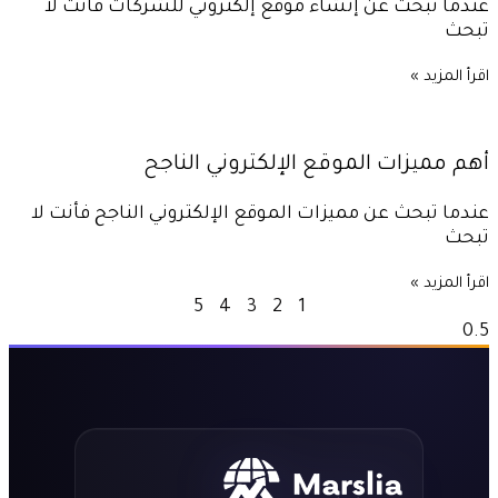
عندما تبحث عن إنشاء موقع إلكتروني للشركات فأنت لا
تبحث
اقرأ المزيد »
أهم مميزات الموقع الإلكتروني الناجح
عندما تبحث عن مميزات الموقع الإلكتروني الناجح فأنت لا
تبحث
اقرأ المزيد »
5
4
3
2
1