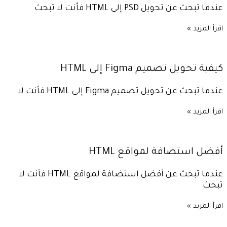
عندما تبحث عن تحويل PSD إلى HTML فأنت لا تبحث
اقرأ المزيد »
كيفية تحويل تصميم Figma إلى HTML
عندما تبحث عن تحويل تصميم Figma إلى HTML فأنت لا
اقرأ المزيد »
أفضل استضافة لمواقع HTML
عندما تبحث عن أفضل استضافة لمواقع HTML فأنت لا
تبحث
اقرأ المزيد »