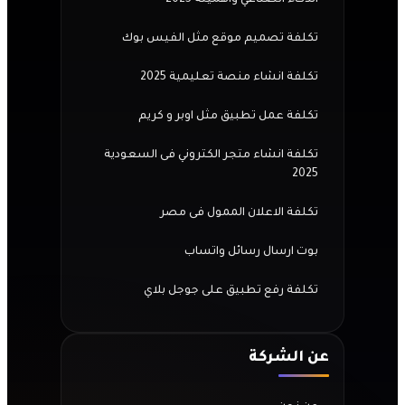
تكلفة تصميم موقع مثل الفيس بوك
تكلفة انشاء منصة تعليمية 2025
تكلفة عمل تطبيق مثل اوبر و كريم
تكلفة انشاء متجر الكتروني فى السعودية
2025
تكلفة الاعلان الممول فى مصر
بوت ارسال رسائل واتساب
تكلفة رفع تطبيق على جوجل بلاي
عن الشركة