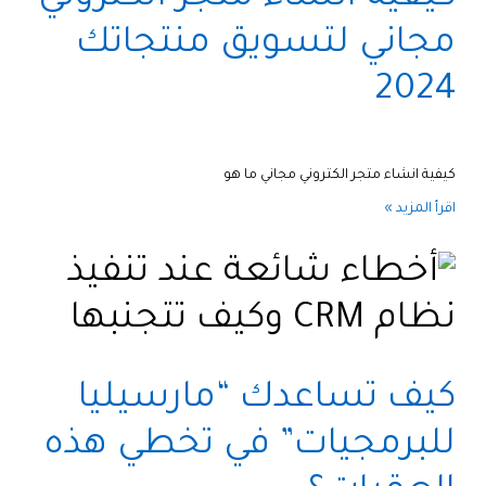
مجاني لتسويق منتجاتك
2024
كيفية انشاء متجر الكتروني مجاني ما هو
اقرأ المزيد »
كيف تساعدك “مارسيليا
للبرمجيات” في تخطي هذه