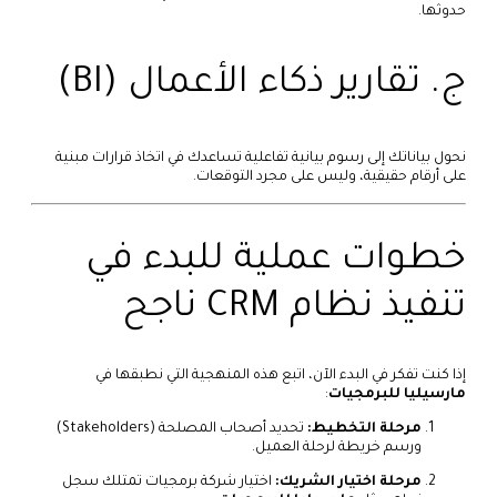
حدوثها.
ج. تقارير ذكاء الأعمال (BI)
نحول بياناتك إلى رسوم بيانية تفاعلية تساعدك في اتخاذ قرارات مبنية
على أرقام حقيقية، وليس على مجرد التوقعات.
خطوات عملية للبدء في
تنفيذ نظام CRM ناجح
إذا كنت تفكر في البدء الآن، اتبع هذه المنهجية التي نطبقها في
مارسيليا للبرمجيات
:
مرحلة التخطيط:
تحديد أصحاب المصلحة (Stakeholders)
ورسم خريطة لرحلة العميل.
مرحلة اختيار الشريك:
اختيار شركة برمجيات تمتلك سجل