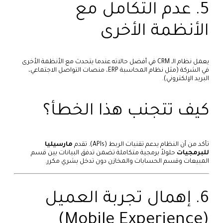
5. عدم التكامل مع
الأنظمة الأخرى
يعمل نظام الـ CRM في أفضل حالاته عندما يتحدث مع الأنظمة الأخرى
في الشركة (مثل نظام المحاسبة ERP، منصات التواصل الاجتماعي،
البريد الإلكتروني).
كيف تتجنب هذا الخطأ؟
تأكد من أن النظام يدعم تقنيات الربط (APIs). تقدم
مارسيليا
للبرمجيات
حلولاً برمجية متكاملة تضمن تدفق البيانات بين قسم
المبيعات وقسم الحسابات والمخازن دون تدخل بشري مكرر.
6. إهمال تجربة العميل
(Mobile Experience)