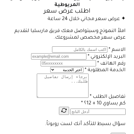
المريوطية
اطلب عرض سعر
✦ عرض سعر مجاني خلال 24 ساعة
املأ النموذج وسيتواصل معك فريق مارسليا لتقديم
عرض سعر مخصص لمشروعك.
الاسم
*
البريد الإلكتروني
*
رقم الهاتف
*
الخدمة المطلوبة
*
تفاصيل الطلب
*
كم يساوي 10 + 12؟
*
سؤال بسيط للتأكد أنك لست روبوتاً.