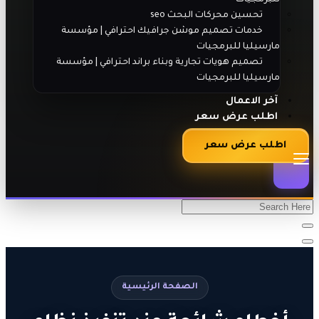
تحسين محركات البحث seo
خدمات تصميم موشن جرافيك احترافي | مؤسسة
مارسيليا للبرمجيات
تصميم هويات تجارية وبناء براند احترافي | مؤسسة
مارسيليا للبرمجيات
آخر الاعمال
اطلب عرض سعر
اطلب عرض سعر
الصفحة الرئيسية