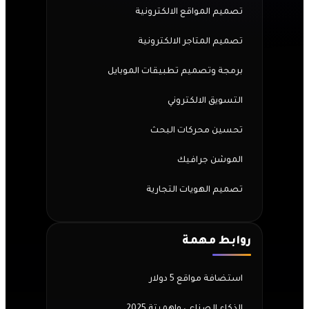
تصميم المواقع الالكترونية
تصميم المتاجر الالكترونية
برمجة وتصميم تطبيقات الموبايل
التسويق الالكتروني
تحسين محركات البحث
الموشن جرافيك
تصميم الهويات التجارية
روابط مهمة
استضافة مواقع 5 دولار
الذكاء الصناعي واهميتة 2025