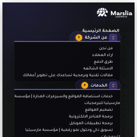
الصفحة الرئيسية
عن الشركة
5
من نحن
اراء العملاء
طرق الدفع
الاسئلة الشائعه
مقالات تقنية وبرمجية تساعدك على تطوير أعمالك
الخدمات
8
خدمات استضافة المواقع والسيرفرات المدارة | مؤسسة
مارسيليا للبرمجيات
تصميم المواقع
برمجة المتاجر الالكترونية
برمجة تطبيقات الموبايل
تسويق ذكي وحلول نمو رقمية | مؤسسة مارسيليا
للبرمجيات