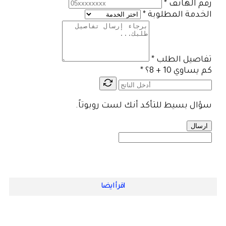
رقم الهاتف
*
الخدمة المطلوبة
*
تفاصيل الطلب
*
كم يساوي 10 + 8؟
*
سؤال بسيط للتأكد أنك لست روبوتاً.
ارسال
اقرأ ايضا