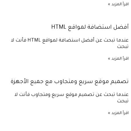
اقرأ المزيد »
أفضل استضافة لمواقع HTML
عندما تبحث عن أفضل استضافة لمواقع HTML فأنت لا
تبحث
اقرأ المزيد »
تصميم موقع سريع ومتجاوب مع جميع الأجهزة
عندما تبحث عن تصميم موقع سريع ومتجاوب فأنت لا
تبحث
اقرأ المزيد »