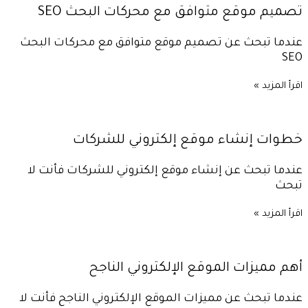
تصميم موقع متوافق مع محركات البحث SEO
عندما تبحث عن تصميم موقع متوافق مع محركات البحث
SEO
اقرأ المزيد »
خطوات إنشاء موقع إلكتروني للشركات
عندما تبحث عن إنشاء موقع إلكتروني للشركات فأنت لا
تبحث
اقرأ المزيد »
أهم مميزات الموقع الإلكتروني الناجح
عندما تبحث عن مميزات الموقع الإلكتروني الناجح فأنت لا