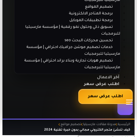
مارسيليا للبرمجيات
تصميم المواقع
برمجة المتاجر الالكترونية
برمجة تطبيقات الموبايل
تسويق ذكي وحلول نمو رقمية | مؤسسة مارسيليا
للبرمجيات
تحسين محركات البحث seo
خدمات تصميم موشن جرافيك احترافي | مؤسسة
مارسيليا للبرمجيات
تصميم هويات تجارية وبناء براند احترافي | مؤسسة
مارسيليا للبرمجيات
آخر الاعمال
اطلب عرض سعر
اطلب عرض سعر
الرئيسية
مدونة مقالات مارسيليا
تصميم مواقع
كيف تنشئ متجر الكتروني مجاني بدون خبرة تقنية 2024