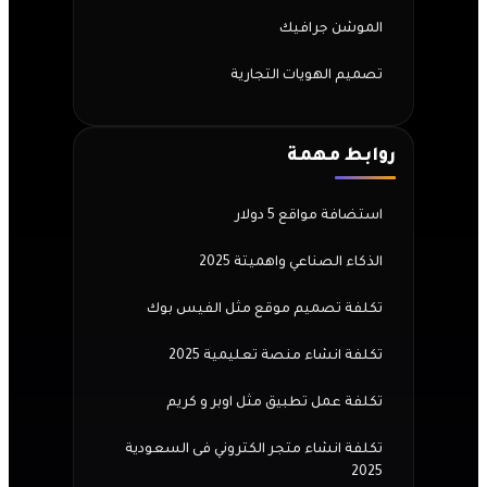
الموشن جرافيك
تصميم الهويات التجارية
روابط مهمة
استضافة مواقع 5 دولار
الذكاء الصناعي واهميتة 2025
تكلفة تصميم موقع مثل الفيس بوك
تكلفة انشاء منصة تعليمية 2025
تكلفة عمل تطبيق مثل اوبر و كريم
تكلفة انشاء متجر الكتروني فى السعودية
2025