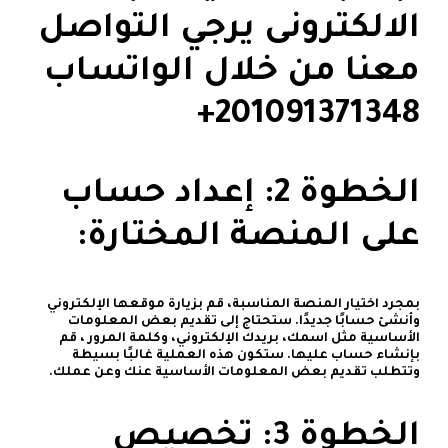
الالكترونى يرجي التواصل
معنا من خلال الواتساب
الخطوة 2: إعداد حساب
على المنصة المختارة:
بمجرد اختيار المنصة المناسبة، قم بزيارة موقعها الإلكتروني
وأنشئ حسابًا جديدًا. ستحتاج إلى تقديم بعض المعلومات
الأساسية مثل اسمك، بريدك الإلكتروني، وكلمة المرور ، قم
بإنشاء حساب عليها. ستكون هذه العملية غالبًا بسيطة
وتتطلب تقديم بعض المعلومات الأساسية عنك وعن عملك.
الخطوة 3: تخصيص