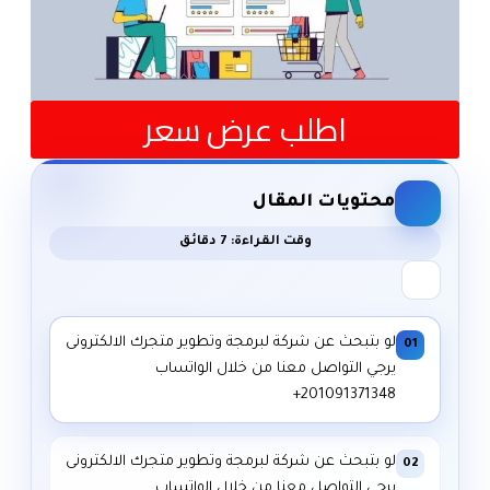
اطلب عرض سعر
محتويات المقال
وقت القراءة: 7 دقائق
لو بتبحث عن شركة لبرمجة وتطوير متجرك الالكترونى
01
يرجي التواصل معنا من خلال الواتساب
لو بتبحث عن شركة لبرمجة وتطوير متجرك الالكترونى
02
يرجي التواصل معنا من خلال الواتساب