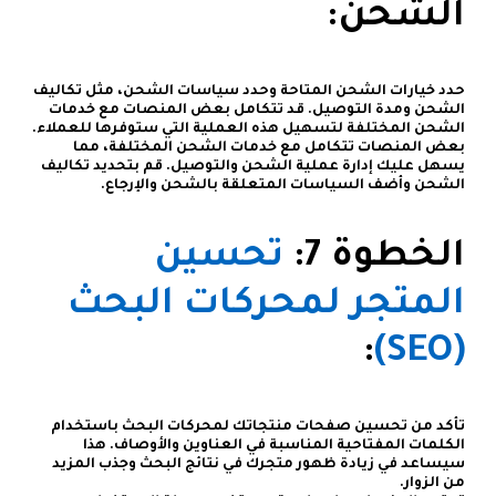
الشحن:
حدد خيارات الشحن المتاحة وحدد سياسات الشحن، مثل تكاليف
الشحن ومدة التوصيل. قد تتكامل بعض المنصات مع خدمات
الشحن المختلفة لتسهيل هذه العملية التي ستوفرها للعملاء.
بعض المنصات تتكامل مع خدمات الشحن المختلفة، مما
يسهل عليك إدارة عملية الشحن والتوصيل. قم بتحديد تكاليف
الشحن وأضف السياسات المتعلقة بالشحن والإرجاع.
الخطوة 7:
تحسين
المتجر لمحركات البحث
:
(SEO)
تأكد من تحسين صفحات منتجاتك لمحركات البحث باستخدام
الكلمات المفتاحية المناسبة في العناوين والأوصاف. هذا
سيساعد في زيادة ظهور متجرك في نتائج البحث وجذب المزيد
من الزوار.