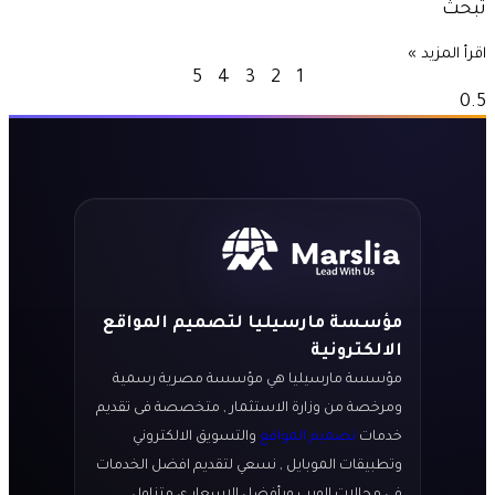
تبحث
اقرأ المزيد »
5
4
3
2
1
مؤسسة مارسيليا لتصميم المواقع
الالكترونية
مؤسسة مارسيليا هي مؤسسة مصرية رسمية
ومرخصة من وزارة الاستثمار , متخصصة فى تقديم
خدمات
تصميم المواقع
والتسويق الالكتروني
وتطبيقات الموبايل , نسعي لتقديم افضل الخدمات