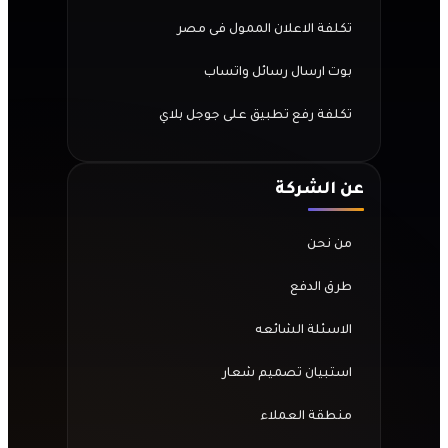
تكلفة الاعلان الممول فى مصر
بوت ارسال رسائل واتساب
تكلفة رفع تطبيق على جوجل بلاي
عن الشركة
من نحن
طرق الدفع
الاسئلة الشائعه
استبيان تصميم شعار
منطقة العملاء