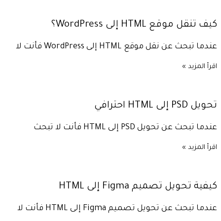
كيف تنقل موقع HTML إلى WordPress؟
عندما تبحث عن نقل موقع HTML إلى WordPress فأنت لا
اقرأ المزيد »
تحويل PSD إلى HTML احترافي
عندما تبحث عن تحويل PSD إلى HTML فأنت لا تبحث
اقرأ المزيد »
كيفية تحويل تصميم Figma إلى HTML
عندما تبحث عن تحويل تصميم Figma إلى HTML فأنت لا