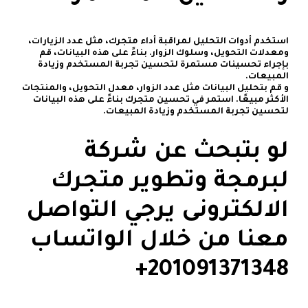
استخدم أدوات التحليل لمراقبة أداء متجرك، مثل عدد الزيارات،
ومعدلات التحويل، وسلوك الزوار. بناءً على هذه البيانات، قم
بإجراء تحسينات مستمرة لتحسين تجربة المستخدم وزيادة
المبيعات.
و قم بتحليل البيانات مثل عدد الزوار، معدل التحويل، والمنتجات
الأكثر مبيعًا. استمر في تحسين متجرك بناءً على هذه البيانات
لتحسين تجربة المستخدم وزيادة المبيعات.
لو بتبحث عن شركة
لبرمجة وتطوير متجرك
الالكترونى يرجي التواصل
معنا من خلال الواتساب