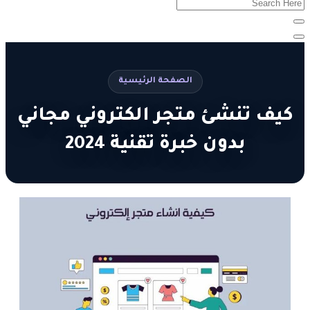
الصفحة الرئيسية
كيف تنشئ متجر الكتروني مجاني
بدون خبرة تقنية 2024