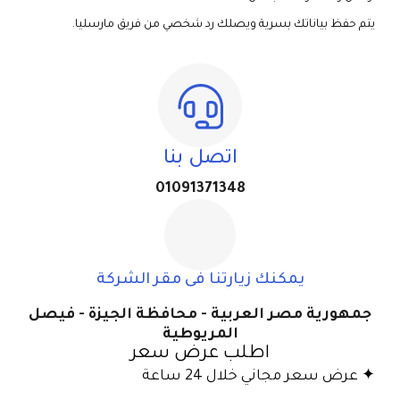
يتم حفظ بياناتك بسرية ويصلك رد شخصي من فريق مارسليا.
اتصل بنا
01091371348
يمكنك زيارتنا فى مقر الشركة
جمهورية مصر العربية - محافظة الجيزة - فيصل
المريوطية
اطلب عرض سعر
✦ عرض سعر مجاني خلال 24 ساعة