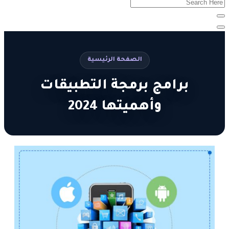
الصفحة الرئيسية
برامج برمجة التطبيقات
وأهميتها 2024