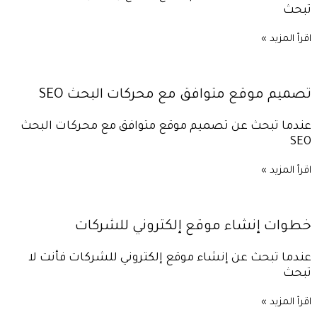
تبحث
اقرأ المزيد »
تصميم موقع متوافق مع محركات البحث SEO
عندما تبحث عن تصميم موقع متوافق مع محركات البحث
SEO
اقرأ المزيد »
خطوات إنشاء موقع إلكتروني للشركات
عندما تبحث عن إنشاء موقع إلكتروني للشركات فأنت لا
تبحث
اقرأ المزيد »