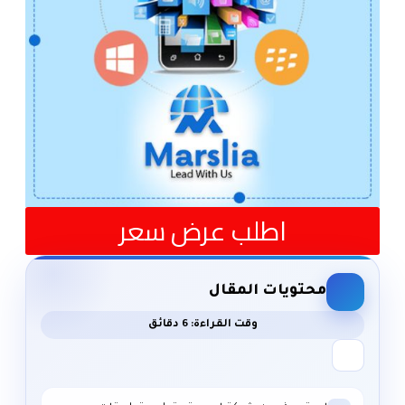
اطلب عرض سعر
محتويات المقال
وقت القراءة: 6 دقائق