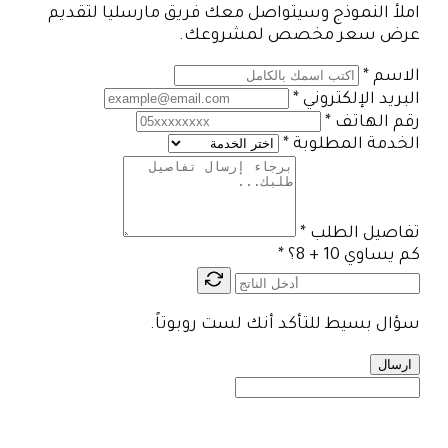
املأ النموذج وسيتواصل معك فريق مارسليا لتقديم
عرض سعر مخصص لمشروعك.
الاسم
*
البريد الإلكتروني
*
رقم الهاتف
*
الخدمة المطلوبة
*
تفاصيل الطلب
*
كم يساوي 10 + 8؟
*
سؤال بسيط للتأكد أنك لست روبوتاً.
ارسال