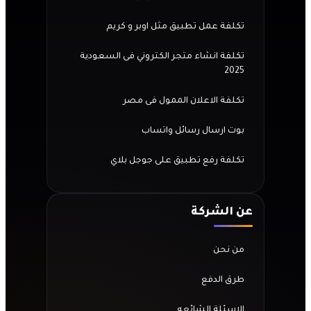
تكلفة عمل تطبيق مثل اوبر و كريم
تكلفة انشاء متجر الكتروني فى السعودية
2025
تكلفة الاعلان الممول فى مصر
بوت ارسال رسائل واتساب
تكلفة رفع تطبيق على جوجل بلاي
عن الشركة
من نحن
طرق الدفع
الاسئلة الشائعه