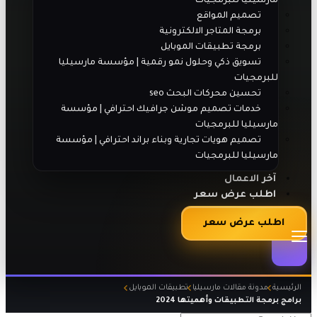
مارسيليا للبرمجيات
تصميم المواقع
برمجة المتاجر الالكترونية
برمجة تطبيقات الموبايل
تسويق ذكي وحلول نمو رقمية | مؤسسة مارسيليا
للبرمجيات
تحسين محركات البحث seo
خدمات تصميم موشن جرافيك احترافي | مؤسسة
مارسيليا للبرمجيات
تصميم هويات تجارية وبناء براند احترافي | مؤسسة
مارسيليا للبرمجيات
آخر الاعمال
اطلب عرض سعر
اطلب عرض سعر
الرئيسية
مدونة مقالات مارسيليا
تطبيقات الموبايل
برامج برمجة التطبيقات وأهميتها 2024