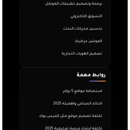
برمجة وتصميم تطبيقات الموبايل
التسويق الالكتروني
تحسين محركات البحث
الموشن جرافيك
تصميم الهويات التجارية
روابط مهمة
استضافة مواقع 5 دولار
الذكاء الصناعي واهميتة 2025
تكلفة تصميم موقع مثل الفيس بوك
تكلفة انشاء منصة تعليمية 2025