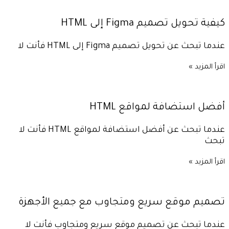
كيفية تحويل تصميم Figma إلى HTML
عندما تبحث عن تحويل تصميم Figma إلى HTML فأنت لا
اقرأ المزيد »
أفضل استضافة لمواقع HTML
عندما تبحث عن أفضل استضافة لمواقع HTML فأنت لا
تبحث
اقرأ المزيد »
تصميم موقع سريع ومتجاوب مع جميع الأجهزة
عندما تبحث عن تصميم موقع سريع ومتجاوب فأنت لا