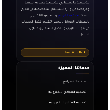
مؤسسة مارسيليا هي مؤسسة مصرية رسمية
ومرخصة من وزارة الاستثمار , متخصصة فى تقديم
خدمات
تصميم المواقع
والتسويق الالكتروني
وتطبيقات الموبايل , نسعي لتقديم افضل الخدمات
فى مجالات الويب وبأفضل الاسعار ى متناول
العميل
✦ Lead With Us
خدماتنا المميزة
استضافة مواقع
تصميم المواقع الالكترونية
تصميم المتاجر الالكترونية