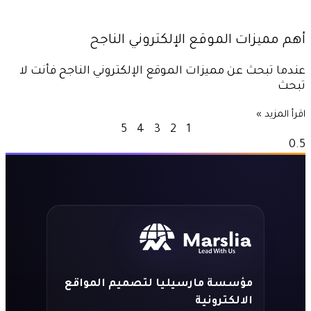
أهم مميزات الموقع الإلكتروني الناجح
عندما تبحث عن مميزات الموقع الإلكتروني الناجح فأنت لا
تبحث
اقرأ المزيد »
5
4
3
2
1
مؤسسة مارسيليا لتصميم المواقع
الالكترونية